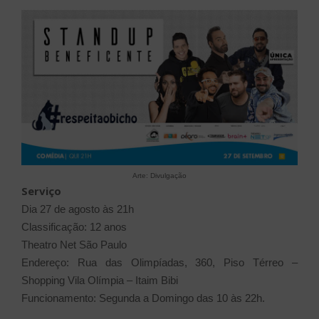
Arte: Divulgação
Serviço
Dia 27 de agosto às 21h
Classificação: 12 anos
Theatro Net São Paulo
Endereço: Rua das Olimpíadas, 360, Piso Térreo –
Shopping Vila Olímpia – Itaim Bibi
Funcionamento: Segunda a Domingo das 10 às 22h.