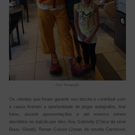
Foto: Divulgação
Os clientes que foram garantir seu lanche e contribuir com
a causa tiveram a oportunidade de pegar autógrafos, tirar
fotos, assistir apresentações e até mesmo serem
atendidos no balcão por eles: Any Gabrielly (Chica da série
Buuu, Gloob), Renan Cuisse (Jonas da novela Carrossel,