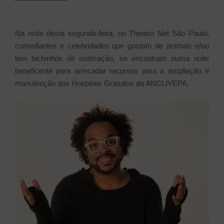
Na noite desta segunda-feira, no Theatro Net São Paulo,
comediantes e celebridades que gostam de animais e/ou
tem bichinhos de estimação, se encontram numa noite
beneficente para arrecadar recursos para a ampliação e
manutenção dos Hospitais Gratuitos da ANCLIVEPA.