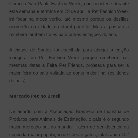
Como a São Paulo Fashion Week, que acontece durante
esta semana e termina em 29 de abril, a Pet Fashion Week
irá focar na moda verão, até mesmo porque os desfiles
ocorrerão na cidade do litoral paulista. Mas a passarela
receberá também trajes para outras estações do ano.
A cidade de Santos foi escolhida para abrigar a edição
inaugural do Pet Fashion Week porque receberá nas
mesmas datas a Feira Pet Friends, projetada para ser a
maior feira do país voltada ao consumidor final (os donos
de pets).
Mercado Pet no Brasil
De acordo com a Associação Brasileira de Indústria de
Produtos para Animais de Estimação, o país é o segundo
maior mercado pet do mundo – além de ser detentor da
segunda maior população de cães e gatos, totalizando 102