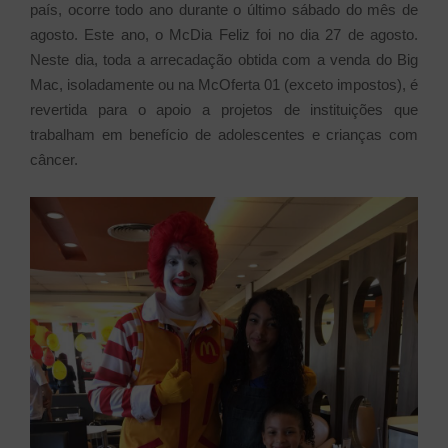
país, ocorre todo ano durante o último sábado do mês de
agosto. Este ano, o McDia Feliz foi no dia 27 de agosto.
Neste dia, toda a arrecadação obtida com a venda do Big
Mac, isoladamente ou na McOferta 01 (exceto impostos), é
revertida para o apoio a projetos de instituições que
trabalham em benefício de adolescentes e crianças com
câncer.