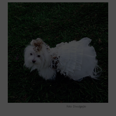
Foto: Divulgação