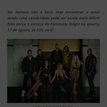
Ser famoso não é fácil, mas encontrar o amor
sendo uma celebridade pode ser ainda mais difícil.
Não perca a estreia de Famously Single na quarta,
17 de agosto, às 22h, no E!
Crédito: E! Entertainment Television