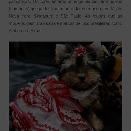
passarelas. Os cães estarão acompanhados de modelos
(humanas) que já desfilaram ao redor do mundo, em Milão,
Nova York, Singapura e São Paulo. As roupas que as
modelos desfilarão são de marcas de luxo brasileiras como
Alphorria e Skazi.