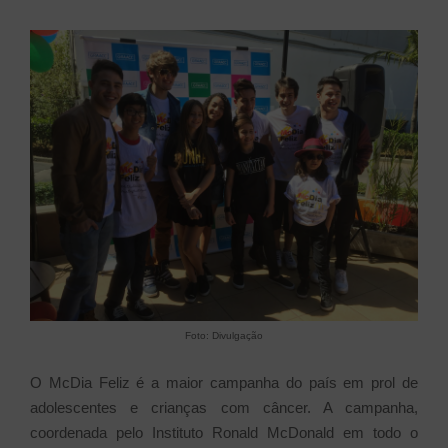
Foto: Divulgação
O McDia Feliz é a maior campanha do país em prol de
adolescentes e crianças com câncer. A campanha,
coordenada pelo Instituto Ronald McDonald em todo o