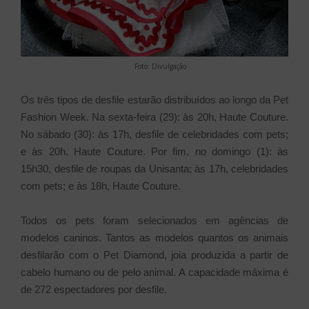
Foto: Divulgação
Os três tipos de desfile estarão distribuídos ao longo da Pet
Fashion Week. Na sexta-feira (29): às 20h, Haute Couture.
No sábado (30): às 17h, desfile de celebridades com pets;
e às 20h, Haute Couture. Por fim, no domingo (1): às
15h30, desfile de roupas da Unisanta; às 17h, celebridades
com pets; e às 18h, Haute Couture.
Todos os pets foram selecionados em agências de
modelos caninos. Tantos as modelos quantos os animais
desfilarão com o Pet Diamond, joia produzida a partir de
cabelo humano ou de pelo animal. A capacidade máxima é
de 272 espectadores por desfile.