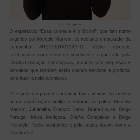
Foto: Divulgação
O espetáculo “Essa comédia é o Bicho!”, que tem nome
sugerido por Marcelo Marrom, comediante embaixador da
campanha #RESPEITAOBICHO, reúne diversas
celebridades num stand-up beneficente organizado pela
DEARO Alianças Estratégicas, e conta com empresas e
parceiros que também estão doando serviços e produtos
para fazer a noite acontecer.
O espetáculo promete arrancar boas risadas do público
numa combinação inédita e estarão no palco: Marcelo
Marrom, Jukanalha, Evandro Santo, Bruna Louise, Diogo
Portugal, Muca Muriçoca, Onofre Gonçalves e Diego
Freestyle. Todos voluntários e pela causa. Assim como o
Theatro Net.