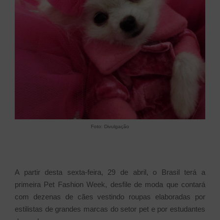
Foto: Divulgação
A partir desta sexta-feira, 29 de abril, o Brasil terá a
primeira Pet Fashion Week, desfile de moda que contará
com dezenas de cães vestindo roupas elaboradas por
estilistas de grandes marcas do setor pet e por estudantes