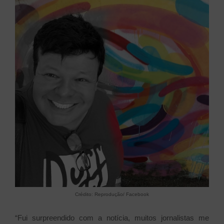
Crédito: Reprodução/ Facebook
“Fui surpreendido com a notícia, muitos jornalistas me