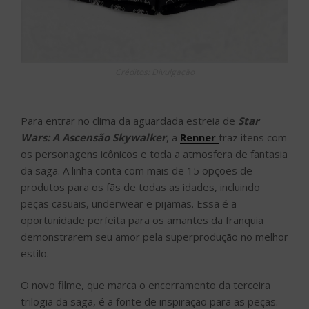
Créditos: Divulgação
Para entrar no clima da aguardada estreia de
Star
Wars: A Ascensão Skywalker
, a
Renner
traz itens com
os personagens icônicos e toda a atmosfera de fantasia
da saga. A linha conta com mais de 15 opções de
produtos para os fãs de todas as idades, incluindo
peças casuais, underwear e pijamas. Essa é a
oportunidade perfeita para os amantes da franquia
demonstrarem seu amor pela superprodução no melhor
estilo.
O novo filme, que marca o encerramento da terceira
trilogia da saga, é a fonte de inspiração para as peças.