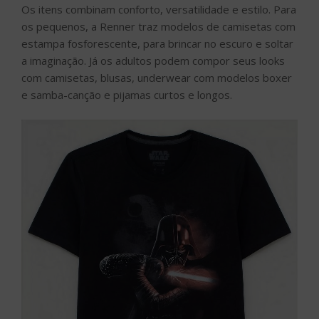
Os itens combinam conforto, versatilidade e estilo. Para
os pequenos, a Renner traz modelos de camisetas com
estampa fosforescente, para brincar no escuro e soltar
a imaginação. Já os adultos podem compor seus looks
com camisetas, blusas, underwear com modelos boxer
e samba-canção e pijamas curtos e longos.