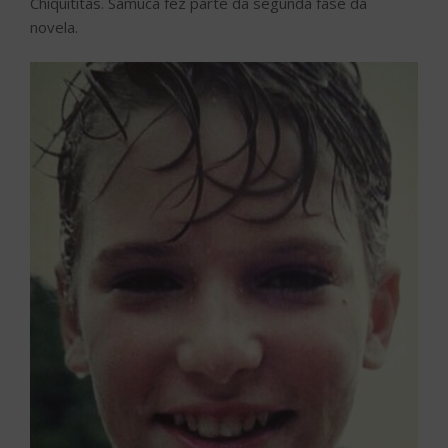
Chiquititas. Samuca fez parte da segunda fase da
novela.