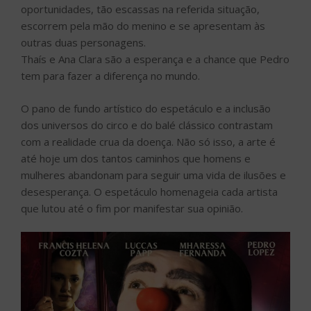
oportunidades, tão escassas na referida situação,
escorrem pela mão do menino e se apresentam às
outras duas personagens.
Thaís e Ana Clara são a esperança e a chance que Pedro
tem para fazer a diferença no mundo.
O pano de fundo artístico do espetáculo e a inclusão
dos universos do circo e do balé clássico contrastam
com a realidade crua da doença. Não só isso, a arte é
até hoje um dos tantos caminhos que homens e
mulheres abandonam para seguir uma vida de ilusões e
desesperança. O espetáculo homenageia cada artista
que lutou até o fim por manifestar sua opinião.