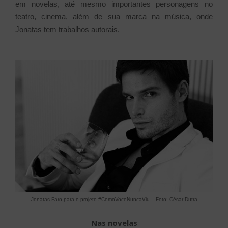
em novelas, até mesmo importantes personagens no
teatro, cinema, além de sua marca na música, onde
Jonatas tem trabalhos autorais.
Jonatas Faro para o projeto #ComoVoceNuncaViu – Foto: César Dutra
Nas novelas