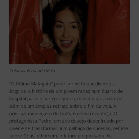
Créditos: Fernando Maia
“O Último Mafagafo” pode ser visto por diversos
ângulos. A história de um jovem rapaz num quarto de
hospital parece ser corriqueira, mas o espetáculo vai
além de um simples retrato sobre o fim da vida. A
principal mensagem do texto é o seu recomeço. O
protagonista Pedro, em seu desejo desenfreado por
viver e se transformar num palhaço de sucesso, reflete
sobre Deus, o homem, o futuro e o passado. As