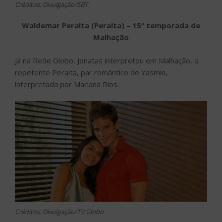
Créditos: Divulgação/SBT
Waldemar Peralta (Peralta) – 15ª temporada de
Malhação
Já na Rede Globo, Jonatas interpretou em Malhação, o
repetente Peralta, par romântico de Yasmin,
interpretada por Mariana Rios.
Créditos: Divulgação/TV Globo