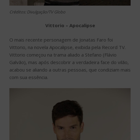
Créditos: Divulgação/TV Globo
Vittorio – Apocalipse
O mais recente personagem de Jonatas Faro foi
Vittorio, na novela Apocalipse, exibida pela Record TV.
Vittorio começou na trama aliado a Stefano (Flávio
Galvão), mas após descobrir a verdadeira face do vilão,
acabou se aliando a outras pessoas, que condiziam mais
com sua essência.