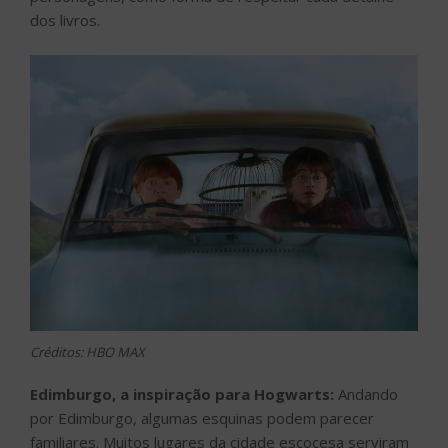
dos livros.
Créditos: HBO MAX
Edimburgo, a inspiração para Hogwarts:
Andando
por Edimburgo, algumas esquinas podem parecer
familiares. Muitos lugares da cidade escocesa serviram