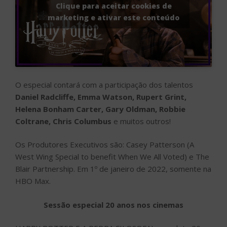
Clique para aceitar cookies de
marketing e ativar este conteúdo
O especial contará com a participação dos talentos
Daniel Radcliffe, Emma Watson, Rupert Grint,
Helena Bonham Carter, Gary Oldman, Robbie
Coltrane, Chris Columbus
e muitos outros!
Os Produtores Executivos são: Casey Patterson (A
West Wing Special to benefit When We All Voted) e The
Blair Partnership. Em 1º de janeiro de 2022, somente na
HBO Max.
Sessão especial 20 anos nos cinemas