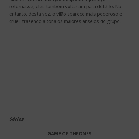
retornasse, eles também voltariam para detê-lo. No
entanto, desta vez, o vilão aparece mais poderoso e
cruel, trazendo à tona os maiores anseios do grupo.
Séries
GAME OF THRONES