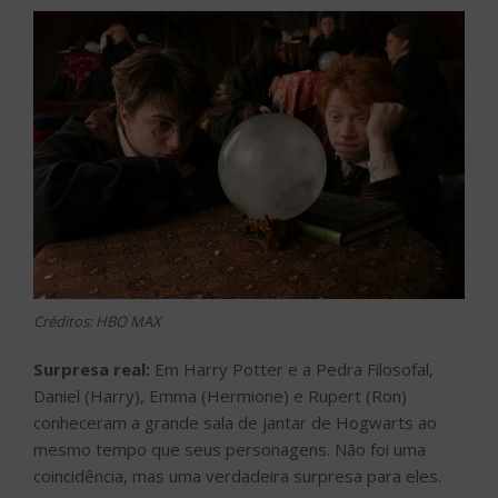
Créditos: HBO MAX
Surpresa real:
Em Harry Potter e a Pedra Filosofal,
Daniel (Harry), Emma (Hermione) e Rupert (Ron)
conheceram a grande sala de jantar de Hogwarts ao
mesmo tempo que seus personagens. Não foi uma
coincidência, mas uma verdadeira surpresa para eles.