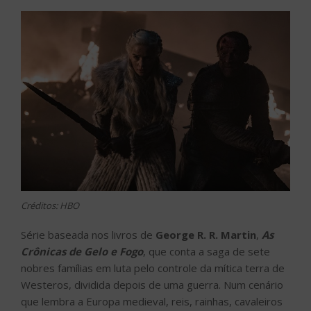
Créditos: HBO
Série baseada nos livros de
George R. R. Martin
,
As
Crônicas de Gelo e Fogo
, que conta a saga de sete
nobres famílias em luta pelo controle da mítica terra de
Westeros, dividida depois de uma guerra. Num cenário
que lembra a Europa medieval, reis, rainhas, cavaleiros