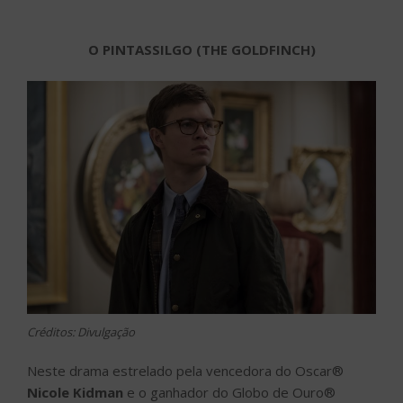
O PINTASSILGO (THE GOLDFINCH)
Créditos: Divulgação
Neste drama estrelado pela vencedora do Oscar®
Nicole Kidman
e o ganhador do Globo de Ouro®