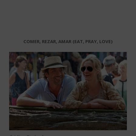
COMER, REZAR, AMAR (EAT, PRAY, LOVE)