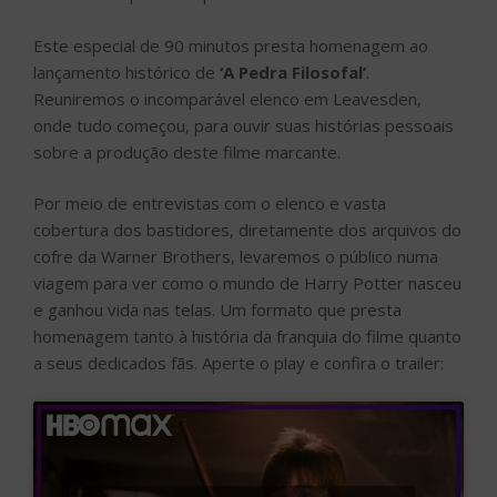
Este especial de 90 minutos presta homenagem ao
lançamento histórico de
‘A Pedra Filosofal’
.
Reuniremos o incomparável elenco em Leavesden,
onde tudo começou, para ouvir suas histórias pessoais
sobre a produção deste filme marcante.
Por meio de entrevistas com o elenco e vasta
cobertura dos bastidores, diretamente dos arquivos do
cofre da Warner Brothers, levaremos o público numa
viagem para ver como o mundo de Harry Potter nasceu
e ganhou vida nas telas. Um formato que presta
homenagem tanto à história da franquia do filme quanto
a seus dedicados fãs. Aperte o play e confira o trailer: