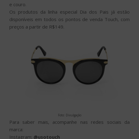
e couro.
Os produtos da linha especial Dia dos Pais já estão
disponíveis em todos os pontos de venda Touch, com
preços a partir de R$149.
Foto: Divulgação
Para saber mais, acompanhe nas redes sociais da
marca:
Instagram:
@usotouch