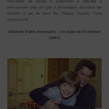
marcantes da novela é justamente a delicada e
emocionante cena em que o personagem descobria ser
também o pai da doce Bia (Tatiane Goulart). Cena
inesquecível!
Eduardo (Fabio Assunção) – Coração de Estudante
(2002)