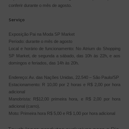
conferir durante o mês de agosto.
Serviço
Exposição Pai na Moda SP Market
Período: durante o mês de agosto
Local e horário de funcionamento: No Atrium do Shopping
SP Market, de segunda a sábado, das 10h às 22h, e aos
domingos e feriados, das 14h às 20h.
Endereço: Av. das Nações Unidas, 22.540 – São Paulo/SP
Estacionamento: R 10,00 por 2 horas e R$ 2,00 por hora
adicional
Manobrista: R$12,00 primeira hora, e R$ 2,00 por hora
adicional (carro).
Moto: Primeira hora R$ 5,00 e R$ 1,00 por hora adicional