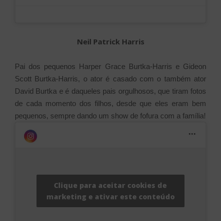
Neil Patrick Harris
Pai dos pequenos Harper Grace Burtka-Harris e Gideon
Scott Burtka-Harris, o ator é casado com o também ator
David Burtka e é daqueles pais orgulhosos, que tiram fotos
de cada momento dos filhos, desde que eles eram bem
pequenos, sempre dando um show de fofura com a família!
Clique para aceitar cookies de
marketing e ativar este conteúdo