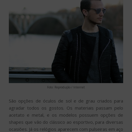
Foto: Reprodução / Internet
São opções de óculos de sol e de grau criados para
agradar todos os gostos. Os materiais passam pelo
acetato e metal, e os modelos possuem opções de
shapes que vão do clássico ao esportivo, para diversas
ocasiões. Já os relógios aparecem com pulseiras em aço