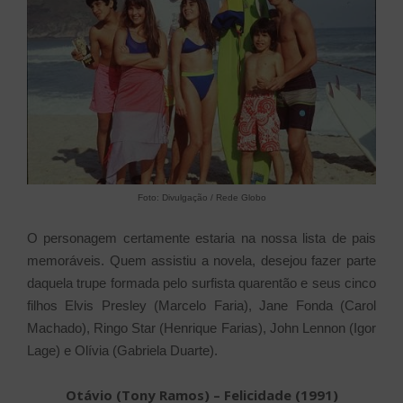
Foto: Divulgação / Rede Globo
O personagem certamente estaria na nossa lista de pais
memoráveis. Quem assistiu a novela, desejou fazer parte
daquela trupe formada pelo surfista quarentão e seus cinco
filhos Elvis Presley (Marcelo Faria), Jane Fonda (Carol
Machado), Ringo Star (Henrique Farias), John Lennon (Igor
Lage) e Olívia (Gabriela Duarte).
Otávio (Tony Ramos) – Felicidade (1991)