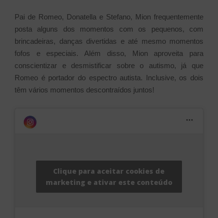
Pai de Romeo, Donatella e Stefano, Mion frequentemente
posta alguns dos momentos com os pequenos, com
brincadeiras, danças divertidas e até mesmo momentos
fofos e especiais. Além disso, Mion aproveita para
conscientizar e desmistificar sobre o autismo, já que
Romeo é portador do espectro autista. Inclusive, os dois
têm vários momentos descontraídos juntos!
Clique para aceitar cookies de
marketing e ativar este conteúdo