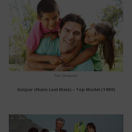
Foto: Divulgação
Gaspar (Nuno Leal Maia) – Top Model (1989)