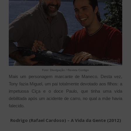
Foto: Divulgação / Revista Contigo
Mais um personagem marcante de Maneco. Desta vez,
Tony fazia Miguel, um pai totalmente devotado aos filhos: a
impetuosa Ciça e o doce Paulo, que tinha uma vida
debilitada após um acidente de carro, no qual a mãe havia
falecido.
Rodrigo (Rafael Cardoso) – A Vida da Gente (2012)