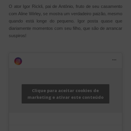
O ator Igor Rickli, pai de Antônio, fruto de seu casamento
com Aline Wirley, se mostra um verdadeiro paizão, mesmo
quando está longe do pequeno. Igor posta quase que
diariamente momentos com seu filho, que são de arrancar
suspiros!
Clique para aceitar cookies de
marketing e ativar este conteúdo