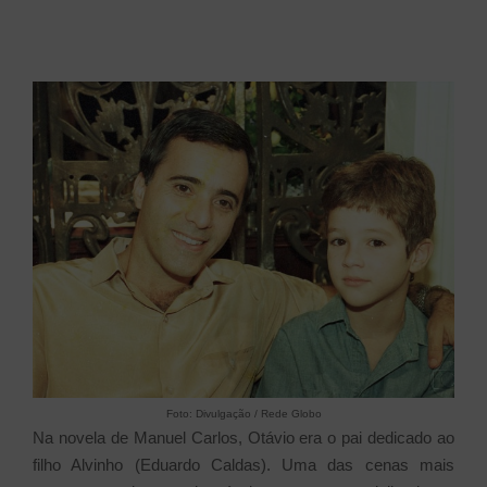
Foto: Divulgação / Rede Globo
Na novela de Manuel Carlos, Otávio era o pai dedicado ao
filho Alvinho (Eduardo Caldas). Uma das cenas mais