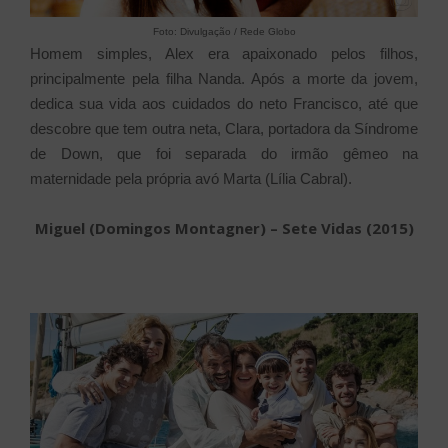
Foto: Divulgação / Rede Globo
Homem simples, Alex era apaixonado pelos filhos,
principalmente pela filha Nanda. Após a morte da jovem,
dedica sua vida aos cuidados do neto Francisco, até que
descobre que tem outra neta, Clara, portadora da Síndrome
de Down, que foi separada do irmão gêmeo na
maternidade pela própria avó Marta (Lília Cabral).
Miguel (Domingos Montagner) – Sete Vidas (2015)