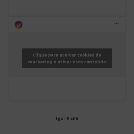
Clique para aceitar cookies de
marketing e ativar este conteúdo
Igor Rickli