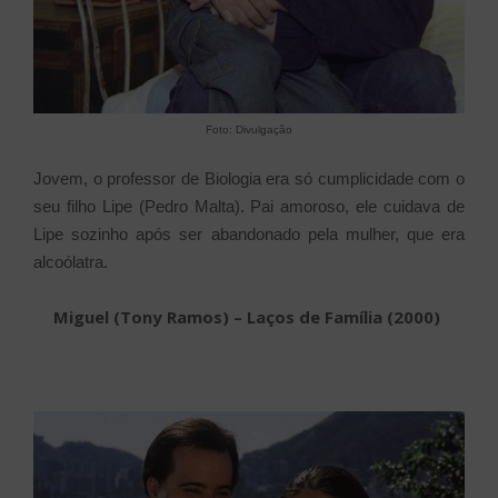
Foto: Divulgação
Jovem, o professor de Biologia era só cumplicidade com o
seu filho Lipe (Pedro Malta). Pai amoroso, ele cuidava de
Lipe sozinho após ser abandonado pela mulher, que era
alcoólatra.
Miguel (Tony Ramos) – Laços de Família (2000)