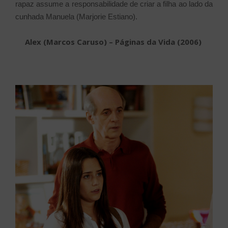
rapaz assume a responsabilidade de criar a filha ao lado da
cunhada Manuela (Marjorie Estiano).
Alex (Marcos Caruso) – Páginas da Vida (2006)