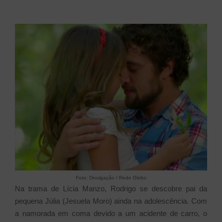
Foto: Divulgação / Rede Globo
Na trama de Lícia Manzo, Rodrigo se descobre pai da
pequena Júlia (Jesuela Moro) ainda na adolescência. Com
a namorada em coma devido a um acidente de carro, o