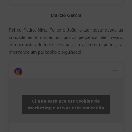
Márcio Garcia
Pai de Pedro, Nina, Felipe e João, o ator posta desde as
brincadeiras e momentos com os pequenos, até mesmo
as conquistas de todos eles na escola e nos esportes, se
mostrando um pai babão e orgulhoso!
Clique para aceitar cookies de
marketing e ativar este conteúdo