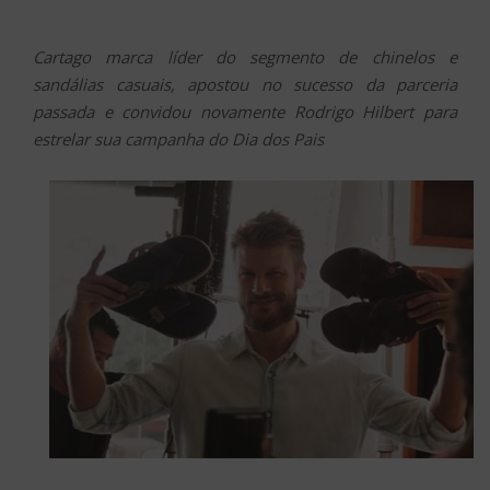
Cartago marca líder do segmento de chinelos e
sandálias casuais, apostou no sucesso da parceria
passada e convidou novamente Rodrigo Hilbert para
estrelar sua campanha do Dia dos Pais