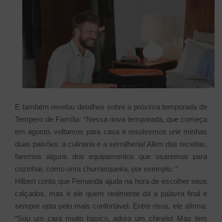
E também revelou detalhes sobre a próxima temporada de
Tempero de Família: “Nessa nova temporada, que começa
em agosto, voltamos para casa e resolvemos unir minhas
duas paixões: a culinária e a serralheria! Além das receitas,
faremos alguns dos equipamentos que usaremos para
cozinhar, como uma churrasqueira, por exemplo. ”
Hilbert conta que Fernanda ajuda na hora de escolher seus
calçados, mas é ele quem realmente dá a palavra final e
sempre opta pelo mais confortável. Entre risos, ele afirma:
“Sou um cara muito básico, adoro um chinelo! Mas tem