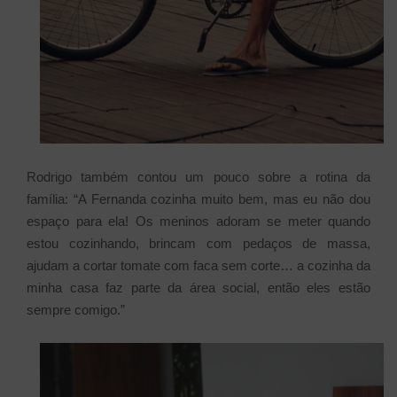
Rodrigo também contou um pouco sobre a rotina da
família: “A Fernanda cozinha muito bem, mas eu não dou
espaço para ela! Os meninos adoram se meter quando
estou cozinhando, brincam com pedaços de massa,
ajudam a cortar tomate com faca sem corte… a cozinha da
minha casa faz parte da área social, então eles estão
sempre comigo.”