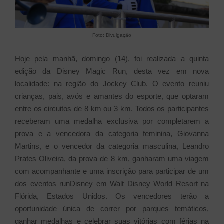
Foto: Divulgação
Hoje pela manhã, domingo (14), foi realizada a quinta
edição da Disney Magic Run, desta vez em nova
localidade: na região do Jockey Club. O evento reuniu
crianças, pais, avós e amantes do esporte, que optaram
entre os circuitos de 8 km ou 3 km. Todos os participantes
receberam uma medalha exclusiva por completarem a
prova e a vencedora da categoria feminina, Giovanna
Martins, e o vencedor da categoria masculina, Leandro
Prates Oliveira, da prova de 8 km, ganharam uma viagem
com acompanhante e uma inscrição para participar de um
dos eventos runDisney em Walt Disney World Resort na
Flórida, Estados Unidos. Os vencedores terão a
oportunidade única de correr por parques temáticos,
ganhar medalhas e celebrar suas vitórias com férias na