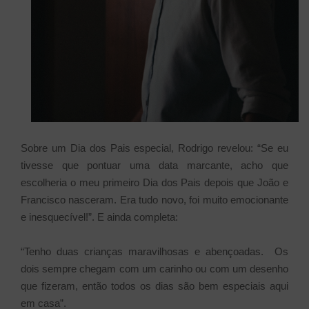
Sobre um Dia dos Pais especial, Rodrigo revelou: “Se eu
tivesse que pontuar uma data marcante, acho que
escolheria o meu primeiro Dia dos Pais depois que João e
Francisco nasceram. Era tudo novo, foi muito emocionante
e inesquecível!”. E ainda completa:
“Tenho duas crianças maravilhosas e abençoadas. Os
dois sempre chegam com um carinho ou com um desenho
que fizeram, então todos os dias são bem especiais aqui
em casa”.