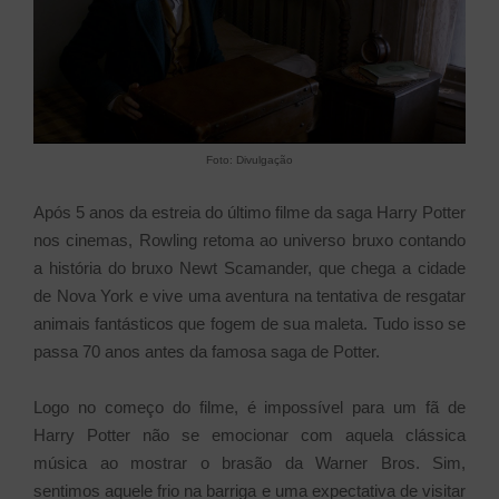
Foto: Divulgação
Após 5 anos da estreia do último filme da saga Harry Potter
nos cinemas, Rowling retoma ao universo bruxo contando
a história do bruxo Newt Scamander, que chega a cidade
de Nova York e vive uma aventura na tentativa de resgatar
animais fantásticos que fogem de sua maleta. Tudo isso se
passa 70 anos antes da famosa saga de Potter.
Logo no começo do filme, é impossível para um fã de
Harry Potter não se emocionar com aquela clássica
música ao mostrar o brasão da Warner Bros. Sim,
sentimos aquele frio na barriga e uma expectativa de visitar