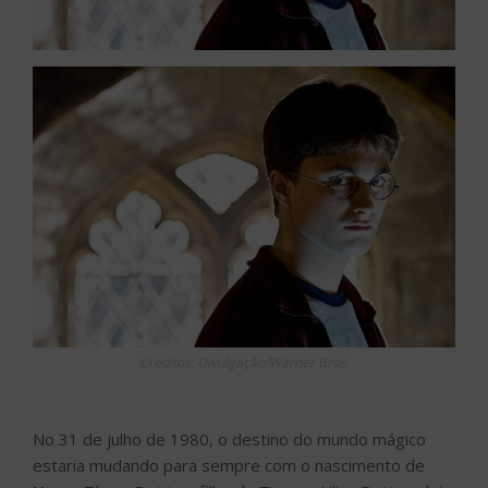
Créditos: Divulgação/Warner Bros.
No 31 de julho de 1980, o destino do mundo mágico
estaria mudando para sempre com o nascimento de