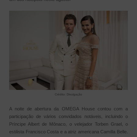
Crédito: Divulgação
A noite de abertura da OMEGA House contou com a
participação de vários convidados notáveis, incluindo o
Príncipe Albert de Mônaco, o velejador Torben Grael, o
estilista Francisco Costa e a atriz americana Camilla Belle.