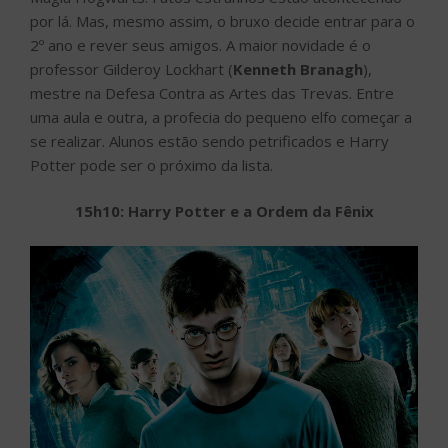
por lá. Mas, mesmo assim, o bruxo decide entrar para o
2º ano e rever seus amigos. A maior novidade é o
professor Gilderoy Lockhart (
Kenneth Branagh
),
mestre na Defesa Contra as Artes das Trevas. Entre
uma aula e outra, a profecia do pequeno elfo começar a
se realizar. Alunos estão sendo petrificados e Harry
Potter pode ser o próximo da lista.
15h10: Harry Potter e a Ordem da Fênix