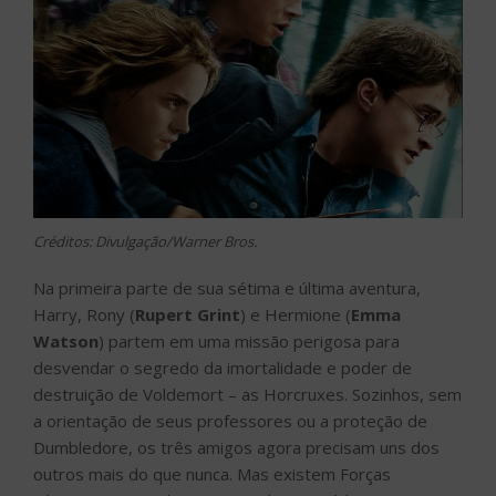
Créditos: Divulgação/Warner Bros.
Na primeira parte de sua sétima e última aventura,
Harry, Rony (
Rupert Grint
) e Hermione (
Emma
Watson
) partem em uma missão perigosa para
desvendar o segredo da imortalidade e poder de
destruição de Voldemort – as Horcruxes. Sozinhos, sem
a orientação de seus professores ou a proteção de
Dumbledore, os três amigos agora precisam uns dos
outros mais do que nunca. Mas existem Forças