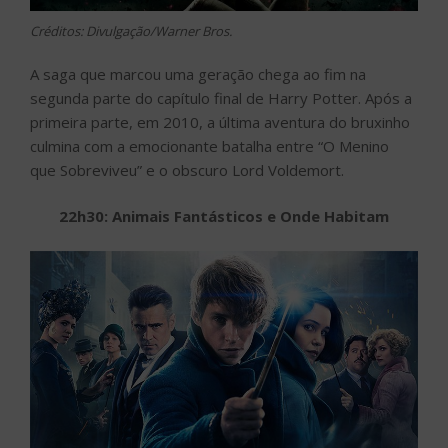
Créditos: Divulgação/Warner Bros.
A saga que marcou uma geração chega ao fim na
segunda parte do capítulo final de Harry Potter. Após a
primeira parte, em 2010, a última aventura do bruxinho
culmina com a emocionante batalha entre “O Menino
que Sobreviveu” e o obscuro Lord Voldemort.
22h30: Animais Fantásticos e Onde Habitam