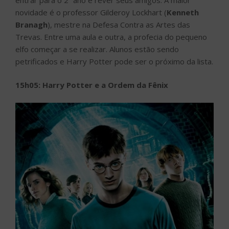
novidade é o professor Gilderoy Lockhart (
Kenneth
Branagh
), mestre na Defesa Contra as Artes das
Trevas. Entre uma aula e outra, a profecia do pequeno
elfo começar a se realizar. Alunos estão sendo
petrificados e Harry Potter pode ser o próximo da lista.
15h05: Harry Potter e a Ordem da Fênix