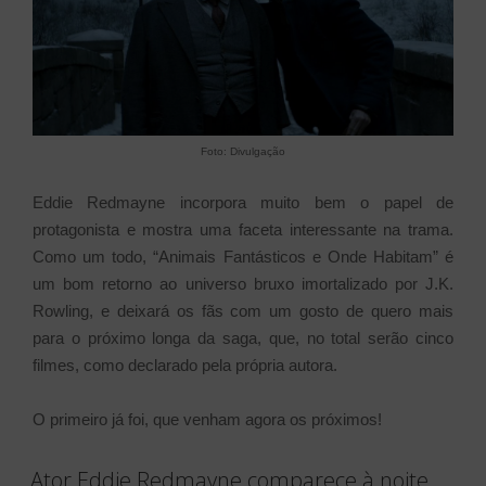
Foto: Divulgação
Eddie Redmayne incorpora muito bem o papel de
protagonista e mostra uma faceta interessante na trama.
Como um todo, “Animais Fantásticos e Onde Habitam” é
um bom retorno ao universo bruxo imortalizado por J.K.
Rowling, e deixará os fãs com um gosto de quero mais
para o próximo longa da saga, que, no total serão cinco
filmes, como declarado pela própria autora.
O primeiro já foi, que venham agora os próximos!
Ator Eddie Redmayne comparece à noite