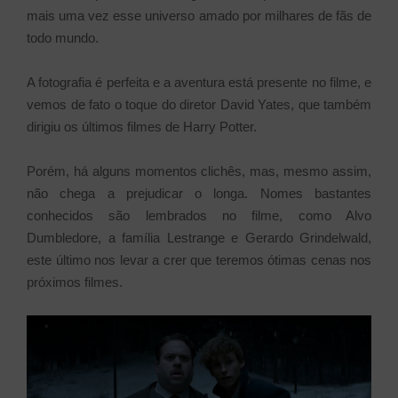
mais uma vez esse universo amado por milhares de fãs de
todo mundo.
A fotografia é perfeita e a aventura está presente no filme, e
vemos de fato o toque do diretor David Yates, que também
dirigiu os últimos filmes de Harry Potter.
Porém, há alguns momentos clichês, mas, mesmo assim,
não chega a prejudicar o longa. Nomes bastantes
conhecidos são lembrados no filme, como Alvo
Dumbledore, a família Lestrange e Gerardo Grindelwald,
este último nos levar a crer que teremos ótimas cenas nos
próximos filmes.