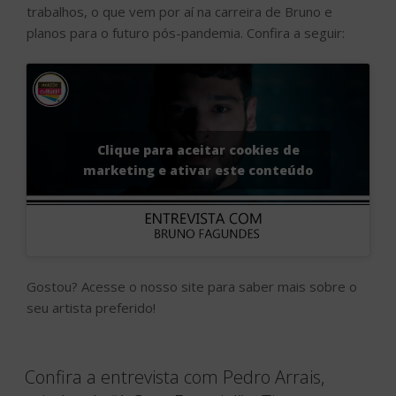
trabalhos, o que vem por aí na carreira de Bruno e
planos para o futuro pós-pandemia. Confira a seguir:
Clique para aceitar cookies de
marketing e ativar este conteúdo
Gostou? Acesse o nosso site para saber mais sobre o
seu artista preferido!
Confira a entrevista com Pedro Arrais,