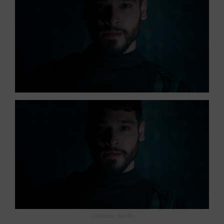
Créditos: Netflix