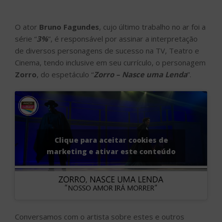
O ator
Bruno Fagundes
, cujo último trabalho no ar foi a
série “
3%
”, é responsável por assinar a interpretação
de diversos personagens de sucesso na TV, Teatro e
Cinema, tendo inclusive em seu currículo, o personagem
Zorro
, do espetáculo “
Zorro – Nasce uma Lenda
”.
Clique para aceitar cookies de
marketing e ativar este conteúdo
Conversamos com o artista sobre estes e outros