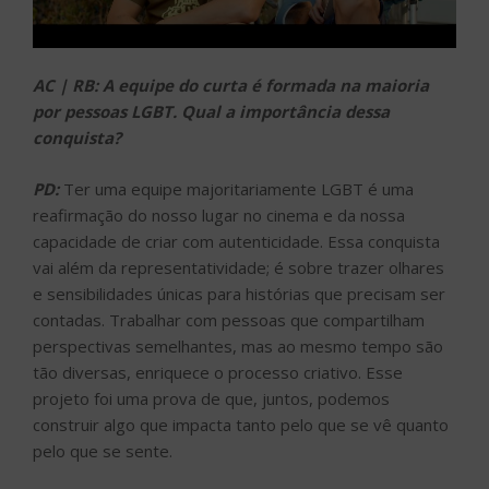
AC | RB: A equipe do curta é formada na maioria
por pessoas LGBT. Qual a importância dessa
conquista?
PD:
Ter uma equipe majoritariamente LGBT é uma
reafirmação do nosso lugar no cinema e da nossa
capacidade de criar com autenticidade. Essa conquista
vai além da representatividade; é sobre trazer olhares
e sensibilidades únicas para histórias que precisam ser
contadas. Trabalhar com pessoas que compartilham
perspectivas semelhantes, mas ao mesmo tempo são
tão diversas, enriquece o processo criativo. Esse
projeto foi uma prova de que, juntos, podemos
construir algo que impacta tanto pelo que se vê quanto
pelo que se sente.