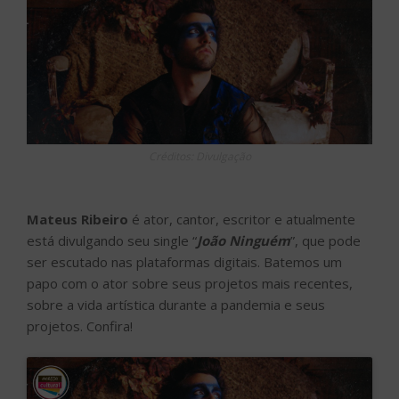
Créditos: Divulgação
Mateus Ribeiro
é ator, cantor, escritor e atualmente
está divulgando seu single “
João Ninguém
”, que pode
ser escutado nas plataformas digitais. Batemos um
papo com o ator sobre seus projetos mais recentes,
sobre a vida artística durante a pandemia e seus
projetos. Confira!