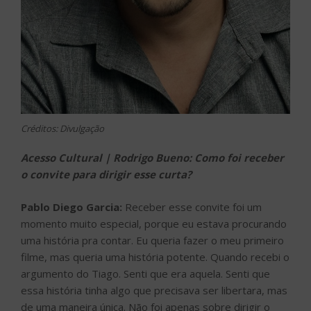
Créditos: Divulgação
Acesso Cultural | Rodrigo Bueno: Como foi receber
o convite para dirigir esse curta?
Pablo Diego Garcia:
Receber esse convite foi um
momento muito especial, porque eu estava procurando
uma história pra contar. Eu queria fazer o meu primeiro
filme, mas queria uma história potente. Quando recebi o
argumento do Tiago. Senti que era aquela. Senti que
essa história tinha algo que precisava ser libertara, mas
de uma maneira única. Não foi apenas sobre dirigir o