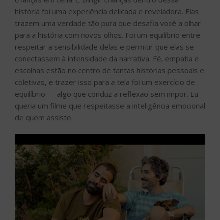
história foi uma experiência delicada e reveladora. Elas
trazem uma verdade tão pura que desafia você a olhar
para a história com novos olhos. Foi um equilíbrio entre
respeitar a sensibilidade delas e permitir que elas se
conectassem à intensidade da narrativa. Fé, empatia e
escolhas estão no centro de tantas histórias pessoais e
coletivas, e trazer isso para a tela foi um exercício de
equilíbrio — algo que conduz a reflexão sem impor. Eu
queria um filme que respeitasse a inteligência emocional
de quem assiste.