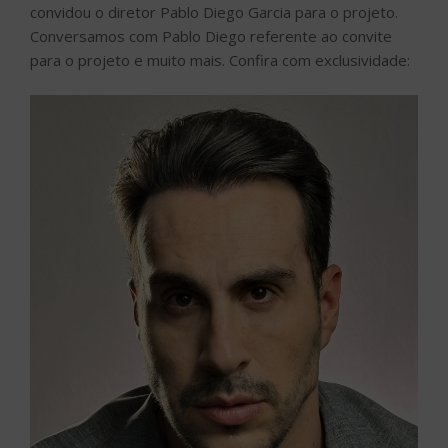
convidou o diretor Pablo Diego Garcia para o projeto.
Conversamos com Pablo Diego referente ao convite
para o projeto e muito mais. Confira com exclusividade: