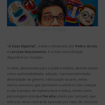
Créditos: Divulgação
“
A Casa Espacial
”, criado e idealizado por
Pedro Arrais
e
Lurryan Nascimento
, é a mais nova atração
disponível no Youtube.
A série, direcionada para o público infantil, aborda temas
como sustentabilidade, adoção, representatividade,
diversidade de gênero, valorização da arte, entre
outros assuntos que permeiam o universo das crianças
e são tratados de maneira leve e lúdica, tendo como
personagem principal
Peralta
(vivido por Lurryan), que
entra no tema central do episódio por meio de recursos