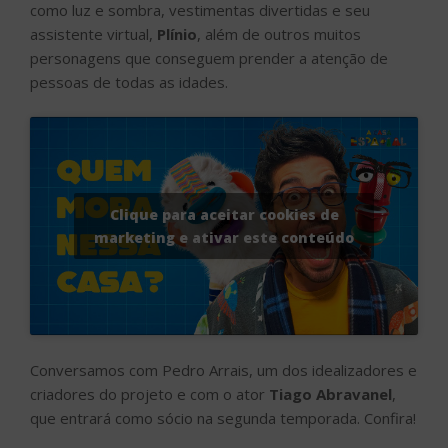
como luz e sombra, vestimentas divertidas e seu
assistente virtual,
Plínio
, além de outros muitos
personagens que conseguem prender a atenção de
pessoas de todas as idades.
Clique para aceitar cookies de
marketing e ativar este conteúdo
Conversamos com Pedro Arrais, um dos idealizadores e
criadores do projeto e com o ator
Tiago Abravanel
,
que entrará como sócio na segunda temporada. Confira!