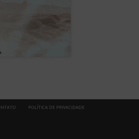
ONTATO
POLÍTICA DE PRIVACIDADE