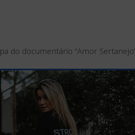
ipa do documentário “Amor Sertanejo” 