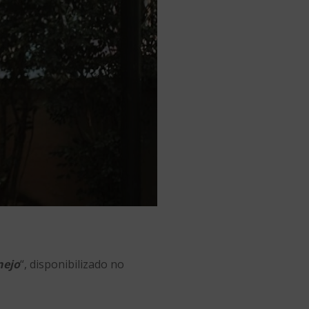
nejo
“, disponibilizado no