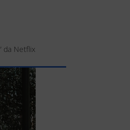
da Netflix