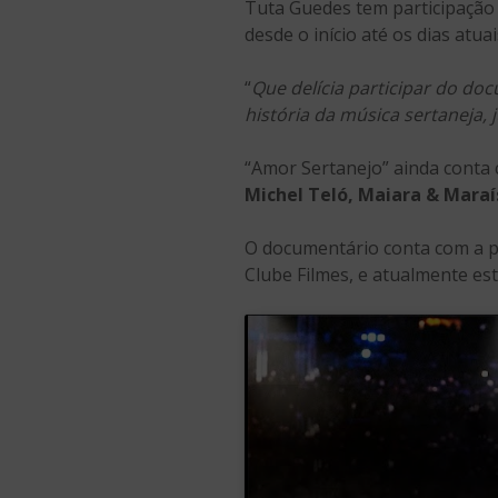
Tuta Guedes tem participação 
desde o início até os dias atuai
“
Que delícia participar do doc
história da música sertaneja, 
“Amor Sertanejo” ainda conta 
Michel Teló, Maiara & Maraí
O documentário conta com a 
Clube Filmes, e atualmente est