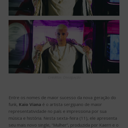
Créditos: Divulgação
Entre os nomes de maior sucesso da nova geração do
funk,
Kaio Viana
é o artista sergipano de maior
representatividade no país e impressiona por sua
música e história. Nesta sexta-feira (11), ele apresenta
seu mais novo single, “Mulher”, produzida por Kaerri e o