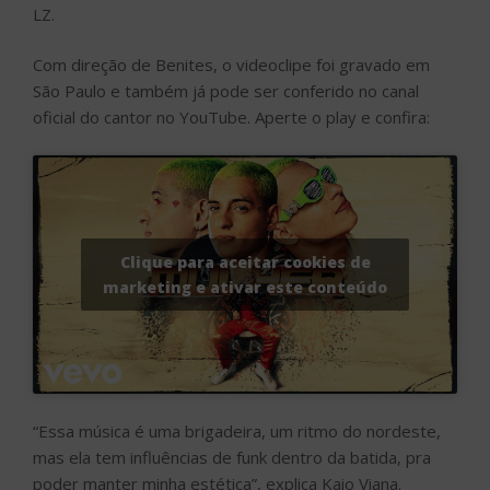
LZ.
Com direção de Benites, o videoclipe foi gravado em
São Paulo e também já pode ser conferido no canal
oficial do cantor no YouTube. Aperte o play e confira:
Clique para aceitar cookies de
marketing e ativar este conteúdo
“Essa música é uma brigadeira, um ritmo do nordeste,
mas ela tem influências de funk dentro da batida, pra
poder manter minha estética”, explica Kaio Viana.