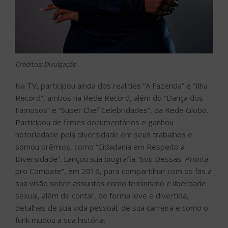
Créditos: Divulgação
Na TV, participou ainda dos realities “A Fazenda” e “Ilha
Record”, ambos na Rede Record, além do “Dança dos
Famosos” e “Super Chef Celebridades”, da Rede Globo.
Participou de filmes documentários e ganhou
notoriedade pela diversidade em seus trabalhos e
somou prêmios, como “Cidadania em Respeito a
Diversidade”. Lançou sua biografia “Sou Dessas: Pronta
pro Combate”, em 2016, para compartilhar com os fãs a
sua visão sobre assuntos como feminismo e liberdade
sexual, além de contar, de forma leve e divertida,
detalhes de sua vida pessoal, de sua carreira e como o
funk mudou a sua história.