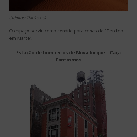
Créditos: Thinkstock
O espaço serviu como cenário para cenas de “Perdido
em Marte”.
Estação de bombeiros de Nova Iorque – Caça
Fantasmas