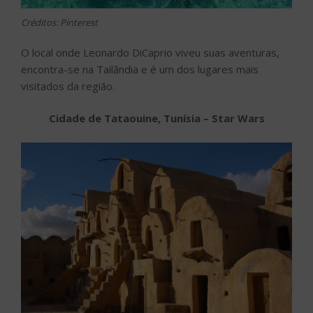
Créditos: Pinterest
O local onde Leonardo DiCaprio viveu suas aventuras,
encontra-se na Tailândia e é um dos lugares mais
visitados da região.
Cidade de Tataouine, Tunísia – Star Wars