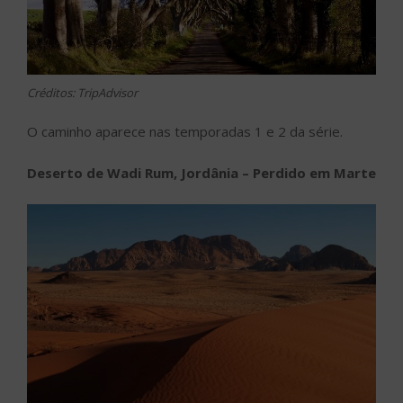
Créditos: TripAdvisor
O caminho aparece nas temporadas 1 e 2 da série.
Deserto de Wadi Rum, Jordânia – Perdido em Marte