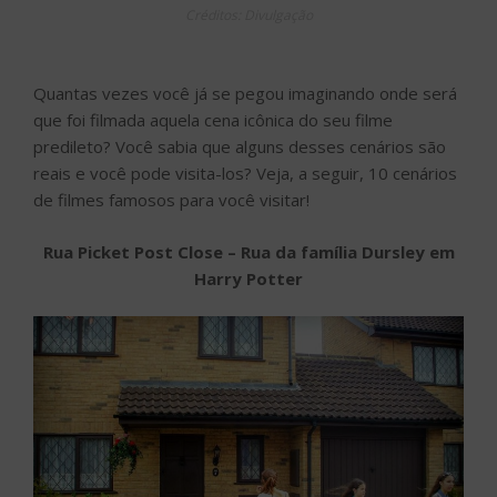
Créditos: Divulgação
Quantas vezes você já se pegou imaginando onde será
que foi filmada aquela cena icônica do seu filme
predileto? Você sabia que alguns desses cenários são
reais e você pode visita-los? Veja, a seguir, 10 cenários
de filmes famosos para você visitar!
Rua Picket Post Close – Rua da família Dursley em
Harry Potter