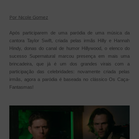
Por Nicole Gomez
Após participarem de uma paródia de uma música da
cantora Taylor Swift, criada pelas irmãs Hilly e Hannah
Hindy, donas do canal de humor Hillywood, o elenco do
sucesso Supernatural marcou presença em mais uma
brincadeira, que já é um dos grandes virais com a
participação das celebridades: novamente criada pelas
irmãs, agora a paródia é baseada no clássico Os Caça-
Fantasmas!