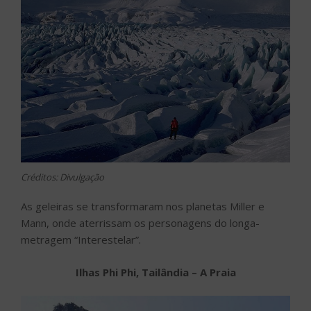
Créditos: Divulgação
As geleiras se transformaram nos planetas Miller e
Mann, onde aterrissam os personagens do longa-
metragem “Interestelar”.
Ilhas Phi Phi, Tailândia – A Praia