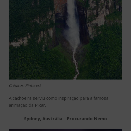
Créditos: Pinterest
A cachoeira serviu como inspiração para a famosa
animação da Pixar.
Sydney, Austrália – Procurando Nemo