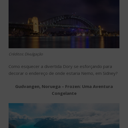
Créditos: Divulgação
Como esquecer a divertida Dory se esforçando para
decorar o endereço de onde estaria Nemo, em Sidney?
Gudvangen, Noruega – Frozen: Uma Aventura
Congelante