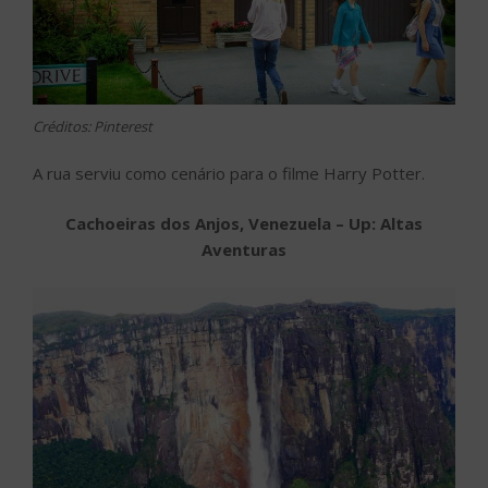
Créditos: Pinterest
A rua serviu como cenário para o filme Harry Potter.
Cachoeiras dos Anjos, Venezuela – Up: Altas
Aventuras