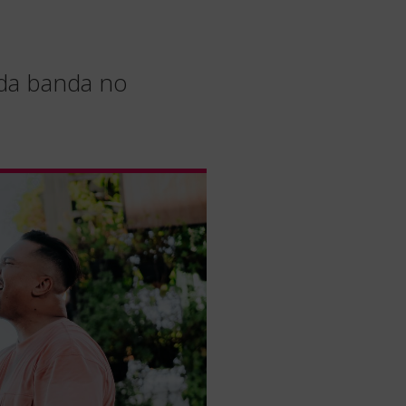
 da banda no