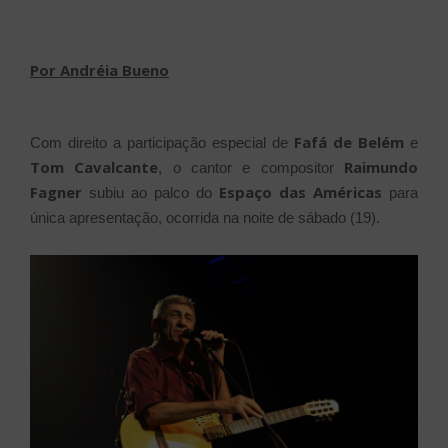
Por Andréia Bueno
Fafá de Belém
Com direito a participação especial de
e
Tom Cavalcante
Raimundo
, o cantor e compositor
Fagner
Espaço das Américas
subiu ao palco do
para
única apresentação, ocorrida na noite de sábado (19).