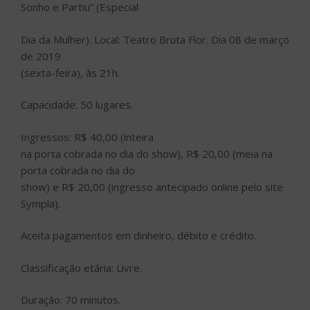
Sonho e Partiu” (Especial
Dia da Mulher). Local: Teatro Bruta Flor. Dia 08 de março
de 2019
(sexta-feira), às 21h.
Capacidade: 50 lugares.
Ingressos: R$ 40,00 (inteira
na porta cobrada no dia do show), R$ 20,00 (meia na
porta cobrada no dia do
show) e R$ 20,00 (ingresso antecipado online pelo site
Sympla).
Aceita pagamentos em dinheiro, débito e crédito.
Classificação etária: Livre.
Duração: 70 minutos.