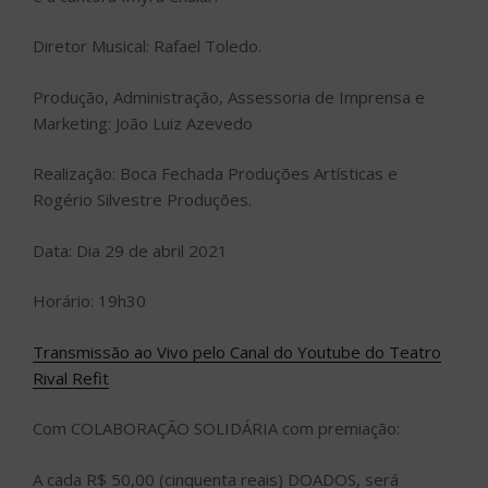
Diretor Musical: Rafael Toledo.
Produção, Administração, Assessoria de Imprensa e
Marketing: João Luiz Azevedo
Realização: Boca Fechada Produções Artísticas e
Rogério Silvestre Produções.
Data: Dia 29 de abril 2021
Horário: 19h30
Transmissão ao Vivo pelo Canal do Youtube do Teatro
Rival Refit
Com COLABORAÇÃO SOLIDÁRIA com premiação:
A cada R$ 50,00 (cinquenta reais) DOADOS, será