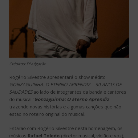
Créditos: Divulgação
Rogério Silvestre apresentará o show inédito
GONZAGUINHA: O ETERNO APRENDIZ – 30 ANOS DE
SAUDADES
ao lado de integrantes da banda e cantores
do musical “
Gonzaguinha: O Eterno Aprendiz
”
trazendo novas histórias e algumas canções que não
estão no roteiro original do musical.
Estarão com Rogério Silvestre nesta homenagem, os
músicos
Rafael Toledo
(diretor musical, violão e voz),