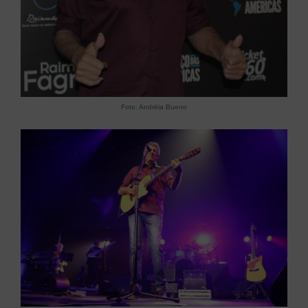
Foto: Andréia Bueno