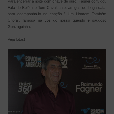
Para encerrar a noite com chave de ouro, Fagner convidou
Fafá de Belém e Tom Cavalcante, amigos de longa data,
para acompanhá-lo na canção ” Um Homem Também
Chora”, famosa na voz do nosso querido e saudoso
Gonzaguinha.
Veja fotos!