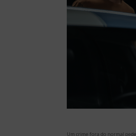
Um crime fora do normal pede 