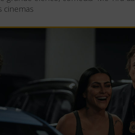
s cinemas