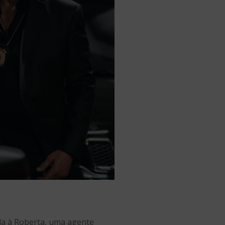
da à Roberta, uma agente