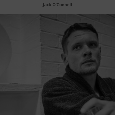
Jack O’Connell