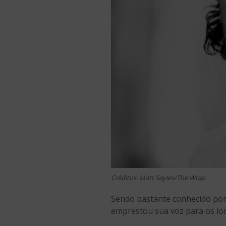
Créditos: Matt Sayles/The Wrap
Sendo bastante conhecido po
emprestou sua voz para os l