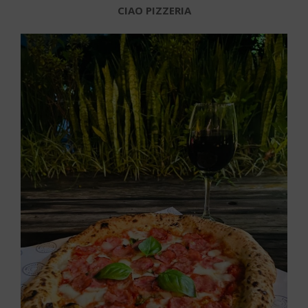
CIAO PIZZERIA