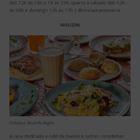
das 12h às 15h e 18 às 23h, quarta à sábado das 12h
às 00h e domingo 12h às 17h | @restaurantemeva
NOUZIN
Créditos: Rodolfo Regini
A casa dedicada a café da manhã e outras comidinhas