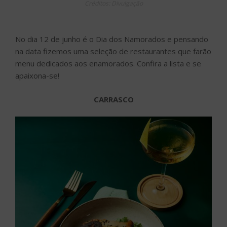
Créditos: Divulgação
No dia 12 de junho é o Dia dos Namorados e pensando
na data fizemos uma seleção de restaurantes que farão
menu dedicados aos enamorados. Confira a lista e se
apaixona-se!
CARRASCO