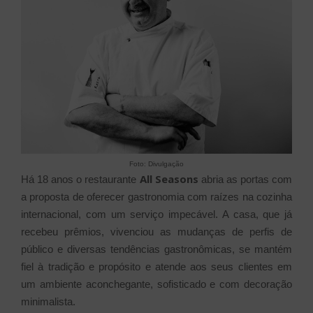
Foto: Divulgação
All Seasons
Há 18 anos o restaurante
abria as portas com
a proposta de oferecer gastronomia com raízes na cozinha
internacional, com um serviço impecável. A casa, que já
recebeu prêmios, vivenciou as mudanças de perfis de
público e diversas tendências gastronômicas, se mantém
fiel à tradição e propósito e atende aos seus clientes em
um ambiente aconchegante, sofisticado e com decoração
minimalista.