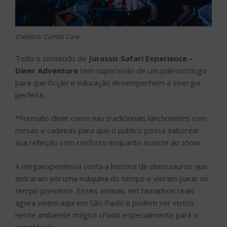
Créditos: Camila Cara
Todo o conteúdo de
Jurassic Safari Experience –
Diner Adventure
tem supervisão de um paleontólogo
para que ficção e educação desempenhem a sinergia
perfeita.
*Formato diner como nas tradicionais lanchonetes com
mesas e cadeiras para que o público possa saborear
sua refeição com conforto enquanto assiste ao show.
A megaexperiência conta a história de dinossauros que
entraram em uma máquina do tempo e vieram parar no
tempo presente. Esses animais em tamanhos reais
agora vivem aqui em São Paulo e podem ser vistos
neste ambiente mágico criado especialmente para o
espetáculo.