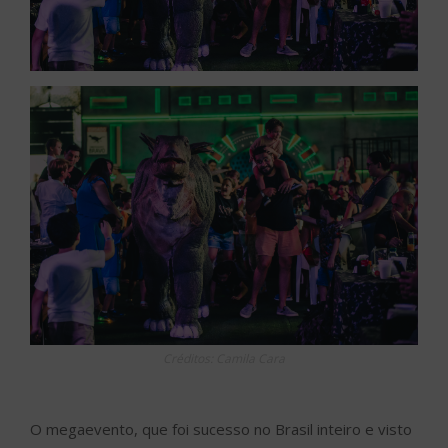
Créditos: Camila Cara
O megaevento, que foi sucesso no Brasil inteiro e visto