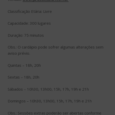
Classificação Etária: Livre
Capacidade: 300 lugares
Duração: 75 minutos
Obs.: O cardápio pode sofrer algumas alterações sem
aviso prévio.
Quintas – 18h, 20h
Sextas – 18h, 20h
Sábados – 10h30, 13h00, 15h, 17h, 19h e 21h
Domingos – 10h30, 13h00, 15h, 17h, 19h e 21h
Obs.: Sessões extras poderão ser abertas conforme