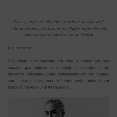
Pela segunda vez dirigindo a cozinha da casa, chef
Vittorio Serritelli trará trufas escolhidas especialmente
para o preparo das receitas do festival
Por Redação
São Paulo é reconhecida em todo o mundo por sua
vocação gastronômica e variedade de restaurantes de
diferentes culinárias. Estar estabelecido em um cenário
com tantas opções, onde inúmeros restaurantes abrem
todos os meses é uma tarefa árdua.