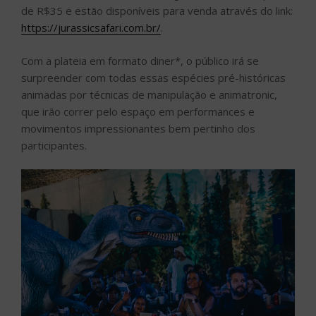
de R$35 e estão disponíveis para venda através do link:
https://jurassicsafari.com.br/
.
Com a plateia em formato diner*, o público irá se
surpreender com todas essas espécies pré-históricas
animadas por técnicas de manipulação e animatronic,
que irão correr pelo espaço em performances e
movimentos impressionantes bem pertinho dos
participantes.