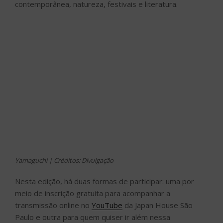
contemporânea, natureza, festivais e literatura.
Yamaguchi | Créditos: Divulgação
Nesta edição, há duas formas de participar: uma por
meio de inscrição gratuita para acompanhar a
transmissão online no
YouTube
da Japan House São
Paulo e outra para quem quiser ir além nessa