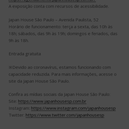
A exposição conta com recursos de acessibilidade.
Japan House São Paulo – Avenida Paulista, 52
Horário de funcionamento: terça a sexta, das 10h às
18h; sábados, das 9h às 19h; domingos e feriados, das
9h às 18h.
Entrada gratuita
※Devido ao coronavírus, estamos funcionando com
capacidade reduzida. Para mais informações, acesse o
site da Japan House São Paulo.
Confira as mídias sociais da Japan House São Paulo:
Site:
https://www.japanhousesp.com.br
Instagram:
https://www.instagram.com/japanhousesp
Twitter:
https://www.twitter.com/japanhousesp