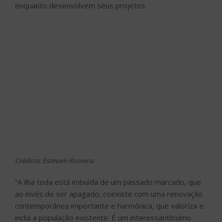
enquanto desenvolvem seus projetos.
Créditos: Estevam Romena
“A ilha toda está imbuída de um passado marcado, que
ao invés de ser apagado, coexiste com uma renovação
contemporânea importante e harmônica, que valoriza e
inclui a população existente. É um interessantíssimo