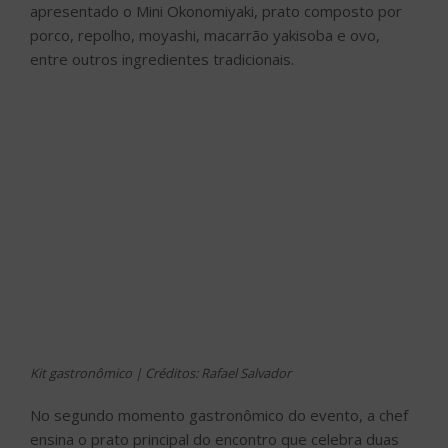
apresentado o Mini Okonomiyaki, prato composto por
porco, repolho, moyashi, macarrão yakisoba e ovo,
entre outros ingredientes tradicionais.
Kit gastronômico | Créditos: Rafael Salvador
No segundo momento gastronômico do evento, a chef
ensina o prato principal do encontro que celebra duas