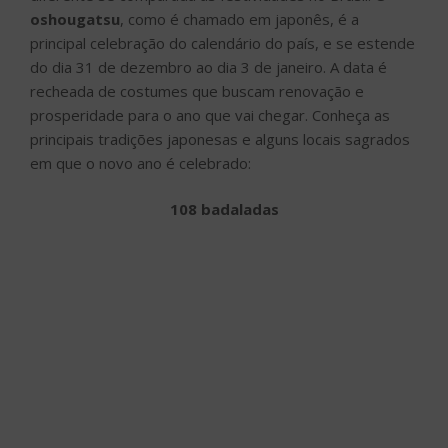
oshougatsu
, como é chamado em japonês, é a
principal celebração do calendário do país, e se estende
do dia 31 de dezembro ao dia 3 de janeiro. A data é
recheada de costumes que buscam renovação e
prosperidade para o ano que vai chegar. Conheça as
principais tradições japonesas e alguns locais sagrados
em que o novo ano é celebrado:
108 badaladas