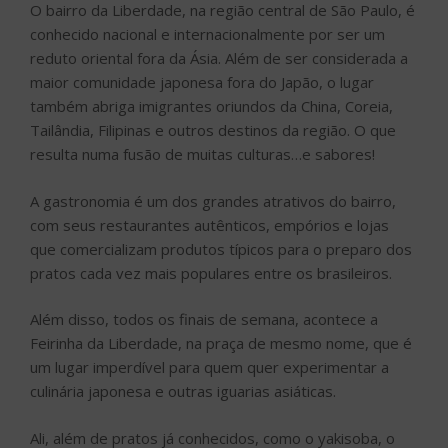
O bairro da Liberdade, na região central de São Paulo, é
conhecido nacional e internacionalmente por ser um
reduto oriental fora da Ásia. Além de ser considerada a
maior comunidade japonesa fora do Japão, o lugar
também abriga imigrantes oriundos da China, Coreia,
Tailândia, Filipinas e outros destinos da região. O que
resulta numa fusão de muitas culturas…e sabores!
A gastronomia é um dos grandes atrativos do bairro,
com seus restaurantes autênticos, empórios e lojas
que comercializam produtos típicos para o preparo dos
pratos cada vez mais populares entre os brasileiros.
Além disso, todos os finais de semana, acontece a
Feirinha da Liberdade, na praça de mesmo nome, que é
um lugar imperdível para quem quer experimentar a
culinária japonesa e outras iguarias asiáticas.
Ali, além de pratos já conhecidos, como o yakisoba, o