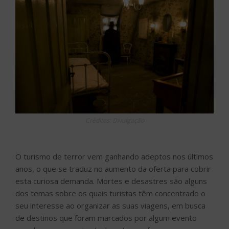
Créditos: Divulgação
O turismo de terror vem ganhando adeptos nos últimos
anos, o que se traduz no aumento da oferta para cobrir
esta curiosa demanda. Mortes e desastres são alguns
dos temas sobre os quais turistas têm concentrado o
seu interesse ao organizar as suas viagens, em busca
de destinos que foram marcados por algum evento