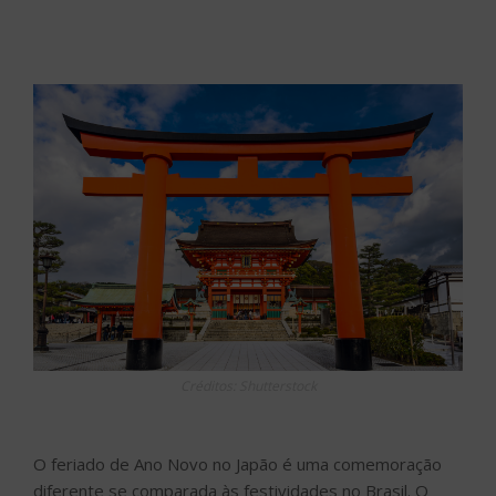
Créditos: Shutterstock
O feriado de Ano Novo no Japão é uma comemoração
diferente se comparada às festividades no Brasil. O