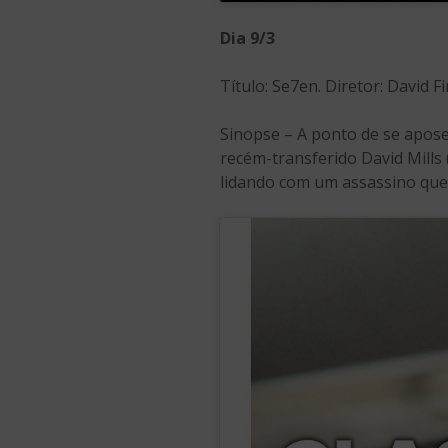
Dia 9/3
Título: Se7en. Diretor: David 
Sinopse – A ponto de se apose
recém-transferido David Mills
lidando com um assassino que 