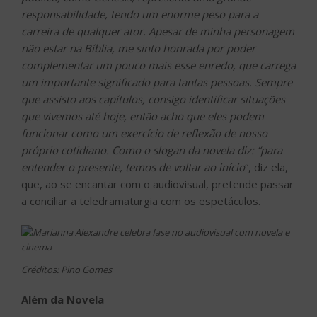
responsabilidade, tendo um enorme peso para a
carreira de qualquer ator. Apesar de minha personagem
não estar na Bíblia, me sinto honrada por poder
complementar um pouco mais esse enredo, que carrega
um importante significado para tantas pessoas. Sempre
que assisto aos capítulos, consigo identificar situações
que vivemos até hoje, então acho que eles podem
funcionar como um exercício de reflexão de nosso
próprio cotidiano. Como o slogan da novela diz: “para
entender o presente, temos de voltar ao início
“, diz ela,
que, ao se encantar com o audiovisual, pretende passar
a conciliar a teledramaturgia com os espetáculos.
Créditos: Pino Gomes
Além da Novela