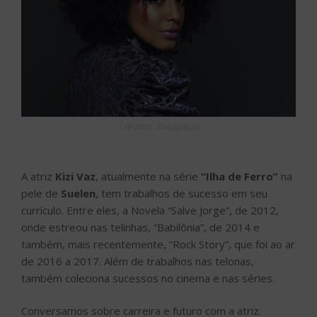
Créditos: Divulgação
A atriz
Kizi Vaz
, atualmente na série
“Ilha de Ferro”
na
pele de
Suelen
, tem trabalhos de sucesso em seu
currículo. Entre eles, a Novela “Salve Jorge”, de 2012,
onde estreou nas telinhas, “Babilônia”, de 2014 e
também, mais recentemente, “Rock Story”, que foi ao ar
de 2016 a 2017. Além de trabalhos nas telonas,
também coleciona sucessos no cinema e nas séries.
Conversamos sobre carreira e futuro com a atriz.