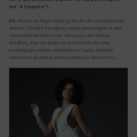
em “A Suspeita”?
KV:
Nossa, eu fiquei muito grata de ser convidada pelo
diretor, o Pedro Peregrino; minha personagem é uma
comissária da Polícia Civil, não posso dar muitos
detalhes, mas ela acaba se envolvendo em uma
investigação policial conduzida por Lucia, também
comissária de polícia, interpretada por Glória Pires.