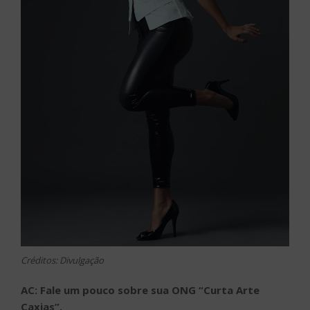
Créditos: Divulgação
AC: Fale um pouco sobre sua ONG “Curta Arte
Caxias”.