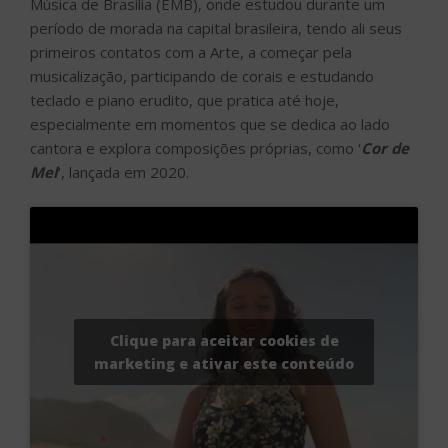
Música de Brasília (EMB), onde estudou durante um
período de morada na capital brasileira, tendo ali seus
primeiros contatos com a Arte, a começar pela
musicalização, participando de corais e estudando
teclado e piano erudito, que pratica até hoje,
especialmente em momentos que se dedica ao lado
cantora e explora composições próprias, como ‘
Cor de
Mel
‘, lançada em 2020.
Clique para aceitar cookies de
marketing e ativar este conteúdo