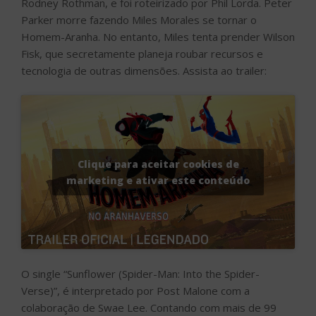
Rodney Rothman, e foi roteirizado por Phil Lorda. Peter
Parker morre fazendo Miles Morales se tornar o
Homem-Aranha. No entanto, Miles tenta prender Wilson
Fisk, que secretamente planeja roubar recursos e
tecnologia de outras dimensões. Assista ao trailer:
Clique para aceitar cookies de
marketing e ativar este conteúdo
O single “Sunflower (Spider-Man: Into the Spider-
Verse)”, é interpretado por Post Malone com a
colaboração de Swae Lee. Contando com mais de 99