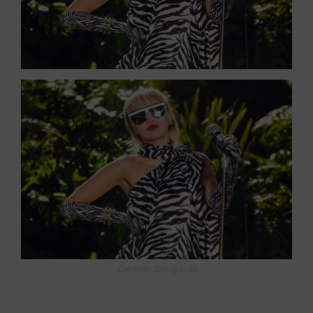
Créditos: Divulgação