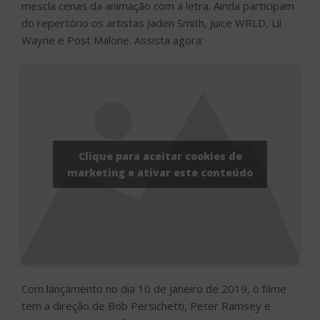
mescla cenas da animação com a letra. Ainda participam
do repertório os artistas Jaden Smith, Juice WRLD, Lil
Wayne e Post Malone. Assista agora:
Clique para aceitar cookies de
marketing e ativar este conteúdo
Com lançamento no dia 10 de janeiro de 2019, o filme
tem a direção de Bob Persichetti, Peter Ramsey e