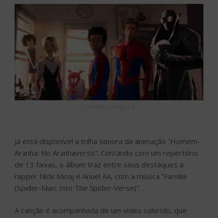
Créditos: Divulgação
Já está disponível a trilha sonora da animação “Homem-
Aranha: No Aranhaverso”. Contando com um repertório
de 13 faixas, o álbum traz entre seus destaques a
rapper Nicki Minaj e Anuel AA, com a música “Familia
(Spider-Man: Into The Spider-Verse)”.
A canção é acompanhada de um vídeo colorido, que