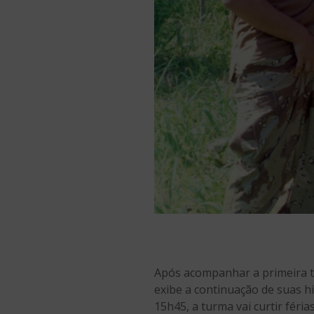
Após acompanhar a primeira t
exibe a continuação de suas hi
15h45, a turma vai curtir féri