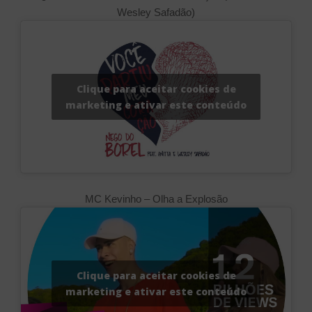
Wesley Safadão)
Clique para aceitar cookies de
marketing e ativar este conteúdo
MC Kevinho – Olha a Explosão
Clique para aceitar cookies de
marketing e ativar este conteúdo