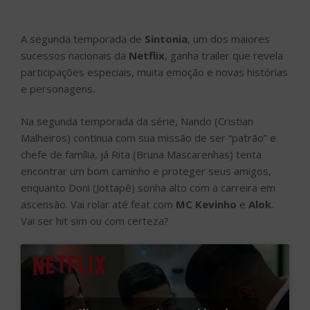
A segunda temporada de
Sintonia
, um dos maiores
sucessos nacionais da
Netflix
, ganha trailer que revela
participações especiais, muita emoção e novas histórias
e personagens.
Na segunda temporada da série, Nando (Cristian
Malheiros) continua com sua missão de ser “patrão” e
chefe de família, já Rita (Bruna Mascarenhas) tenta
encontrar um bom caminho e proteger seus amigos,
enquanto Doni (Jottapê) sonha alto com a carreira em
ascensão. Vai rolar até feat com
MC Kevinho
e
Alok
.
Vai ser hit sim ou com certeza?