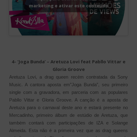
marketing e ativar este conteúdo
4- ‘Joga Bunda’ – Aretuza Lovi feat Pabllo Vittar e
Gloria Groove
Aretuza Lovi, a drag queen recém contratada da Sony
Music. A cantora aposta em”Joga Bunda”, seu primeiro
single com a gravadora, em parceria com as populares
Pabllo Vittar e Gloria Groove. A canção é a aposta de
Aretuza para o carnaval deste ano e estará presente no
Mercadinho, primeiro álbum de estúdio de Aretuza, que
também contará com participações de IZA e Solange
Almeida. Esta não é a primeira vez que as drag queens