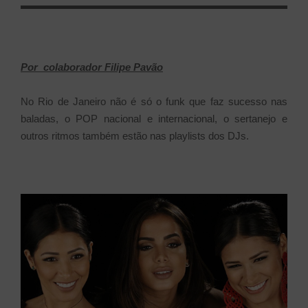
Por colaborador
Filipe Pavão
No Rio de Janeiro não é só o funk que faz sucesso nas
baladas, o POP nacional e internacional, o sertanejo e
outros ritmos também estão nas playlists dos DJs.