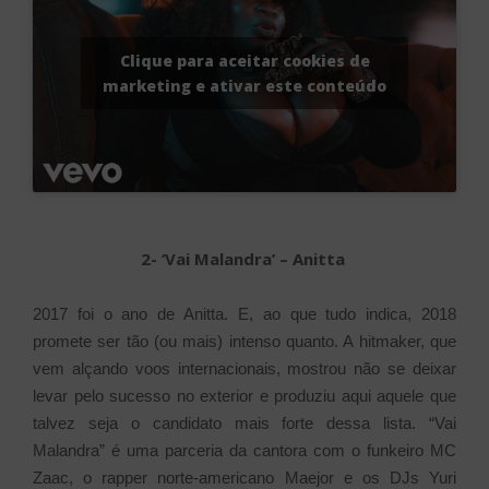
Clique para aceitar cookies de
marketing e ativar este conteúdo
2- ‘Vai Malandra’ – Anitta
2017 foi o ano de Anitta. E, ao que tudo indica, 2018
promete ser tão (ou mais) intenso quanto. A hitmaker, que
vem alçando voos internacionais, mostrou não se deixar
levar pelo sucesso no exterior e produziu aqui aquele que
talvez seja o candidato mais forte dessa lista. “Vai
Malandra” é uma parceria da cantora com o funkeiro MC
Zaac, o rapper norte-americano Maejor e os DJs Yuri