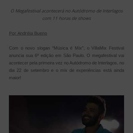
O Megafestival acontecerá no Autódromo de Interlagos
com 11 horas de shows
Por Andréia Bueno
Com o novo slogan “Música é Mix”, o VillaMix Festival
anuncia sua 6ª edição em São Paulo. O megafestival vai
acontecer pela primeira vez no Autódromo de Interlagos, no
dia 22 de setembro e o mix de experiências está ainda
maior!