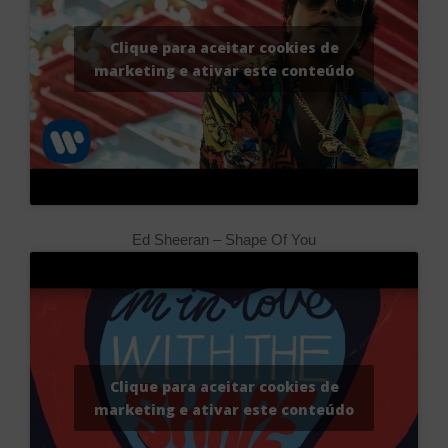
Clique para aceitar cookies de
marketing e ativar este conteúdo
Ed Sheeran – Shape Of You
Clique para aceitar cookies de
marketing e ativar este conteúdo