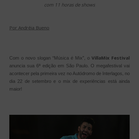
com 11 horas de shows
Por Andréia Bueno
VillaMix Festival
Com o novo slogan “Música é Mix”, o
anuncia sua 6ª edição em São Paulo. O megafestival vai
acontecer pela primeira vez no Autódromo de Interlagos, no
dia 22 de setembro e o mix de experiências está ainda
maior!