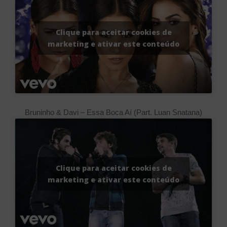
Clique para aceitar cookies de
marketing e ativar este conteúdo
Bruninho & Davi – Essa Boca Aí (Part. Luan Snatana)
Clique para aceitar cookies de
marketing e ativar este conteúdo