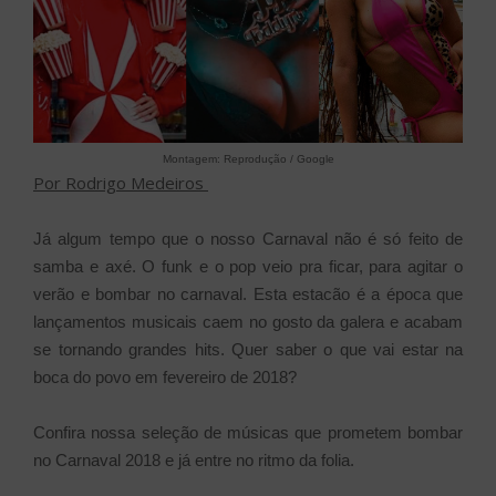
Montagem: Reprodução / Google
Por Rodrigo Medeiros
Já algum tempo que o nosso Carnaval não é só feito de
samba e axé. O funk e o pop veio pra ficar, para agitar o
verão e bombar no carnaval. Esta estacão é a época que
lançamentos musicais caem no gosto da galera e acabam
se tornando grandes hits. Quer saber o que vai estar na
boca do povo em fevereiro de 2018?
Confira nossa seleção de músicas que prometem bombar
no Carnaval 2018 e já entre no ritmo da folia.