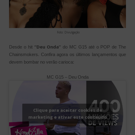
Foto: Divulgação
“Deu Onda”
Desde o hit
do MC G15 até o POP de The
Chainsmokers. Confira agora os últimos lançamentos que
devem bombar no verão carioca:
MC G15 – Deu Onda
Clique para aceitar cookies de
marketing e ativar este conteúdo