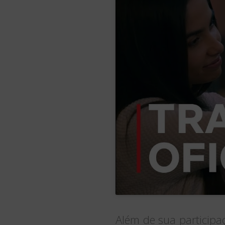
Além de sua participa