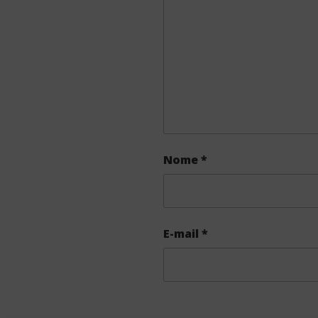
Nome
*
E-mail
*