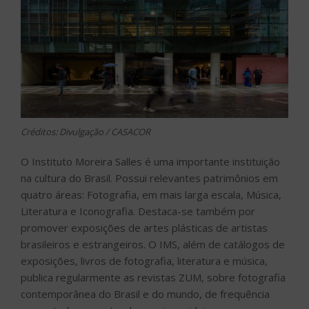
Créditos: Divulgação / CASACOR
O Instituto Moreira Salles é uma importante instituição
na cultura do Brasil. Possui relevantes patrimônios em
quatro áreas: Fotografia, em mais larga escala, Música,
Literatura e Iconografia. Destaca-se também por
promover exposições de artes plásticas de artistas
brasileiros e estrangeiros. O IMS, além de catálogos de
exposições, livros de fotografia, literatura e música,
publica regularmente as revistas ZUM, sobre fotografia
contemporânea do Brasil e do mundo, de frequência