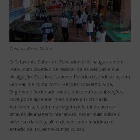
Créditos: Bruno Mattos
O Catavento Cultural e Educacional foi inaugurado em
2009, com objetivo de dedicar-se às ciências e sua
divulgação. Está localizado no Palácio das Indústrias, em
São Paulo e conta com 4 seções: Universo, Vida,
Engenho e Sociedade, onde, entre outras subseções,
você pode aprender mais sobre a História da
Astronomia, fazer uma viagem pelo fundo do mar,
através de imagens interativas, saber mais sobre o
universo da ótica, além de ver como funciona um
estúdio de TV, entre outras coisas.