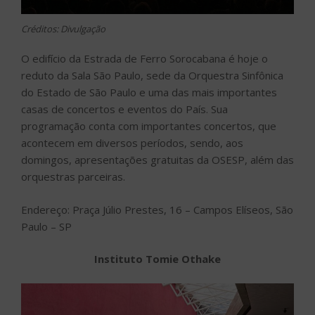
Créditos: Divulgação
O edifício da Estrada de Ferro Sorocabana é hoje o
reduto da Sala São Paulo, sede da Orquestra Sinfônica
do Estado de São Paulo e uma das mais importantes
casas de concertos e eventos do País. Sua
programação conta com importantes concertos, que
acontecem em diversos períodos, sendo, aos
domingos, apresentações gratuitas da OSESP, além das
orquestras parceiras.
Endereço: Praça Júlio Prestes, 16 – Campos Elíseos, São
Paulo – SP
Instituto Tomie Othake