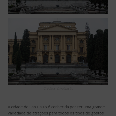
Créditos: Divulgação
A cidade de São Paulo é conhecida por ter uma grande
variedade de atrações para todos os tipos de gostos: