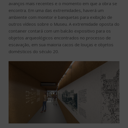
avanços mais recentes e o momento em que a obra se
encontra. Em uma das extremidades, haverá um
ambiente com monitor e banquetas para exibição de
outros vídeos sobre o Museu. A extremidade oposta do
container contará com um balcão expositivo para os
objetos arqueológicos encontrados no processo de
escavação, em sua maioria cacos de louças e objetos
domésticos do século 20.