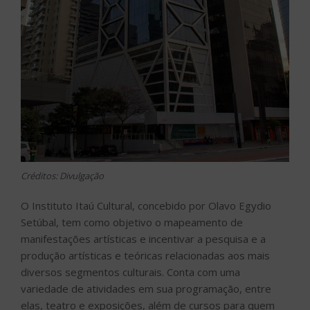
Créditos: Divulgação
O Instituto Itaú Cultural, concebido por Olavo Egydio
Setúbal, tem como objetivo o mapeamento de
manifestações artísticas e incentivar a pesquisa e a
produção artísticas e teóricas relacionadas aos mais
diversos segmentos culturais. Conta com uma
variedade de atividades em sua programação, entre
elas, teatro e exposições, além de cursos para quem