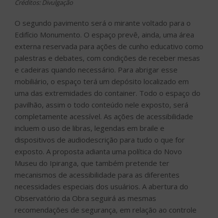
Créditos: Divulgação
O segundo pavimento será o mirante voltado para o
Edifício Monumento. O espaço prevê, ainda, uma área
externa reservada para ações de cunho educativo como
palestras e debates, com condições de receber mesas
e cadeiras quando necessário. Para abrigar esse
mobiliário, o espaço terá um depósito localizado em
uma das extremidades do container. Todo o espaço do
pavilhão, assim o todo conteúdo nele exposto, será
completamente acessível. As ações de acessibilidade
incluem o uso de libras, legendas em braile e
dispositivos de audiodescrição para tudo o que for
exposto. A proposta adianta uma política do Novo
Museu do Ipiranga, que também pretende ter
mecanismos de acessibilidade para as diferentes
necessidades especiais dos usuários. A abertura do
Observatório da Obra seguirá as mesmas
recomendações de segurança, em relação ao controle