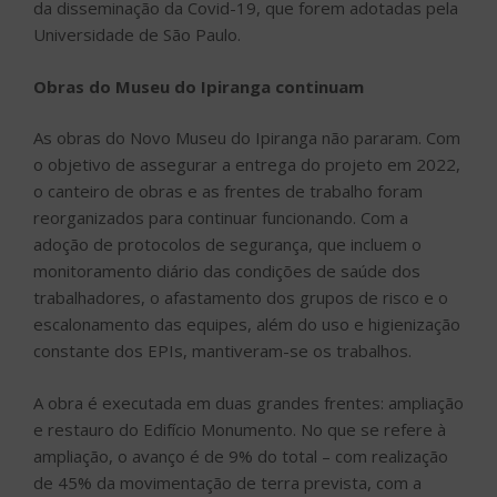
da disseminação da Covid-19, que forem adotadas pela
Universidade de São Paulo.
Obras do Museu do Ipiranga continuam
As obras do Novo Museu do Ipiranga não pararam. Com
o objetivo de assegurar a entrega do projeto em 2022,
o canteiro de obras e as frentes de trabalho foram
reorganizados para continuar funcionando. Com a
adoção de protocolos de segurança, que incluem o
monitoramento diário das condições de saúde dos
trabalhadores, o afastamento dos grupos de risco e o
escalonamento das equipes, além do uso e higienização
constante dos EPIs, mantiveram-se os trabalhos.
A obra é executada em duas grandes frentes: ampliação
e restauro do Edifício Monumento. No que se refere à
ampliação, o avanço é de 9% do total – com realização
de 45% da movimentação de terra prevista, com a