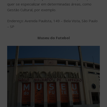
quer se especializar em determinadas áreas, como
Gestão Cultural, por exemplo.
Endereço: Avenida Paulista, 149 – Bela Vista, São Paulo
– SP
Museu do Futebol