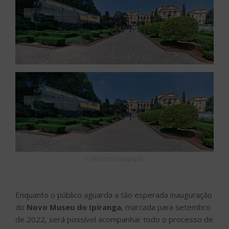
Créditos: Divulgação
Enquanto o público aguarda a tão esperada inauguração
do
Novo Museu do Ipiranga
, marcada para setembro
de 2022, será possível acompanhar todo o processo de