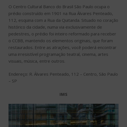
O Centro Cultural Banco do Brasil São Paulo ocupa o
prédio construído em 1901 na Rua Álvares Penteado,
112, esquina com a Rua da Quitanda. Situado no coração
histórico da cidade, numa via exclusivamente de
pedestres, o prédio foi inteiro reformado para receber
o CCBB, mantendo os elementos originais, que foram
restaurados. Entre as atrações, você poderá encontrar
uma irresistível programação teatral, cinema, artes
visuais, música, entre outros.
Endereço: R. Álvares Penteado, 112 – Centro, São Paulo
– SP
IMS