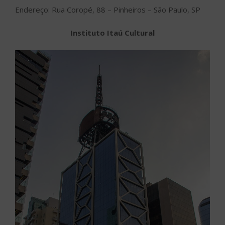
Endereço: Rua Coropé, 88 – Pinheiros – São Paulo, SP
Instituto Itaú Cultural