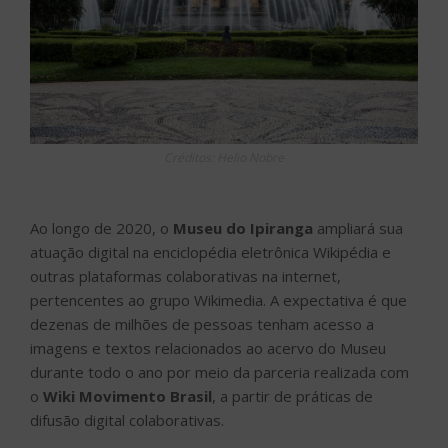
Créditos: Helio Nobre
Ao longo de 2020, o
Museu do Ipiranga
ampliará sua
atuação digital na enciclopédia eletrônica Wikipédia e
outras plataformas colaborativas na internet,
pertencentes ao grupo Wikimedia. A expectativa é que
dezenas de milhões de pessoas tenham acesso a
imagens e textos relacionados ao acervo do Museu
durante todo o ano por meio da parceria realizada com
o
Wiki Movimento Brasil
, a partir de práticas de
difusão digital colaborativas.