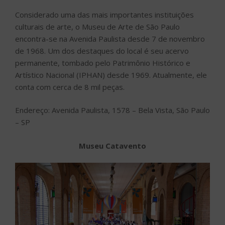
Considerado uma das mais importantes instituições
culturais de arte, o Museu de Arte de São Paulo
encontra-se na Avenida Paulista desde 7 de novembro
de 1968. Um dos destaques do local é seu acervo
permanente, tombado pelo Patrimônio Histórico e
Artístico Nacional (IPHAN) desde 1969. Atualmente, ele
conta com cerca de 8 mil peças.
Endereço: Avenida Paulista, 1578 – Bela Vista, São Paulo
– SP
Museu Catavento