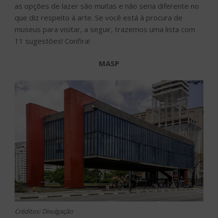
as opções de lazer são muitas e não seria diferente no
que diz respeito à arte. Se você está à procura de
museus para visitar, a seguir, trazemos uma lista com
11 sugestões! Confira!
MASP
Créditos: Divulgação