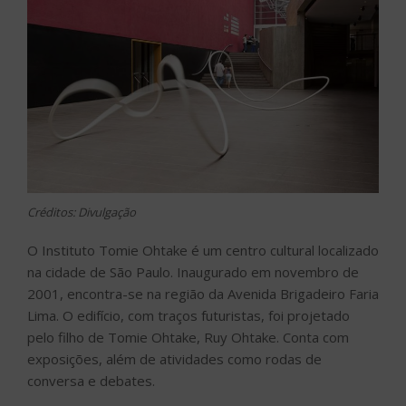
Créditos: Divulgação
O Instituto Tomie Ohtake é um centro cultural localizado
na cidade de São Paulo. Inaugurado em novembro de
2001, encontra-se na região da Avenida Brigadeiro Faria
Lima. O edifício, com traços futuristas, foi projetado
pelo filho de Tomie Ohtake, Ruy Ohtake. Conta com
exposições, além de atividades como rodas de
conversa e debates.