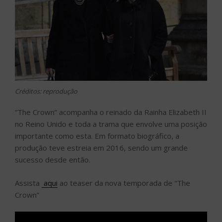
Créditos: reprodução
“The Crown” acompanha o reinado da Rainha Elizabeth II
no Reino Unido e toda a trama que envolve uma posição
importante como esta. Em formato biográfico, a
produção teve estreia em 2016, sendo um grande
sucesso desde então.
Assista
aqui
ao teaser da nova temporada de “The
Crown”