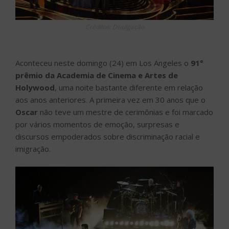
Créditos: Divulgação
Aconteceu neste domingo (24) em Los Angeles o
91°
prêmio da Academia de Cinema e Artes de
Holywood
, uma noite bastante diferente em relação
aos anos anteriores. A primeira vez em 30 anos que o
Oscar
não teve um mestre de cerimônias e foi marcado
por vários momentos de emoção, surpresas e
discursos empoderados sobre discriminação racial e
imigração.