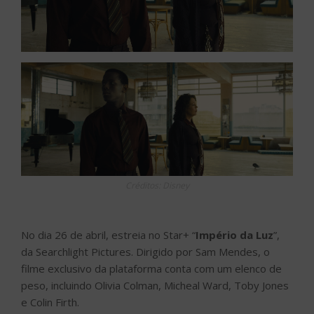
Créditos: Disney
No dia 26 de abril, estreia no Star+ “
Império da Luz
”,
da Searchlight Pictures. Dirigido por Sam Mendes, o
filme exclusivo da plataforma conta com um elenco de
peso, incluindo Olivia Colman, Micheal Ward, Toby Jones
e Colin Firth.