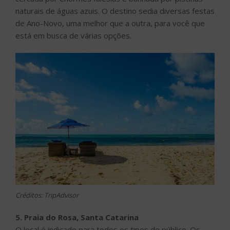
naturais de águas azuis. O destino sedia diversas festas
de Ano-Novo, uma melhor que a outra, para você que
está em busca de várias opções.
Créditos: TripAdvisor
5. Praia do Rosa, Santa Catarina
O local é indicado para todos os tipos de público. Os