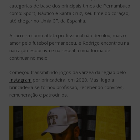
categorias de base dos principais times de Pernambuco
como: Sport, Náutico e Santa Cruz, seu time do coração,
até chegar no Umia CF, da Espanha.
A carreira como atleta profissional não decolou, mas o
amor pelo futebol permaneceu, e Rodrigo encontrou na
narração esportiva e na resenha uma forma de
continuar no meio.
Começou transmitindo jogos da várzea da região pelo
Instagram
por brincadeira, em 2020. Mas, logo a
brincadeira se tornou profissão, recebendo convites,
remuneração e patrocínios.