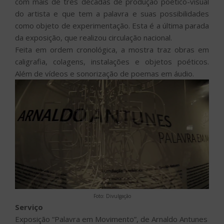
com mais de três décadas de produção poético-visual
do artista e que tem a palavra e suas possibilidades
como objeto de experimentação. Esta é a última parada
da exposição, que realizou circulação nacional.
Feita em ordem cronológica, a mostra traz obras em
caligrafia, colagens, instalações e objetos poéticos.
Além de vídeos e sonorização de poemas em áudio.
Foto: Divulgação
Serviço
Exposição “Palavra em Movimento”, de Arnaldo Antunes