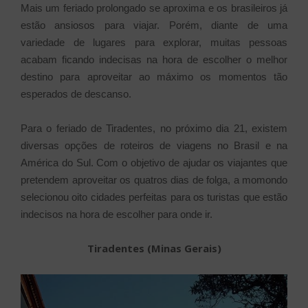
Mais um feriado prolongado se aproxima e os brasileiros já
estão ansiosos para viajar. Porém, diante de uma
variedade de lugares para explorar, muitas pessoas
acabam ficando indecisas na hora de escolher o melhor
destino para aproveitar ao máximo os momentos tão
esperados de descanso.
Para o feriado de Tiradentes, no próximo dia 21, existem
diversas opções de roteiros de viagens no Brasil e na
América do Sul. Com o objetivo de ajudar os viajantes que
pretendem aproveitar os quatros dias de folga, a momondo
selecionou oito cidades perfeitas para os turistas que estão
indecisos na hora de escolher para onde ir.
Tiradentes (Minas Gerais)