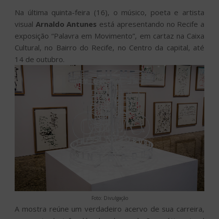
Na última quinta-feira (16), o músico, poeta e artista
visual
Arnaldo Antunes
está apresentando no Recife a
exposição “Palavra em Movimento”, em cartaz na Caixa
Cultural, no Bairro do Recife, no Centro da capital, até
14 de outubro.
Foto: Divulgação
A mostra reúne um verdadeiro acervo de sua carreira,