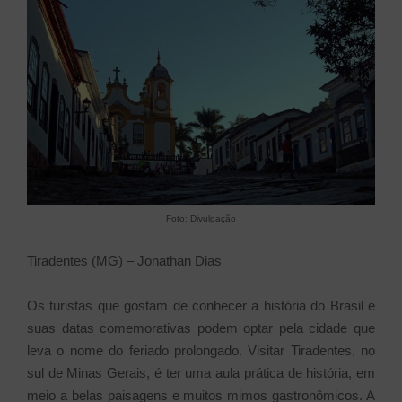
Foto: Divulgação
Tiradentes (MG) – Jonathan Dias
Os turistas que gostam de conhecer a história do Brasil e
suas datas comemorativas podem optar pela cidade que
leva o nome do feriado prolongado. Visitar Tiradentes, no
sul de Minas Gerais, é ter uma aula prática de história, em
meio a belas paisagens e muitos mimos gastronômicos. A