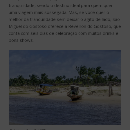
tranquilidade, sendo o destino ideal para quem quer
uma viagem mais sossegada. Mas, se você quer o
melhor da tranquilidade sem deixar o agito de lado, São
Miguel do Gostoso oferece a Réveillon do Gostoso, que
conta com seis dias de celebração com muitos drinks e
bons shows.