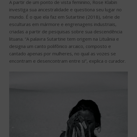
A partir de um ponto de vista feminino, Rose Klabin
investiga sua ancestralidade e questiona seu lugar no
mundo. É o que ela faz em Sutartine (2018), série de
esculturas em mármore e engrenagens industriais,
criadas a partir de pesquisas sobre sua descendência
lituana. “A palavra Sutartine tem origem na Lituânia e
designa um canto polifônico arcaico, composto e
cantado apenas por mulheres, no qual as vozes se
encontram e desencontram entre si”, explica o curador.