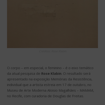
Créditos: Rose Klabin
O corpo – em especial, o feminino – é o eixo temático
da atual pesquisa de
Rose Klabin
. O resultado será
apresentado na exposição Memórias da Resistência,
individual que a artista estreia em 17 de outubro, no
Museu de Arte Moderna Aloisio Magalhães – MAMAM,
no Recife, com curadoria de Douglas de Freitas.