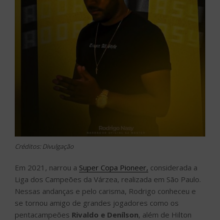
Créditos: Divulgação
Em 2021, narrou a
Super Copa Pioneer,
considerada a
Liga dos Campeões da Várzea, realizada em São Paulo.
Nessas andanças e pelo carisma, Rodrigo conheceu e
se tornou amigo de grandes jogadores como os
pentacampeões
Rivaldo
e Denílson
, além de Hilton