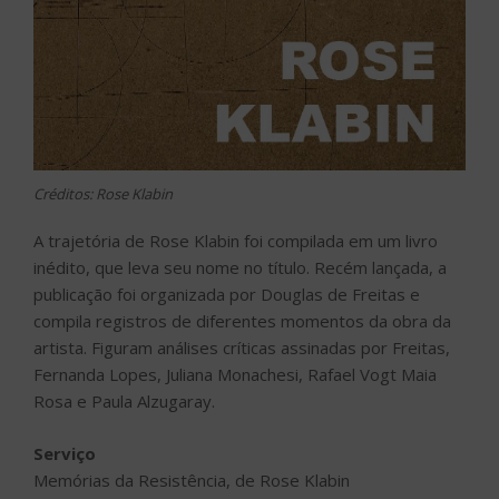
Créditos: Rose Klabin
A trajetória de Rose Klabin foi compilada em um livro
inédito, que leva seu nome no título. Recém lançada, a
publicação foi organizada por Douglas de Freitas e
compila registros de diferentes momentos da obra da
artista. Figuram análises críticas assinadas por Freitas,
Fernanda Lopes, Juliana Monachesi, Rafael Vogt Maia
Rosa e Paula Alzugaray.
Serviço
Memórias da Resistência, de Rose Klabin