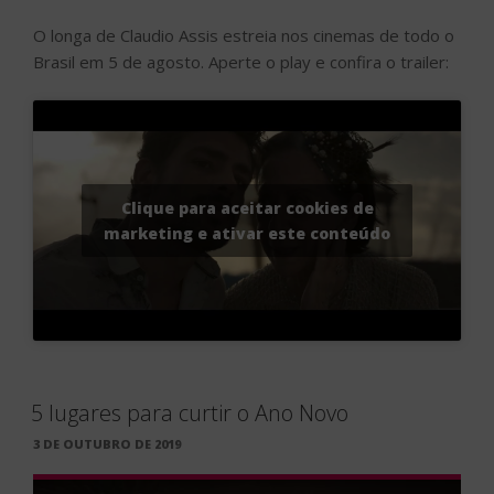
O longa de Claudio Assis estreia nos cinemas de todo o
Brasil em 5 de agosto. Aperte o play e confira o trailer:
Clique para aceitar cookies de
marketing e ativar este conteúdo
5 lugares para curtir o Ano Novo
PUBLICADO
3 DE OUTUBRO DE 2019
EM