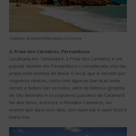
Créditos: Anderps/Wikimedia Commons
3. Praia dos Carneiros, Pernambuco
Localizada em Tamandaré, a Praia dos Carneiros é um
popular destino em Pernambuco e considerada uma das
praias mais bonitas do Brasil. O local, que é cercado por
coqueiros cênicos, conta com algumas barracas onde
comes e bebes são servidos, além da famosa Igrejinha
de São Benedito e os populares passeios de Catamarã.
No Ano Novo, acontece a Réveillon Carneiros, um
evento que dura cinco dias, com open bar e open food à
beira-mar.