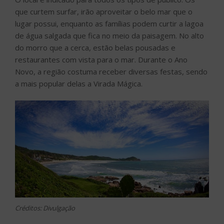
que curtem surfar, irão aproveitar o belo mar que o
lugar possui, enquanto as famílias podem curtir a lagoa
de água salgada que fica no meio da paisagem. No alto
do morro que a cerca, estão belas pousadas e
restaurantes com vista para o mar. Durante o Ano
Novo, a região costuma receber diversas festas, sendo
a mais popular delas a Virada Mágica.
Créditos: Divulgação