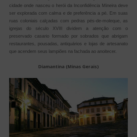
cidade onde nasceu o herói da Inconfidência Mineira deve
ser explorada com calma e de preferência a pé. Em suas
ruas coloniais calçadas com pedras pés-de-moleque, as
igrejas do século XVIII dividem a atenção com o
preservado casario formado por sobrados que abrigam
restaurantes, pousadas, antiquários e lojas de artesanato
que acendem seus lampiões na fachada ao anoitecer.
Diamantina (Minas Gerais)