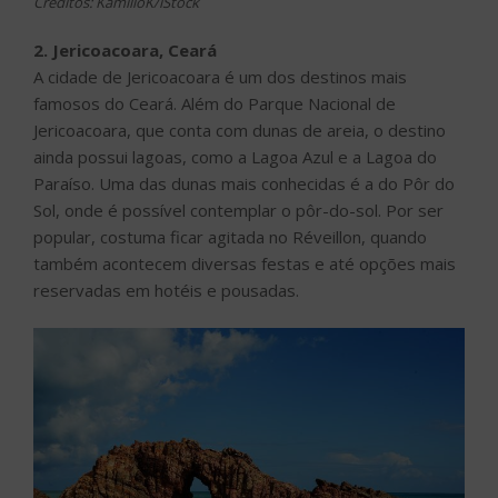
Créditos: KamilloK/iStock
2. Jericoacoara, Ceará
A cidade de Jericoacoara é um dos destinos mais
famosos do Ceará. Além do Parque Nacional de
Jericoacoara, que conta com dunas de areia, o destino
ainda possui lagoas, como a Lagoa Azul e a Lagoa do
Paraíso. Uma das dunas mais conhecidas é a do Pôr do
Sol, onde é possível contemplar o pôr-do-sol. Por ser
popular, costuma ficar agitada no Réveillon, quando
também acontecem diversas festas e até opções mais
reservadas em hotéis e pousadas.