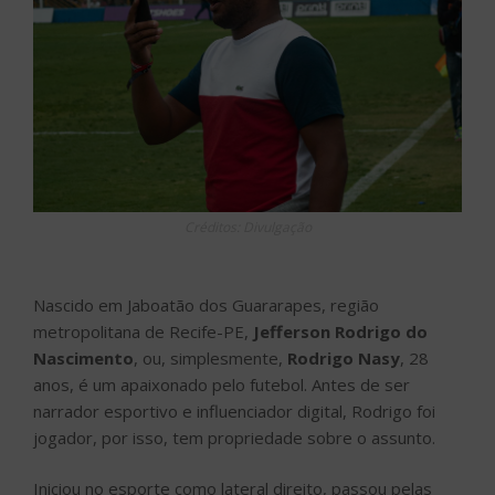
Créditos: Divulgação
Nascido em Jaboatão dos Guararapes, região
metropolitana de Recife-PE,
Jefferson Rodrigo do
Nascimento
, ou, simplesmente,
Rodrigo Nasy
, 28
anos, é um apaixonado pelo futebol. Antes de ser
narrador esportivo e influenciador digital, Rodrigo foi
jogador, por isso, tem propriedade sobre o assunto.
Iniciou no esporte como lateral direito, passou pelas