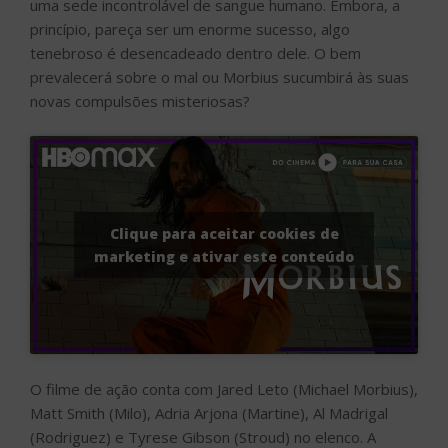
uma sede incontrolável de sangue humano. Embora, a
princípio, pareça ser um enorme sucesso, algo
tenebroso é desencadeado dentro dele. O bem
prevalecerá sobre o mal ou Morbius sucumbirá às suas
novas compulsões misteriosas?
Clique para aceitar cookies de
marketing e ativar este conteúdo
O filme de ação conta com Jared Leto (Michael Morbius),
Matt Smith (Milo), Adria Arjona (Martine), Al Madrigal
(Rodriguez) e Tyrese Gibson (Stroud) no elenco. A