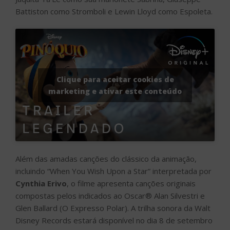
Battiston como Stromboli e Lewin Lloyd como Espoleta.
Clique para aceitar cookies de
marketing e ativar este conteúdo
Além das amadas canções do clássico da animação,
incluindo “When You Wish Upon a Star” interpretada por
Cynthia Erivo
, o filme apresenta canções originais
compostas pelos indicados ao Oscar® Alan Silvestri e
Glen Ballard (O Expresso Polar). A trilha sonora da Walt
Disney Records estará disponível no dia 8 de setembro