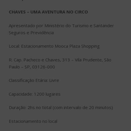
CHAVES – UMA AVENTURA NO CIRCO
Apresentado por Ministério do Turismo e Santander
Seguros e Previdência
Local: Estacionamento Mooca Plaza Shopping
R. Cap. Pacheco e Chaves, 313 – Vila Prudente, São
Paulo – SP, 03126-000
Classificação Etária: Livre
Capacidade: 1200 lugares
Duração: 2hs no total (com intervalo de 20 minutos)
Estacionamento no local