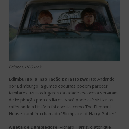
Créditos: HBO MAX
Edimburgo, a inspiração para Hogwarts:
Andando
por Edimburgo, algumas esquinas podem parecer
familiares. Muitos lugares da cidade escocesa serviram
de inspiração para os livros. Você pode até visitar os
cafés onde a história foi escrita, como The Elephant
House, também chamado “Birthplace of Harry Potter”.
A neta de Dumbledore:
Richard Harris, o ator que