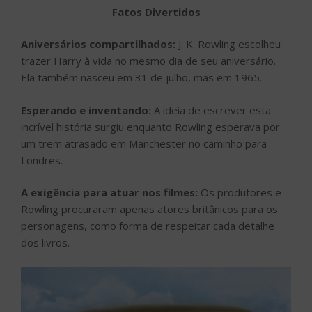
Fatos Divertidos
Aniversários compartilhados:
J. K. Rowling escolheu
trazer Harry à vida no mesmo dia de seu aniversário.
Ela também nasceu em 31 de julho, mas em 1965.
Esperando e inventando:
A ideia de escrever esta
incrível história surgiu enquanto Rowling esperava por
um trem atrasado em Manchester no caminho para
Londres.
A exigência para atuar nos filmes:
Os produtores e
Rowling procuraram apenas atores britânicos para os
personagens, como forma de respeitar cada detalhe
dos livros.