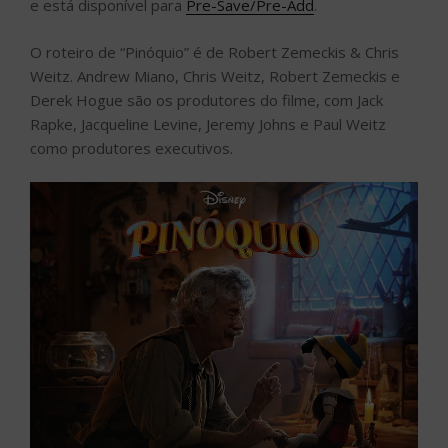
e está disponível para
Pre-Save/Pre-Add
.
O roteiro de “Pinóquio” é de Robert Zemeckis & Chris
Weitz. Andrew Miano, Chris Weitz, Robert Zemeckis e
Derek Hogue são os produtores do filme, com Jack
Rapke, Jacqueline Levine, Jeremy Johns e Paul Weitz
como produtores executivos.