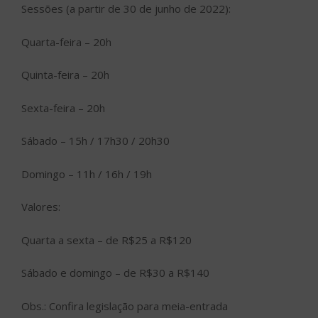
Sessões (a partir de 30 de junho de 2022):
Quarta-feira – 20h
Quinta-feira – 20h
Sexta-feira – 20h
Sábado – 15h / 17h30 / 20h30
Domingo – 11h / 16h / 19h
Valores:
Quarta a sexta – de R$25 a R$120
Sábado e domingo – de R$30 a R$140
Obs.: Confira legislação para meia-entrada