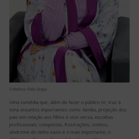
Créditos: Felix Graça
Uma comédia que, além de fazer o público rir, traz à
tona assuntos importantes como: família, projeção dos
pais em relação aos filhos e vice-versa, escolhas
profissionais, conquistas, frustrações, sonhos,
síndrome do ninho vazio e o mais importante, o