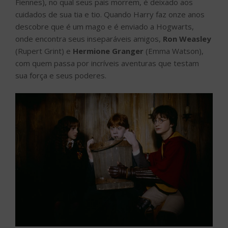
Fiennes), no qual seus pais morrem, é deixado aos
cuidados de sua tia e tio. Quando Harry faz onze anos
descobre que é um mago e é enviado a Hogwarts,
onde encontra seus inseparáveis amigos,
Ron Weasley
(Rupert Grint) e
Hermione Granger
(Emma Watson),
com quem passa por incríveis aventuras que testam
sua força e seus poderes.