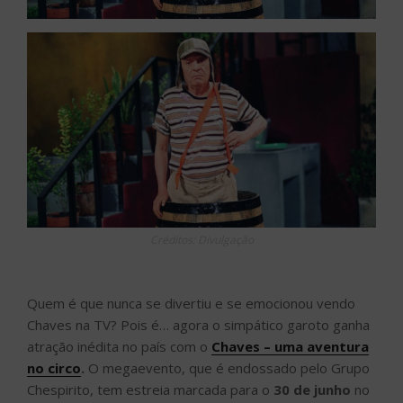
Créditos: Divulgação
Quem é que nunca se divertiu e se emocionou vendo
Chaves na TV? Pois é… agora o simpático garoto ganha
atração inédita no país com o
Chaves – uma aventura
no circo
.
O megaevento, que é endossado pelo Grupo
Chespirito, tem estreia marcada para o
30 de junho
no