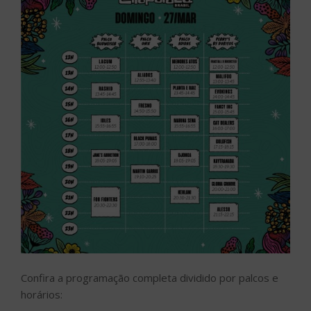
Confira a programação completa dividido por palcos e
horários: