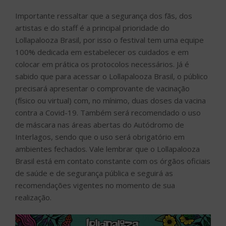
Importante ressaltar que a segurança dos fãs, dos
artistas e do staff é a principal prioridade do
Lollapalooza Brasil, por isso o festival tem uma equipe
100% dedicada em estabelecer os cuidados e em
colocar em prática os protocolos necessários. Já é
sabido que para acessar o Lollapalooza Brasil, o público
precisará apresentar o comprovante de vacinação
(físico ou virtual) com, no mínimo, duas doses da vacina
contra a Covid-19. Também será recomendado o uso
de máscara nas áreas abertas do Autódromo de
Interlagos, sendo que o uso será obrigatório em
ambientes fechados. Vale lembrar que o Lollapalooza
Brasil está em contato constante com os órgãos oficiais
de saúde e de segurança pública e seguirá as
recomendações vigentes no momento de sua
realização.