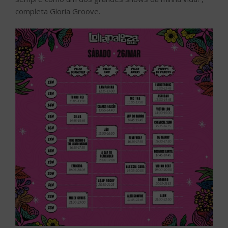
completa Gloria Groove.