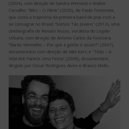
(2004), com direção de Sandra Werneck e Walter
Carvalho; “Blitz – O Filme” (2020), de Paulo Fontenele,
que conta a trajetória da primeira band de pop-rock a
se consagrar no Brasil; “Somos Tão Jovens” (2013), uma
cinebiografia de Renato Russo, vocalista do Legião
Urbana, com direção de Antonio Carlos da Fontoura;
“Barão Vermelho – Por que a gente é assim?” (2007),
documentário com direção de Mini Kert; e “Titãs – A
Vida Até Parece Uma Festa” (2009), documentário
dirigido por Oscar Rodrigues Alves e Branco Mello.