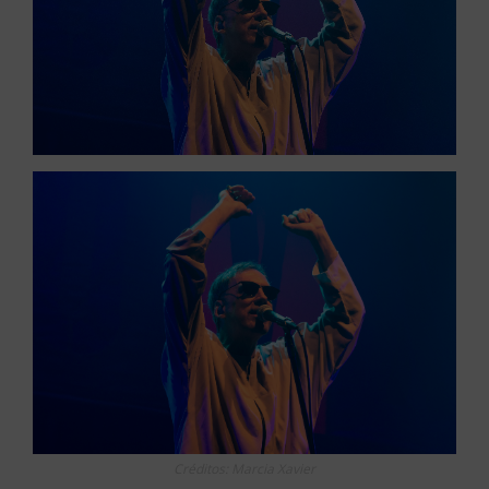
Créditos: Marcia Xavier