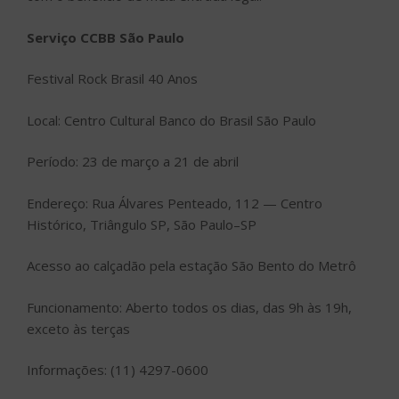
Serviço CCBB São Paulo
Festival Rock Brasil 40 Anos
Local: Centro Cultural Banco do Brasil São Paulo
Período: 23 de março a 21 de abril
Endereço: Rua Álvares Penteado, 112 — Centro
Histórico, Triângulo SP, São Paulo–SP
Acesso ao calçadão pela estação São Bento do Metrô
Funcionamento: Aberto todos os dias, das 9h às 19h,
exceto às terças
Informações: (11) 4297-0600