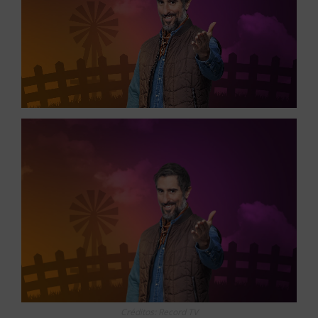
Créditos: Record TV