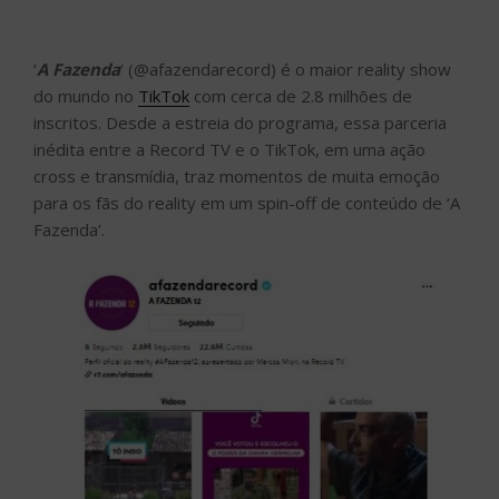
‘
A Fazenda
‘ (@afazendarecord) é o maior reality show
do mundo no
TikTok
com cerca de 2.8 milhões de
inscritos. Desde a estreia do programa, essa parceria
inédita entre a Record TV e o TikTok, em uma ação
cross e transmídia, traz momentos de muita emoção
para os fãs do reality em um spin-off de conteúdo de ‘A
Fazenda’.