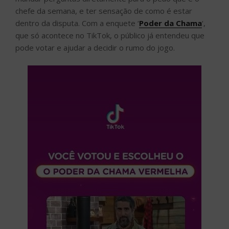
chefe da semana, e ter sensação de como é estar
dentro da disputa. Com a enquete ‘
Poder da Chama
‘,
que só acontece no TikTok, o público já entendeu que
pode votar e ajudar a decidir o rumo do jogo.