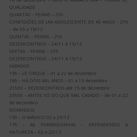
QUALIDADE
QUARTAS – FEIRAS – 21h
CONFISSÕES DE UM ADOLESCENTE DE 40 ANOS – 21h
– de 05 a 19/12
QUINTAS – FEIRAS – 21h
DEZENCONTROS – 24/11 A 15/12
SEXTAS – FEIRAS – 21h
DEZENCONTROS – 24/11 A 15/12
SÁBADOS
15h – LE CIRQUE – 01 a 22 de dezembro
18h – HÁ DOIS MIL ANOS – 01 a 15 dezembro
21h30 – DEZENCONTROS até 15 de dezembro
23h30 – ANTES SÓ DO QUE MAL CASADO – de 01 a 22
de dezembro
DOMINGOS
15h – O MÁGICO 02 a 23/12
17h – AS FORMIGUINHAS – DEFENDENDO A
NATUREZA – 02 a 23/12