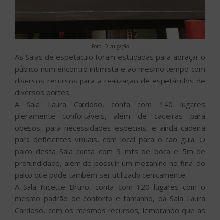
Foto: Divulgação
As Salas de espetáculo foram estudadas para abraçar o
público num encontro intimista e ao mesmo tempo com
diversos recursos para a realização de espetáculos de
diversos portes.
A Sala Laura Cardoso, conta com 140 lugares
plenamente confortáveis, além de cadeiras para
obesos, para necessidades especiais, e ainda cadeira
para deficientes visuais, com local para o cão guia. O
palco desta Sala conta com 9 mts de boca e 5m de
profundidade, além de possuir um mezanino no final do
palco que pode também ser utilizado cenicamente.
A Sala Nicette Bruno, conta com 120 lugares com o
mesmo padrão de conforto e tamanho, da Sala Laura
Cardoso, com os mesmos recursos, lembrando que as