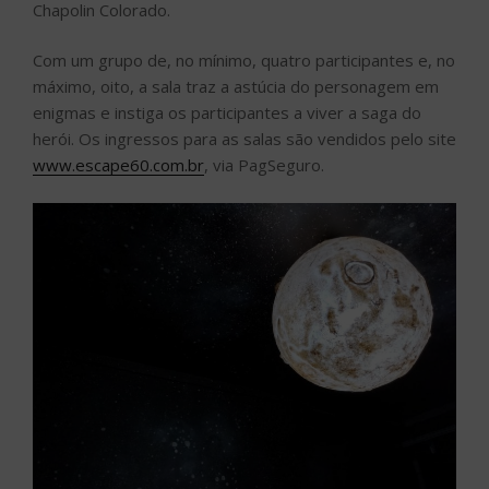
Chapolin Colorado.
Com um grupo de, no mínimo, quatro participantes e, no
máximo, oito, a sala traz a astúcia do personagem em
enigmas e instiga os participantes a viver a saga do
herói. Os ingressos para as salas são vendidos pelo site
www.escape60.com.br
, via PagSeguro.