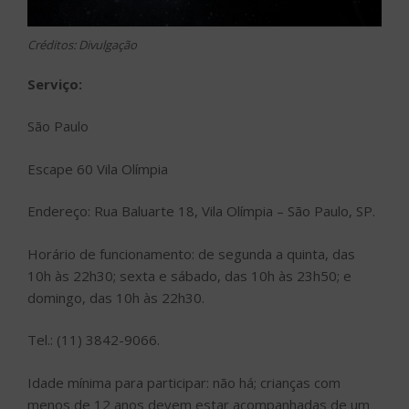
Créditos: Divulgação
Serviço:
São Paulo
Escape 60 Vila Olímpia
Endereço: Rua Baluarte 18, Vila Olímpia – São Paulo, SP.
Horário de funcionamento: de segunda a quinta, das
10h às 22h30; sexta e sábado, das 10h às 23h50; e
domingo, das 10h às 22h30.
Tel.: (11) 3842-9066.
Idade mínima para participar: não há; crianças com
menos de 12 anos devem estar acompanhadas de um