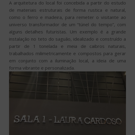
A arquitetura do local foi concebida a partir do estudo
de materiais estruturais de forma rustica e natural,
como o ferro e madeira, para remeter o visitante ao
universo transformador de um “túnel do tempo”, com
alguns detalhes futuristas. Um exemplo é a grande
instalação no teto do saguão, idealizado e construído a
partir de 1 tonelada e meia de caibros naturais,
trabalhados milimetricamente e compostos para gerar
em conjunto com a iluminação local, a ideia de uma
forma vibrante e personalizada.