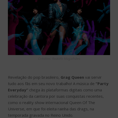
Créditos: Rodolfo Magalhães
Revelação do pop brasileiro,
Grag Queen
vai servir
tudo aos fãs em seu novo trabalho! A música de
“Party
Everyday”
chega às plataformas digitais como uma
celebração da cantora por suas conquistas recentes,
como o reality show internacional Queen Of The
Universe, em que foi eleita rainha das drags, na
temporada gravada no Reino Unido.