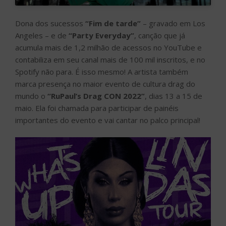
Dona dos sucessos
“Fim de tarde”
– gravado em Los
Angeles – e de
“Party Everyday”
, canção que já
acumula mais de 1,2 milhão de acessos no YouTube e
contabiliza em seu canal mais de 100 mil inscritos, e no
Spotify não para. É isso mesmo! A artista também
marca presença no maior evento de cultura drag do
mundo o
“RuPaul’s Drag CON 2022”
, dias 13 a 15 de
maio. Ela foi chamada para participar de painéis
importantes do evento e vai cantar no palco principal!