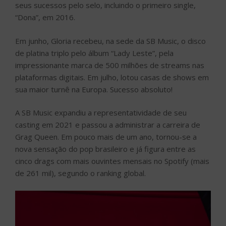
seus sucessos pelo selo, incluindo o primeiro single,
“Dona”, em 2016.
Em junho, Gloria recebeu, na sede da SB Music, o disco
de platina triplo pelo álbum “Lady Leste”, pela
impressionante marca de 500 milhões de streams nas
plataformas digitais. Em julho, lotou casas de shows em
sua maior turnê na Europa. Sucesso absoluto!
A SB Music expandiu a representatividade de seu
casting em 2021 e passou a administrar a carreira de
Grag Queen. Em pouco mais de um ano, tornou-se a
nova sensação do pop brasileiro e já figura entre as
cinco drags com mais ouvintes mensais no Spotify (mais
de 261 mil), segundo o ranking global.