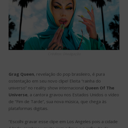
Créditos: Divulgação
Grag Queen
, revelação do pop brasileiro, é pura
ostentação em seu novo clipe! Eleita “rainha do
universo” no reality show internacional
Queen Of The
Universe
, a cantora gravou nos Estados Unidos o vídeo
de “Fim de Tarde”, sua nova música, que chega às
plataformas digitais.
“Escolhi gravar esse clipe em Los Angeles pois a cidade