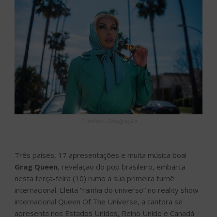
Créditos: Divulgação
Três países, 17 apresentações e muita música boa!
Grag Queen
, revelação do pop brasileiro, embarca
nesta terça-feira (10) rumo a sua primeira turnê
internacional. Eleita “rainha do universo” no reality show
internacional Queen Of The Universe, a cantora se
apresenta nos Estados Unidos, Reino Unido e Canadá