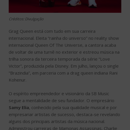
Créditos: Divulgação
Grag Queen está com tudo em sua carreira
internacional. Eleita “rainha do universo” no reality show
internacional Queen Of The Universe, a cantora acaba
de voltar de uma turnê no exterior e estreou música na
trilha sonora da terceira temporada da série “Love
Victor”, produzida pela Disney. Em julho, lançou o single
“Brazindia”, em parceria com a drag queen indiana Rani
Kohenur.
O espírito empreendedor e visionário da SB Music
segue a mentalidade de seu fundador. O empresário
Samy Elia
, conhecido pela sua qualidade musical e por
empresariar artistas de sucesso, destaca-se revelando
alguns dos principais artistas da música nacional.
Administrou carreiras de Mamonas Assassinas, Charlie