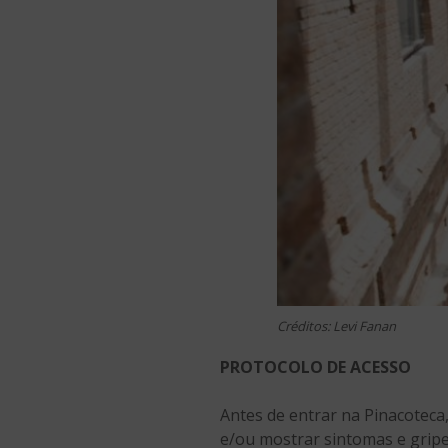
Créditos: Levi Fanan
PROTOCOLO DE ACESSO
Antes de entrar na Pinacoteca
e/ou mostrar sintomas e gripe