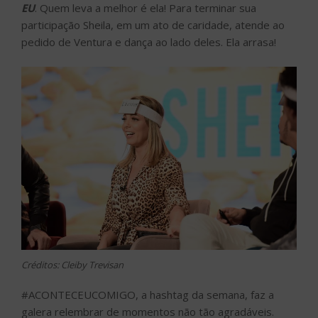
EU
. Quem leva a melhor é ela! Para terminar sua
participação Sheila, em um ato de caridade, atende ao
pedido de Ventura e dança ao lado deles. Ela arrasa!
Créditos: Cleiby Trevisan
#ACONTECEUCOMIGO, a hashtag da semana, faz a
galera relembrar de momentos não tão agradáveis.