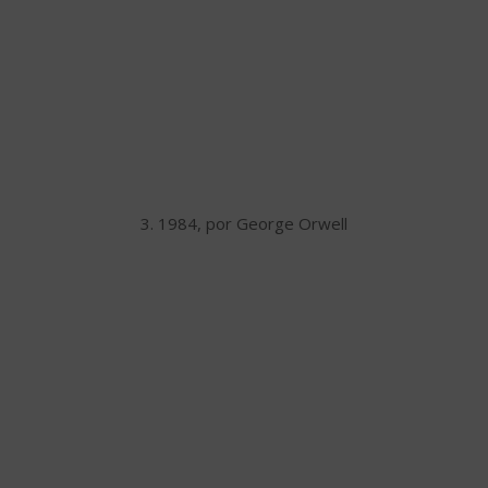
3. 1984, por George Orwell