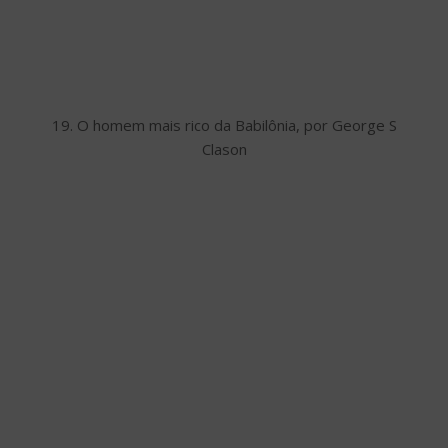
19. O homem mais rico da Babilônia, por George S
Clason