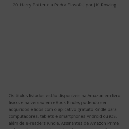
20. Harry Potter e a Pedra Filosofal, por J.K. Rowling
Os títulos listados estão disponíveis na Amazon em livro
físico, e na versão em eBook Kindle, podendo ser
adquiridos e lidos com o aplicativo gratuito Kindle para
computadores, tablets e smartphones Android ou iOS,
além de e-readers Kindle. Assinantes de Amazon Prime