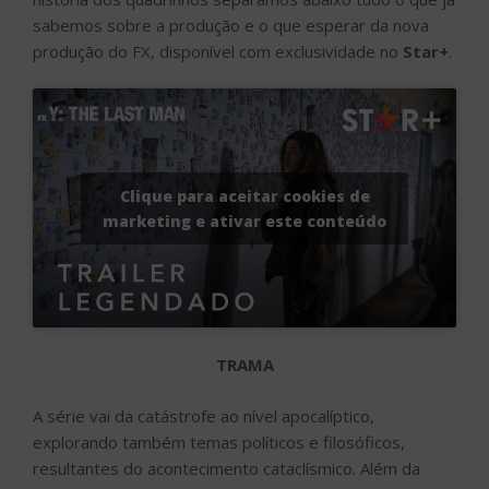
sabemos sobre a produção e o que esperar da nova
produção do FX, disponível com exclusividade no
Star+
.
Clique para aceitar cookies de
marketing e ativar este conteúdo
TRAMA
A série vai da catástrofe ao nível apocalíptico,
explorando também temas políticos e filosóficos,
resultantes do acontecimento cataclísmico. Além da