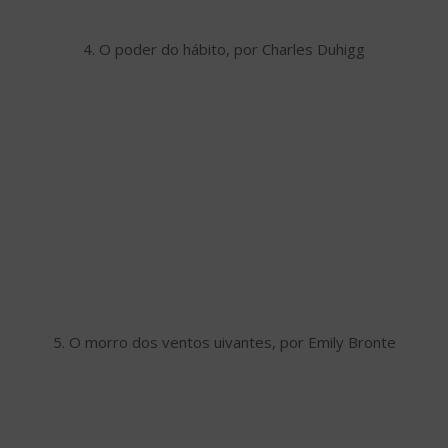
4. O poder do hábito, por Charles Duhigg
5. O morro dos ventos uivantes, por Emily Bronte