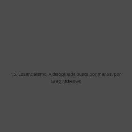
15. Essencialismo: A disciplinada busca por menos, por
Greg Mckeown