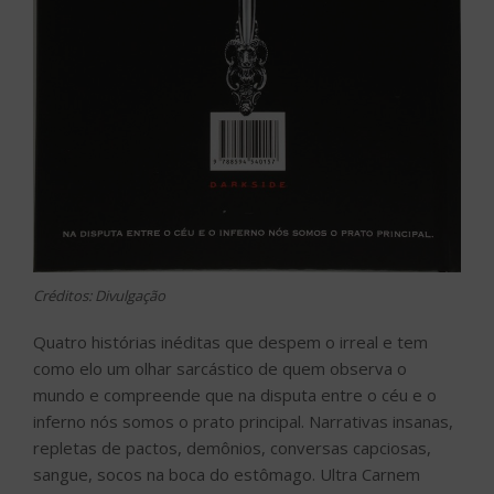
Créditos: Divulgação
Quatro histórias inéditas que despem o irreal e tem
como elo um olhar sarcástico de quem observa o
mundo e compreende que na disputa entre o céu e o
inferno nós somos o prato principal. Narrativas insanas,
repletas de pactos, demônios, conversas capciosas,
sangue, socos na boca do estômago. Ultra Carnem