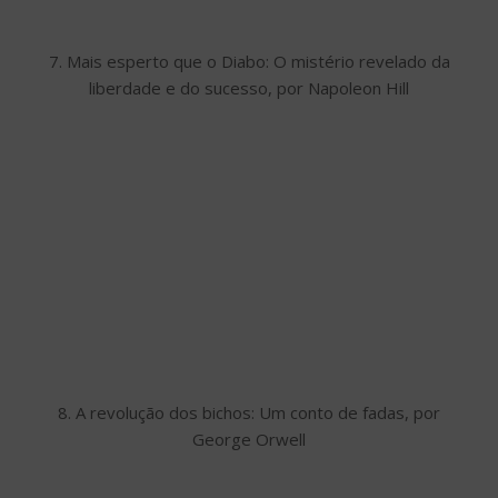
7. Mais esperto que o Diabo: O mistério revelado da
liberdade e do sucesso, por Napoleon Hill
8. A revolução dos bichos: Um conto de fadas, por
George Orwell