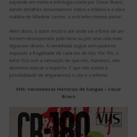
expande em muito a mitologia criada por Cesar Bravo,
dando detalhes assustadores sobre a infância e a obra
maldita de Wladimir Lester, o estranho menino pintor.
Além disso, o autor mostra até onde vai a fome de um
homem desesperado pela fama ou por uma vida mais
digna por direito. A caminhada segue sem pudores
expondo a fragilidade de cada um de nós. Por fim, o
leitor fica com a sensação de que nós, humanos, não
devemos bancar o esperto. E que não existe a
possibilidade de enganarmos o céu e o inferno.
VHS: Verdadeiras Histórias de Sangue – Cesar
Bravo