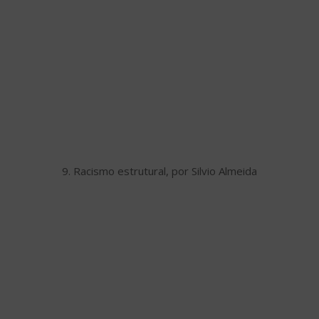
9. Racismo estrutural, por Silvio Almeida