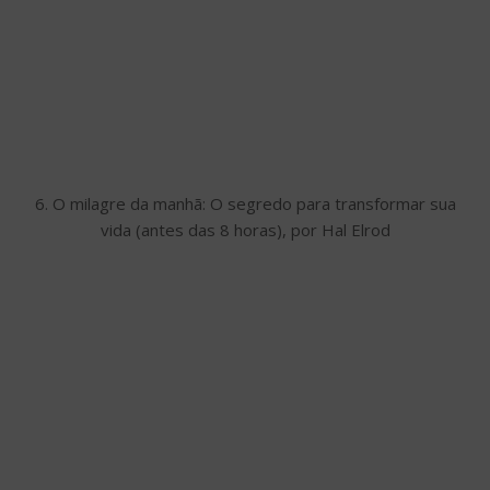
6. O milagre da manhã: O segredo para transformar sua
vida (antes das 8 horas), por Hal Elrod