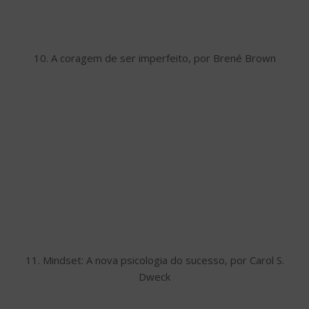
10. A coragem de ser imperfeito, por Brené Brown
11. Mindset: A nova psicologia do sucesso, por Carol S.
Dweck