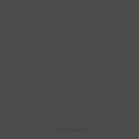
Créditos: Divulgação