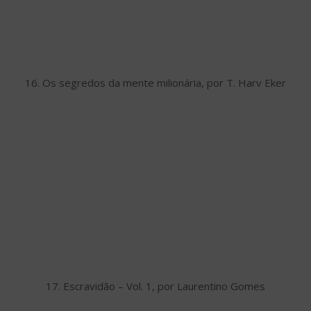
16. Os segredos da mente milionária, por T. Harv Eker
17. Escravidão – Vol. 1, por Laurentino Gomes