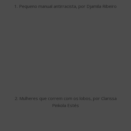
1. Pequeno manual antirracista, por Djamila Ribeiro
2. Mulheres que correm com os lobos, por Clarissa
Pinkola Estés