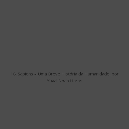
18. Sapiens – Uma Breve História da Humanidade, por
Yuval Noah Harari