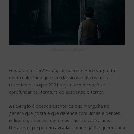
Créditos: Divulgação
Gosta de terror? Então, certamente você vai gostar
desta coletânea que une clássicos e títulos mais
recentes para que 2021 seja o ano de você se
aprofundar na literatura de suspense e terror.
AT Sergio
é desses escritores que mergulha no
gênero que gosta e que defende com unhas e dentes,
indicando, inclusive, desde os clássicos até a nova
literatura, que podem agradar a quem já ê e quem ainda