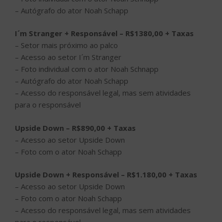
– Autógrafo do ator Noah Schapp
I´m Stranger + Responsável – R$1380,00 + Taxas
– Setor mais próximo ao palco
– Acesso ao setor I´m Stranger
– Foto individual com o ator Noah Schnapp
– Autógrafo do ator Noah Schapp
– Acesso do responsável legal, mas sem atividades
para o responsável
Upside Down – R$890,00 + Taxas
– Acesso ao setor Upside Down
– Foto com o ator Noah Schapp
Upside Down + Responsável – R$1.180,00 + Taxas
– Acesso ao setor Upside Down
– Foto com o ator Noah Schapp
– Acesso do responsável legal, mas sem atividades