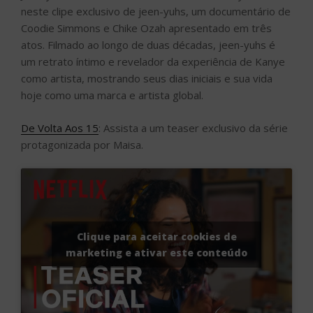
neste clipe exclusivo de jeen-yuhs, um documentário de
Coodie Simmons e Chike Ozah apresentado em três
atos. Filmado ao longo de duas décadas, jeen-yuhs é
um retrato íntimo e revelador da experiência de Kanye
como artista, mostrando seus dias iniciais e sua vida
hoje como uma marca e artista global.
De Volta Aos 15
: Assista a um teaser exclusivo da série
protagonizada por Maisa.
Clique para aceitar cookies de
marketing e ativar este conteúdo