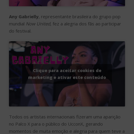
Any Gabrielly
, representante brasileira do grupo pop
mundial
Now United
, fez a alegria dos fãs ao participar
do festival.
Clique para aceitar cookies de
marketing e ativar este conteúdo
Todos os artistas internacionais fizeram uma aparição
no Palco X para o público do UcconX, gerando
momentos de muita emoção e alegria para quem teve a