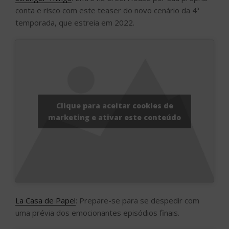
conta e risco com este teaser do novo cenário da 4ª
temporada, que estreia em 2022.
Clique para aceitar cookies de
marketing e ativar este conteúdo
La Casa de Papel
: Prepare-se para se despedir com
uma prévia dos emocionantes episódios finais.