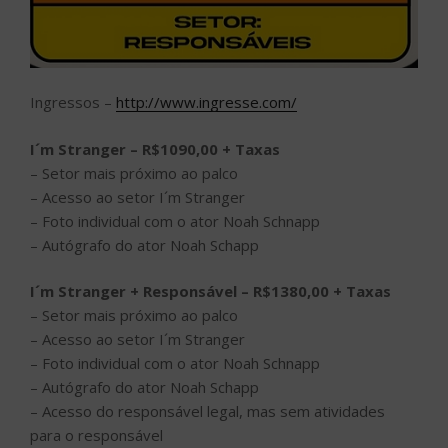
Ingressos –
http://www.ingresse.com/
I´m Stranger – R$1090,00 + Taxas
– Setor mais próximo ao palco
– Acesso ao setor I´m Stranger
– Foto individual com o ator Noah Schnapp
– Autógrafo do ator Noah Schapp
I´m Stranger + Responsável – R$1380,00 + Taxas
– Setor mais próximo ao palco
– Acesso ao setor I´m Stranger
– Foto individual com o ator Noah Schnapp
– Autógrafo do ator Noah Schapp
– Acesso do responsável legal, mas sem atividades
para o responsável