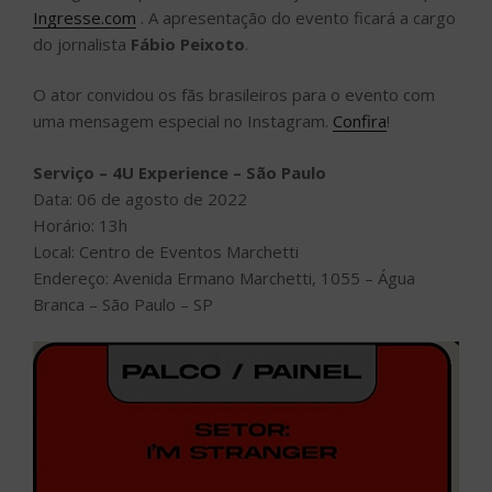
Ingresse.com
. A apresentação do evento ficará a cargo
do jornalista
Fábio Peixoto
.
O ator convidou os fãs brasileiros para o evento com
uma mensagem especial no Instagram.
Confira
!
Serviço – 4U Experience – São Paulo
Data: 06 de agosto de 2022
Horário: 13h
Local: Centro de Eventos Marchetti
Endereço: Avenida Ermano Marchetti, 1055 – Água
Branca – São Paulo – SP