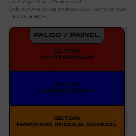
Local: Vogue Square Fashion Hotel
Endereço: Avenida das Américas, 8585 – Barra da Tijuca
– Rio de Janeiro/RJ