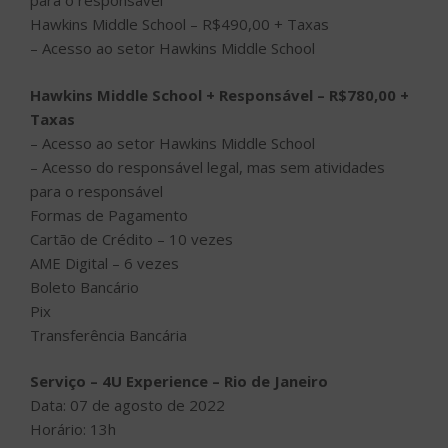
para o responsável
Hawkins Middle School – R$490,00 + Taxas
– Acesso ao setor Hawkins Middle School
Hawkins Middle School + Responsável – R$780,00 +
Taxas
– Acesso ao setor Hawkins Middle School
– Acesso do responsável legal, mas sem atividades
para o responsável
Formas de Pagamento
Cartão de Crédito – 10 vezes
AME Digital – 6 vezes
Boleto Bancário
Pix
Transferência Bancária
Serviço – 4U Experience – Rio de Janeiro
Data: 07 de agosto de 2022
Horário: 13h