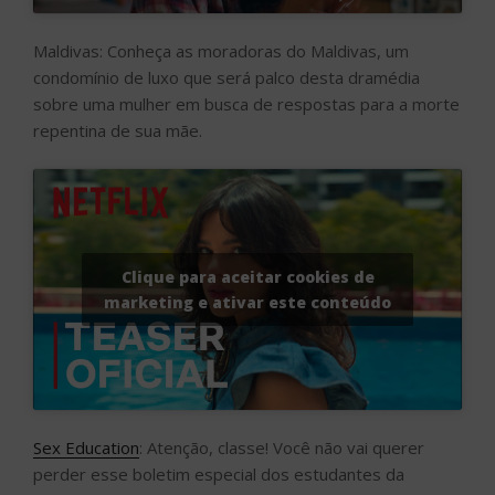
Maldivas: Conheça as moradoras do Maldivas, um
condomínio de luxo que será palco desta dramédia
sobre uma mulher em busca de respostas para a morte
repentina de sua mãe.
Clique para aceitar cookies de
marketing e ativar este conteúdo
Sex Education
: Atenção, classe! Você não vai querer
perder esse boletim especial dos estudantes da