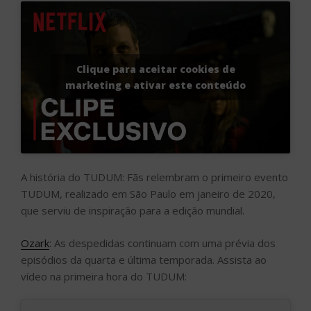
Clique para aceitar cookies de
marketing e ativar este conteúdo
A história do TUDUM: Fãs relembram o primeiro evento
TUDUM, realizado em São Paulo em janeiro de 2020,
que serviu de inspiração para a edição mundial.
Ozark
: As despedidas continuam com uma prévia dos
episódios da quarta e última temporada. Assista ao
vídeo na primeira hora do TUDUM: