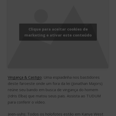
Clique para aceitar cookies de
marketing e ativar este conteúdo
Vingança & Castigo
: Uma espiadinha nos bastidores
deste faroeste onde um fora da lei (Jonathan Majors)
reúne seu bando em busca de vingança do homem
(Idris Elba) que matou seus pais. Assista ao TUDUM
para conferir o vídeo.
Jeen-yuhs: Todos os holofotes estão em Kanye West