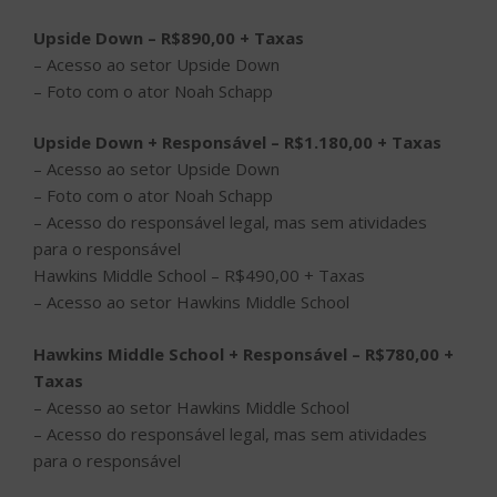
Upside Down – R$890,00 + Taxas
– Acesso ao setor Upside Down
– Foto com o ator Noah Schapp
Upside Down + Responsável – R$1.180,00 + Taxas
– Acesso ao setor Upside Down
– Foto com o ator Noah Schapp
– Acesso do responsável legal, mas sem atividades
para o responsável
Hawkins Middle School – R$490,00 + Taxas
– Acesso ao setor Hawkins Middle School
Hawkins Middle School + Responsável – R$780,00 +
Taxas
– Acesso ao setor Hawkins Middle School
– Acesso do responsável legal, mas sem atividades
para o responsável