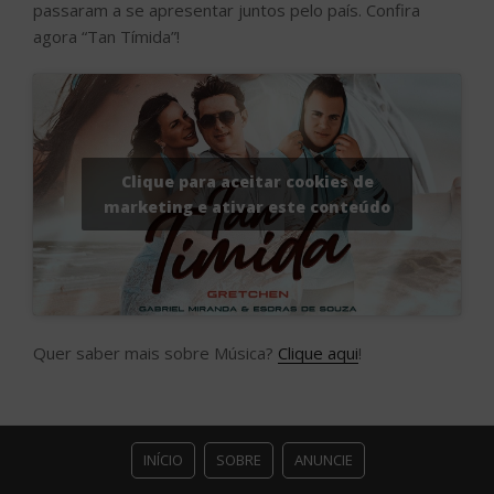
passaram a se apresentar juntos pelo país. Confira
agora “Tan Tímida”!
Clique para aceitar cookies de
marketing e ativar este conteúdo
Quer saber mais sobre Música?
Clique aqui
!
INÍCIO
SOBRE
ANUNCIE