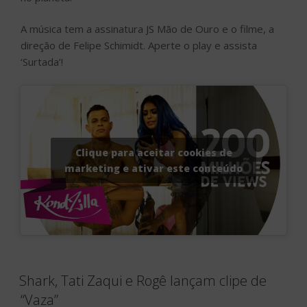
A música tem a assinatura JS Mão de Ouro e o filme, a
direção de Felipe Schimidt. Aperte o play e assista
‘Surtada’!
Clique para aceitar cookies de
marketing e ativar este conteúdo
Shark, Tati Zaqui e Rogê lançam clipe de
“Vaza”