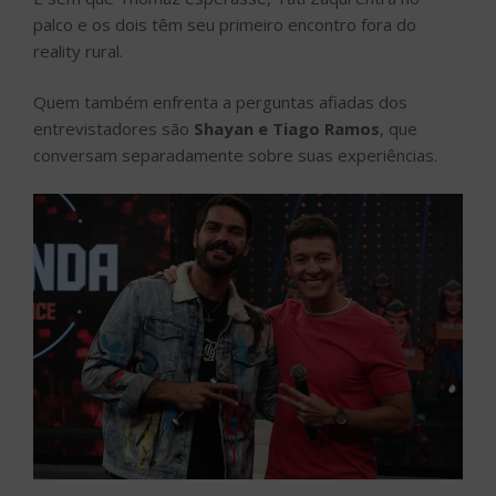
palco e os dois têm seu primeiro encontro fora do
reality rural.
Quem também enfrenta a perguntas afiadas dos
entrevistadores são
Shayan e Tiago Ramos
, que
conversam separadamente sobre suas experiências.