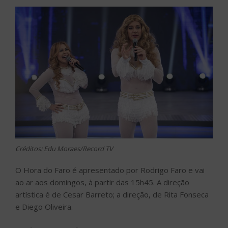
Créditos: Edu Moraes/Record TV
O Hora do Faro é apresentado por Rodrigo Faro e vai
ao ar aos domingos, à partir das 15h45. A direção
artística é de Cesar Barreto; a direção, de Rita Fonseca
e Diego Oliveira.