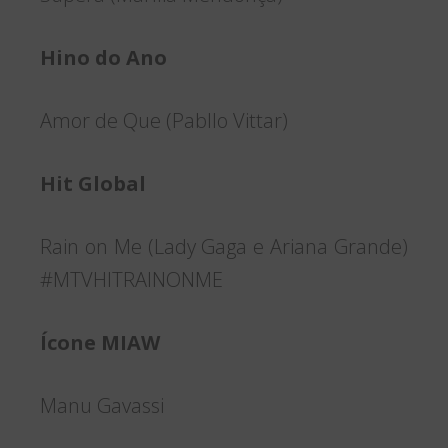
Hino do Ano
Amor de Que (Pabllo Vittar)
Hit Global
Rain on Me (Lady Gaga e Ariana Grande)
#MTVHITRAINONME
Ícone MIAW
Manu Gavassi