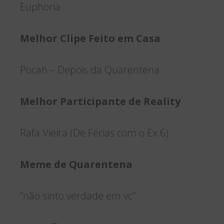
Euphoria
Melhor Clipe Feito em Casa
Pocah – Depois da Quarentena
Melhor Participante de Reality
Rafa Vieira (De Férias com o Ex 6)
Meme de Quarentena
“não sinto verdade em vc”