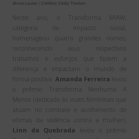
Bruna Louise | Créditos: Cleiby Trevisan
Neste ano, o Transforma MIAW,
categoria de impacto social,
homenageou quatro grandes nomes,
reconhecendo seus respectivos
trabalhos e esforços que fazem a
diferença e impactam o mundo de
forma positiva.
Amanda Ferreira
levou
o prêmio Transforma Nenhuma A
Menos (dedicado às vozes femininas que
atuam no combate e acolhimento de
vítimas da violência contra a mulher),
Linn da Quebrada
levou o prêmio