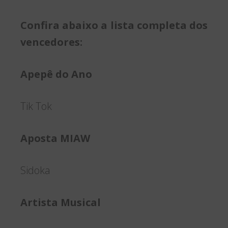
Confira abaixo a lista completa dos
vencedores:
Apepê do Ano
Tik Tok
Aposta MIAW
Sidoka
Artista Musical