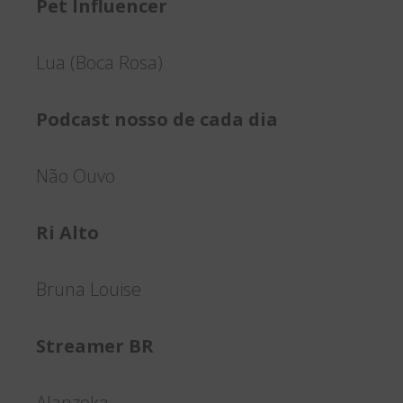
Pet Influencer
Lua (Boca Rosa)
Podcast nosso de cada dia
Não Ouvo
Ri Alto
Bruna Louise
Streamer BR
Alanzoka