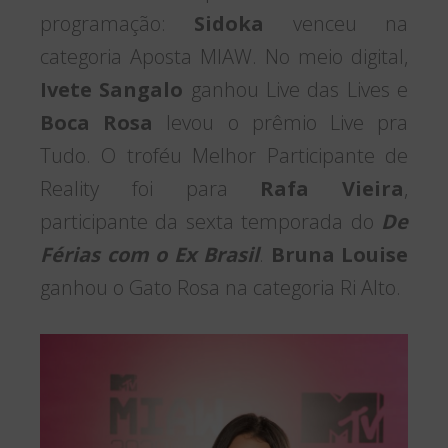
programação:
Sidoka
venceu na
categoria Aposta MIAW. No meio digital,
Ivete Sangalo
ganhou Live das Lives e
Boca Rosa
levou o prêmio Live pra
Tudo. O troféu Melhor Participante de
Reality foi para
Rafa Vieira
,
participante da sexta temporada do
De
Férias com o Ex Brasil
.
Bruna Louise
ganhou o Gato Rosa na categoria Ri Alto.