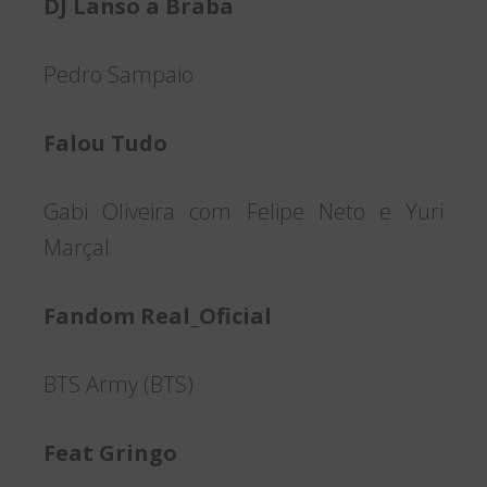
DJ Lanso a Braba
Pedro Sampaio
Falou Tudo
Gabi Oliveira com Felipe Neto e Yuri
Marçal
Fandom Real_Oficial
BTS Army (BTS)
Feat Gringo