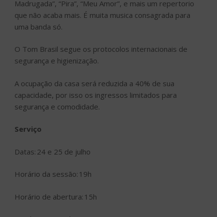
Madrugada”, “Pira”, “Meu Amor”, e mais um repertorio
que não acaba mais. É muita musica consagrada para
uma banda só.
O Tom Brasil segue os protocolos internacionais de
segurança e higienização.
A ocupação da casa será reduzida a 40% de sua
capacidade, por isso os ingressos limitados para
segurança e comodidade.
Serviço
Datas: 24 e 25 de julho
Horário da sessão: 19h
Horário de abertura: 15h