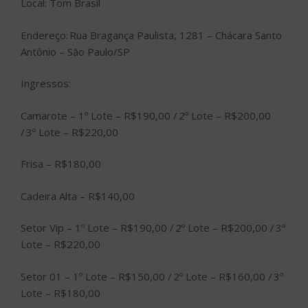
Local: Tom Brasil
Endereço: Rua Bragança Paulista, 1281 – Chácara Santo
Antônio – São Paulo/SP
Ingressos:
Camarote – 1º Lote – R$190,00 / 2º Lote – R$200,00
/ 3º Lote – R$220,00
Frisa – R$180,00
Cadeira Alta – R$140,00
Setor Vip – 1º Lote – R$190,00 / 2º Lote – R$200,00 / 3º
Lote – R$220,00
Setor 01 – 1º Lote – R$150,00 / 2º Lote – R$160,00 / 3º
Lote – R$180,00