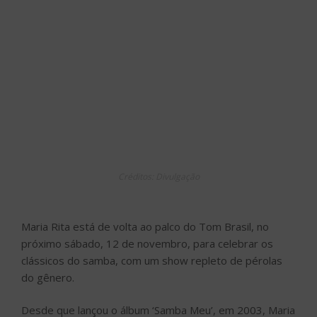
Créditos: Divulgação
Maria Rita está de volta ao palco do Tom Brasil, no
próximo sábado, 12 de novembro, para celebrar os
clássicos do samba, com um show repleto de pérolas
do gênero.
Desde que lançou o álbum ‘Samba Meu’, em 2003, Maria