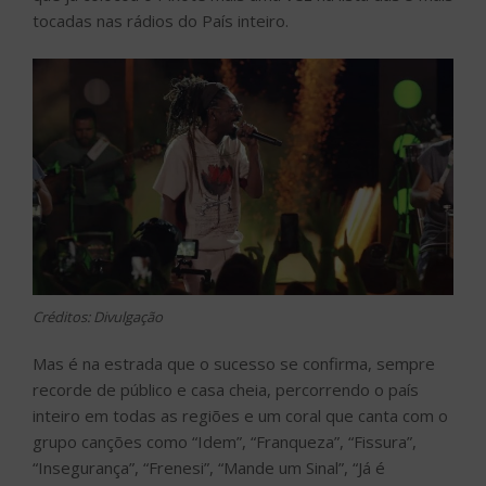
tocadas nas rádios do País inteiro.
Créditos: Divulgação
Mas é na estrada que o sucesso se confirma, sempre
recorde de público e casa cheia, percorrendo o país
inteiro em todas as regiões e um coral que canta com o
grupo canções como “Idem”, “Franqueza”, “Fissura”,
“Insegurança”, “Frenesi”, “Mande um Sinal”, “Já é