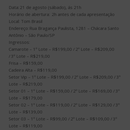
Data: 21 de agosto (sábado), ás 21h
Horário de abertura: 2h antes de cada apresentação
Local: Tom Brasil
Endereço: Rua Bragança Paulista, 1281 – Chácara Santo
Antônio – São Paulo/SP
Ingressos:
Camarote – 1º Lote – R$199,00 / 2º Lote – R$209,00
/ 3º Lote – R$219,00
Frisa – R$159,00
Cadeira Alta – R$119,00
Setor Vip – 1º Lote – R$199,00 / 2º Lote – R$209,00 / 3º
Lote – R$219,00
Setor 01 – 1º Lote – R$159,00 / 2º Lote – R$169,00 / 3º
Lote – R$179,00
Setor 02 – 1º Lote – R$119,00 / 2º Lote – R$129,00 / 3º
Lote – R$139,00
Setor 03 – 1º Lote – R$99,00 / 2º Lote – R$109,00 / 3º
Lote – R$119,00