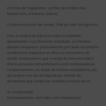
(Formas de Pagamento: cartões de crédito Visa,
Mastercard, Credicard, Diners);
Compra em ponto-de-venda: 20% do valor do ingresso
Para a compra de ingressos para estudantes,
aposentados e professores estaduais, os mesmos
devem comparecer pessoalmente portando documento
na bilheteria respectiva ao show ou nos pontos de
venda. Esclarecemos que a venda de meia-entrada é
direta, pessoal e intransferível e está condicionada ao
comparecimento do titular da carteira estudantil no ato
da compra e no dia do espetáculo, munido de
documento que comprove condição prevista em lei
Ar Condicionado
Estacionamento: Hot Valet (com manobrista)