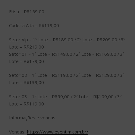
Frisa – R$159,00
Cadeira Alta – R$119,00
Setor Vip – 1º Lote – R$189,00 / 2º Lote – R$209,00 / 3º
Lote – R$219,00
Setor 01 – 1º Lote – R$149,00 / 2º Lote – R$169,00 / 3º
Lote – R$179,00
Setor 02 – 1º Lote – R$119,00 / 2º Lote – R$129,00 / 3º
Lote – R$139,00
Setor 03 – 1º Lote – R$99,00 / 2º Lote – R$109,00 / 3º
Lote – R$119,00
Informações e vendas:
Vendas:
https://www.eventim.com.br/