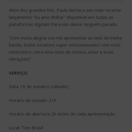
Além dos grandes hits, Paula destaca seu mais recente
lançamento “Eu amo Brilhar” disponível em todas as
plataformas digitais! Para não deixar ninguém parado.
“Com muita alegria vou me apresentar ao lado da minha
banda, todos estamos super entusiasmados com esse
reencontro, será uma noite de música, amor e boas
vibrações!”
SERVIÇO
Data: 16 de outubro (sábado)
Horário da sessão: 21h
Horário de abertura: 2h antes de cada apresentação
Local: Tom Brasil