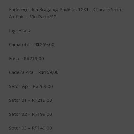
Endereço: Rua Bragança Paulista, 1281 – Chácara Santo
Antônio – São Paulo/SP
Ingressos:
Camarote – R$269,00
Frisa – R$219,00
Cadeira Alta – R$159,00
Setor Vip – R$269,00
Setor 01 – R$219,00
Setor 02 – R$199,00
Setor 03 – R$149,00