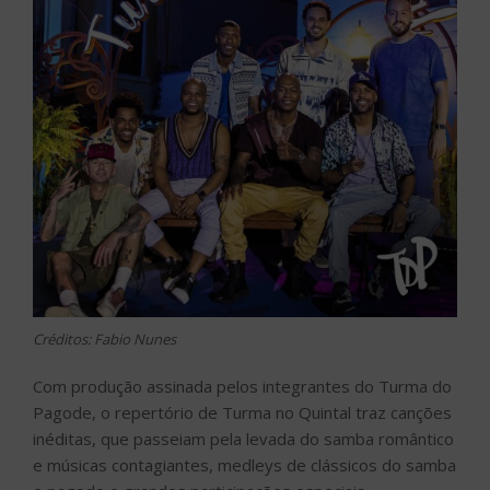
Créditos: Fabio Nunes
Com produção assinada pelos integrantes do Turma do
Pagode, o repertório de Turma no Quintal traz canções
inéditas, que passeiam pela levada do samba romântico
e músicas contagiantes, medleys de clássicos do samba