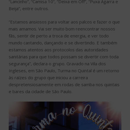
“Lancinho”, “Camisa 10”, “Deixa em Off”, “Puxa Agarra e
Beija”, entre outros.
“Estamos ansiosos para voltar aos palcos e fazer o que
mais amamos. Vai ser muito bom reencontrar nossos
fãs, sentir de perto a troca de energia, e ver todo
mundo cantando, dançando e se divertindo. E também
estamos atentos aos protocolos das autoridades
sanitárias para que todos possam se divertir com toda
segurança”, declara o grupo. Gravado na Vila dos
Ingleses, em São Paulo, Turma no Quintal é um retorno
às raízes do grupo que iniciou a carreira
despretensiosamente em rodas de samba nos quintais
e bares da cidade de São Paulo.