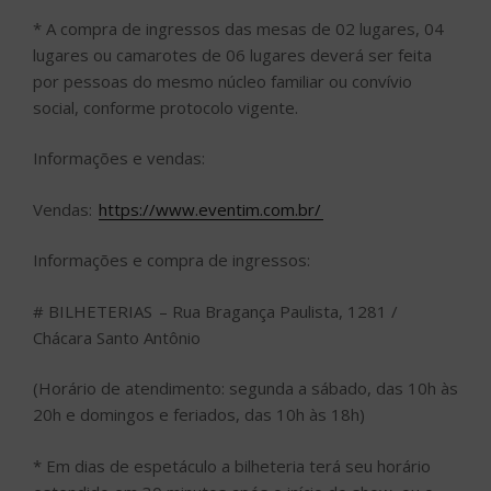
* A compra de ingressos das mesas de 02 lugares, 04
lugares ou camarotes de 06 lugares deverá ser feita
por pessoas do mesmo núcleo familiar ou convívio
social, conforme protocolo vigente.
Informações e vendas:
Vendas:
https://www.eventim.com.br/
Informações e compra de ingressos:
# BILHETERIAS – Rua Bragança Paulista, 1281 /
Chácara Santo Antônio
(Horário de atendimento: segunda a sábado, das 10h às
20h e domingos e feriados, das 10h às 18h)
* Em dias de espetáculo a bilheteria terá seu horário