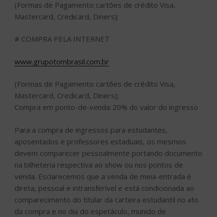
(Formas de Pagamento: cartões de crédito Visa,
Mastercard, Credicard, Diners);
# COMPRA PELA INTERNET
www.grupotombrasil.com.br
(Formas de Pagamento: cartões de crédito Visa,
Mastercard, Credicard, Diners);
Compra em ponto-de-venda: 20% do valor do ingresso
Para a compra de ingressos para estudantes,
aposentados e professores estaduais, os mesmos
devem comparecer pessoalmente portando documento
na bilheteria respectiva ao show ou nos pontos de
venda. Esclarecemos que a venda de meia-entrada é
direta, pessoal e intransferível e está condicionada ao
comparecimento do titular da carteira estudantil no ato
da compra e no dia do espetáculo, munido de