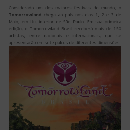
Considerado um dos maiores festivais do mundo, o
Tomorrowland
chega ao país nos dias 1, 2 e 3 de
Maio, em Itu, interior de São Paulo. Em sua primeira
edição, o Tomorrowland Brasil receberá mais de 150
artistas, entre nacionais e internacionais, que se
apresentarão em sete palcos de diferentes dimensões.