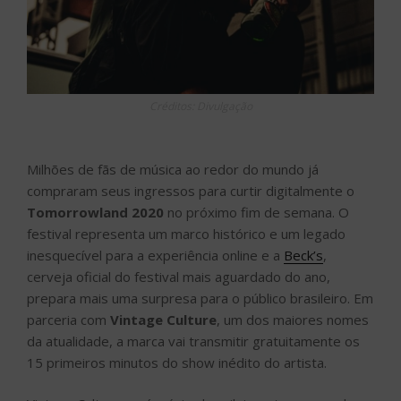
Créditos: Divulgação
Milhões de fãs de música ao redor do mundo já
compraram seus ingressos para curtir digitalmente o
Tomorrowland 2020
no próximo fim de semana. O
festival representa um marco histórico e um legado
inesquecível para a experiência online e a
Beck’s
,
cerveja oficial do festival mais aguardado do ano,
prepara mais uma surpresa para o público brasileiro. Em
parceria com
Vintage Culture
, um dos maiores nomes
da atualidade, a marca vai transmitir gratuitamente os
15 primeiros minutos do show inédito do artista.