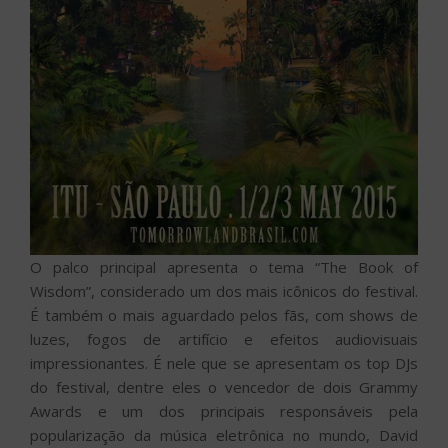
O palco principal apresenta o tema “The Book of
Wisdom”, considerado um dos mais icônicos do festival.
É também o mais aguardado pelos fãs, com shows de
luzes, fogos de artifício e efeitos audiovisuais
impressionantes. É nele que se apresentam os top DJs
do festival, dentre eles o vencedor de dois Grammy
Awards e um dos principais responsáveis pela
popularização da música eletrônica no mundo, David