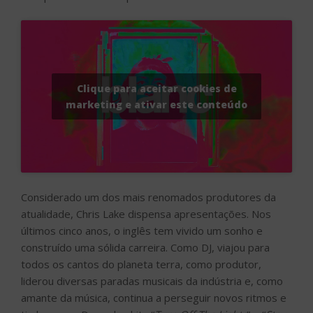
Clique para aceitar cookies de
marketing e ativar este conteúdo
Considerado um dos mais renomados produtores da
atualidade, Chris Lake dispensa apresentações. Nos
últimos cinco anos, o inglês tem vivido um sonho e
construído uma sólida carreira. Como DJ, viajou para
todos os cantos do planeta terra, como produtor,
liderou diversas paradas musicais da indústria e, como
amante da música, continua a perseguir novos ritmos e