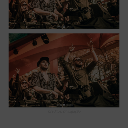
Créditos: Divulgação