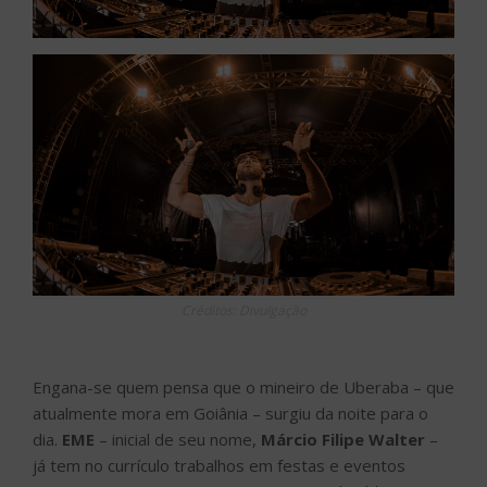
Créditos: Divulgação
Engana-se quem pensa que o mineiro de Uberaba – que
atualmente mora em Goiânia – surgiu da noite para o
dia.
EME
– inicial de seu nome,
Márcio Filipe Walter
–
já tem no currículo trabalhos em festas e eventos