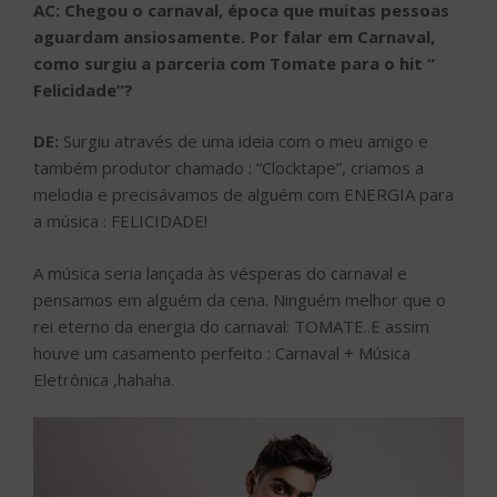
AC: Chegou o carnaval, época que muitas pessoas
aguardam ansiosamente. Por falar em Carnaval,
como surgiu a parceria com Tomate para o hit “
Felicidade”?
DE:
Surgiu através de uma ideia com o meu amigo e
também produtor chamado : “Clocktape”, criamos a
melodia e precisávamos de alguém com ENERGIA para
a música : FELICIDADE!
A música seria lançada às vésperas do carnaval e
pensamos em alguém da cena. Ninguém melhor que o
rei eterno da energia do carnaval: TOMATE..E assim
houve um casamento perfeito : Carnaval + Música
Eletrônica ,hahaha.