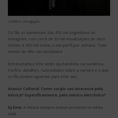
Créditos: Divulgação
Os fãs só aumentam: são 450 mil seguidores no
Instagram, com cerca de 30 mil visualizações de seus
stories e 450 mil visitas a seu perfil por semana. Todo
mundo de olho nas novidades!
Entrevistamos Eme antes da maratona carnavalesca.
Confira detalhes, curiosidades sobre a carreira e o que
os fãs podem aguardar para este ano.
Acesso Cultural: Como surgiu seu interesse pela
música? Especificamente, pela música eletrônica?
Dj Eme:
A música sempre esteve presente na minha
vida!