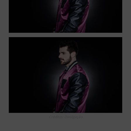
Créditos: Divulgação