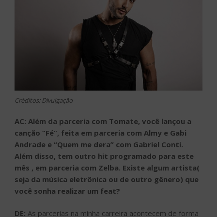
Créditos: Divulgação
AC: Além da parceria com Tomate, você lançou a
canção “Fé”, feita em parceria com Almy e Gabi
Andrade e “Quem me dera” com Gabriel Conti.
Além disso, tem outro hit programado para este
mês , em parceria com Zelba. Existe algum artista(
seja da música eletrônica ou de outro gênero) que
você sonha realizar um feat?
DE:
As parcerias na minha carreira acontecem de forma