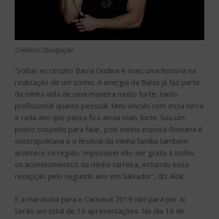
Créditos: Divulgação
“Voltar ao circuito Barra Ondina é mais uma história na
realização de um sonho. A energia da Bahia já faz parte
da minha vida de uma maneira muito forte, tanto
profissional quanto pessoal. Meu vínculo com essa terra
a cada ano que passa fica ainda mais forte. Sou um
pouco suspeito para falar, pois minha esposa Romana é
soteropolitana e o festival da minha família também
acontece na região. Impossível não ser grato a todos
os acontecimentos da minha carreira, incluindo essa
recepção pelo segundo ano em Salvador”, diz Alok.
E a maratona para o Carnaval 2019 não para por aí.
Serão um total de 16 apresentações. No dia 16 de