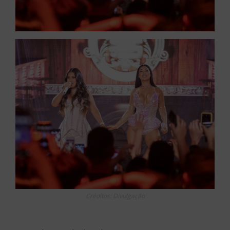
Créditos: Divulgação