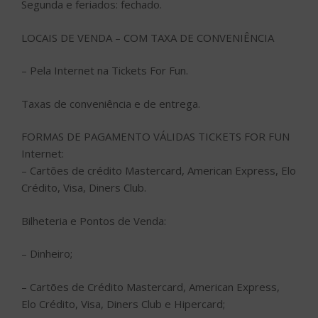
Segunda e feriados: fechado.
LOCAIS DE VENDA – COM TAXA DE CONVENIÊNCIA
– Pela Internet na Tickets For Fun.
Taxas de conveniência e de entrega.
FORMAS DE PAGAMENTO VÁLIDAS TICKETS FOR FUN
Internet:
– Cartões de crédito Mastercard, American Express, Elo
Crédito, Visa, Diners Club.
Bilheteria e Pontos de Venda:
– Dinheiro;
– Cartões de Crédito Mastercard, American Express,
Elo Crédito, Visa, Diners Club e Hipercard;