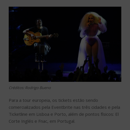
Créditos: Rodrigo Bueno
Para a tour europeia, os tickets estão sendo
comercializados pela Eventbrite nas três cidades e pela
Ticketline em Lisboa e Porto, além de pontos físicos: El
Corte Inglés e Fnac, em Portugal.