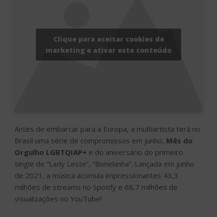
Clique para aceitar cookies de
marketing e ativar este conteúdo
Antes de embarcar para a Europa, a multiartista terá no
Brasil uma série de compromissos em junho,
Mês do
Orgulho LGBTQIAP+
e do aniversário do primeiro
single de “Lady Leste”, “Bonekinha”. Lançada em junho
de 2021, a música acumula impressionantes 43,3
milhões de streams no Spotify e 68,7 milhões de
visualizações no YouTube!