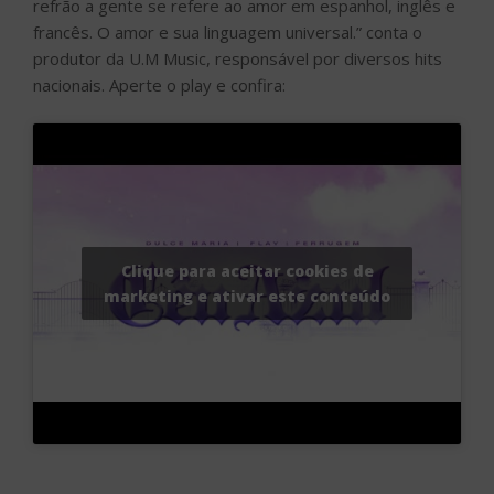
refrão a gente se refere ao amor em espanhol, inglês e
francês. O amor e sua linguagem universal.” conta o
produtor da U.M Music, responsável por diversos hits
nacionais. Aperte o play e confira:
Clique para aceitar cookies de
marketing e ativar este conteúdo