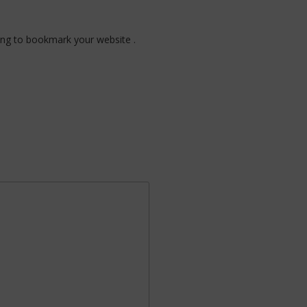
nning to bookmark your website .