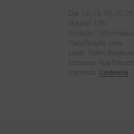
Dia: 12, 13, 19, 20, 25
Horário: 15h
Duração: 100 minutos
Classificação: Livre
Local: Teatro Bradesc
Endereço: Rua Palestra
Ingressos:
Cinderella