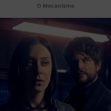
O Mecanismo