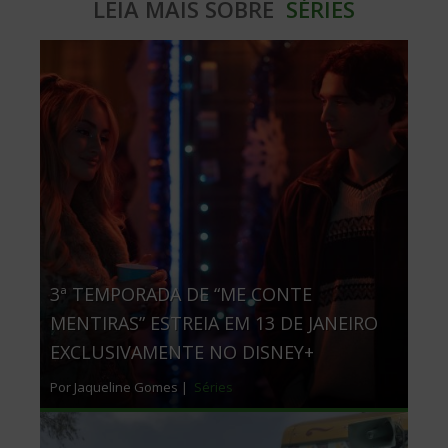
LEIA MAIS SOBRE
SÉRIES
3ª TEMPORADA DE “ME CONTE
MENTIRAS” ESTREIA EM 13 DE JANEIRO
EXCLUSIVAMENTE NO DISNEY+
Por Jaqueline Gomes |
Séries