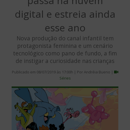
passa na nuvem
digital e estreia ainda
esse ano
Nova produção do canal infantil tem
protagonista feminina e um cenário
tecnológico como pano de fundo, a fim
de instigar a curiosidade nas crianças
Publicado em 08/07/2019 às 17:00h | Por Andréia Bueno |
Séries