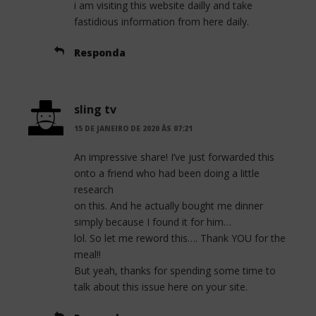
i am visiting this website dailly and take
fastidious information from here daily.
Responda
sling tv
15 DE JANEIRO DE 2020 ÀS 07:21
An impressive share! I’ve just forwarded this
onto a friend who had been doing a little
research
on this. And he actually bought me dinner
simply because I found it for him…
lol. So let me reword this…. Thank YOU for the
meal!!
But yeah, thanks for spending some time to
talk about this issue here on your site.