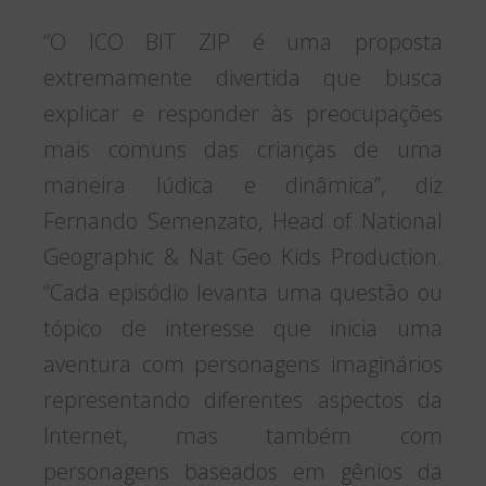
“O ICO BIT ZIP é uma proposta
extremamente divertida que busca
explicar e responder às preocupações
mais comuns das crianças de uma
maneira lúdica e dinâmica”, diz
Fernando Semenzato, Head of National
Geographic & Nat Geo Kids Production.
“Cada episódio levanta uma questão ou
tópico de interesse que inicia uma
aventura com personagens imaginários
representando diferentes aspectos da
Internet, mas também com
personagens baseados em gênios da