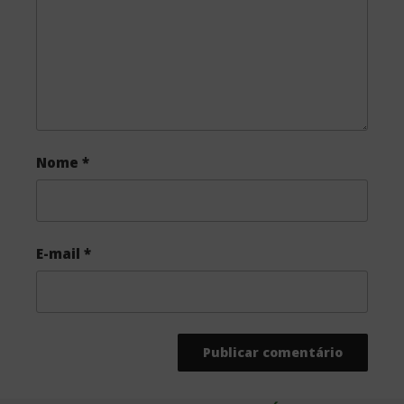
Nome
*
E-mail
*