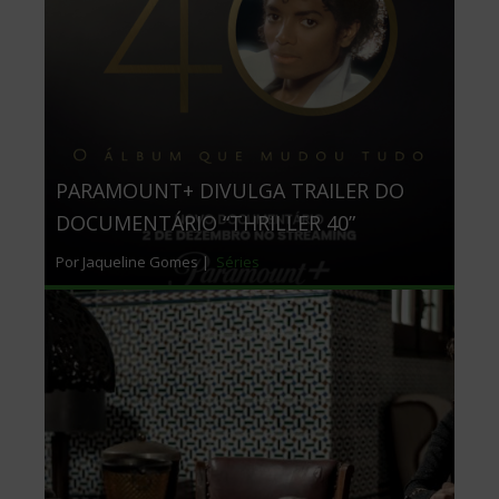
PARAMOUNT+ DIVULGA TRAILER DO
DOCUMENTÁRIO “THRILLER 40”
Por Jaqueline Gomes |
Séries