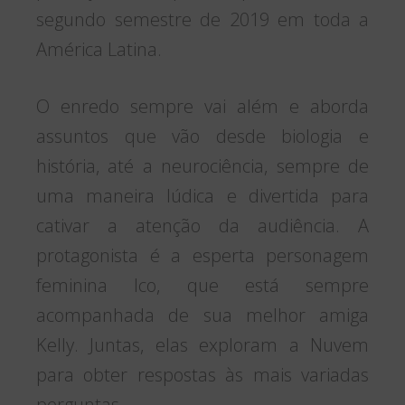
segundo semestre de 2019 em toda a
América Latina.
O enredo sempre vai além e aborda
assuntos que vão desde biologia e
história, até a neurociência, sempre de
uma maneira lúdica e divertida para
cativar a atenção da audiência. A
protagonista é a esperta personagem
feminina Ico, que está sempre
acompanhada de sua melhor amiga
Kelly. Juntas, elas exploram a Nuvem
para obter respostas às mais variadas
perguntas.