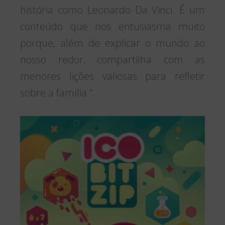
história como Leonardo Da Vinci. É um
conteúdo que nos entusiasma muito
porque, além de explicar o mundo ao
nosso redor, compartilha com as
menores lições valiosas para refletir
sobre a família “.