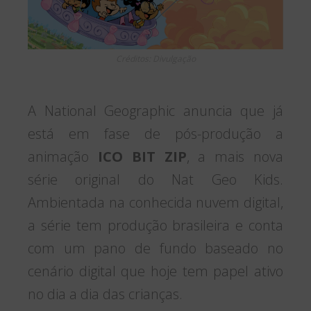
Créditos: Divulgação
A National Geographic anuncia que já
está em fase de pós-produção a
animação
ICO BIT ZIP
, a mais nova
série original do Nat Geo Kids.
Ambientada na conhecida nuvem digital,
a série tem produção brasileira e conta
com um pano de fundo baseado no
cenário digital que hoje tem papel ativo
no dia a dia das crianças.