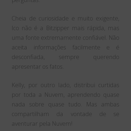
Cheia de curiosidade e muito exigente,
Ico não é a Bitzipper mais rápida, mas
uma fonte extremamente confiável. Não
aceita informações facilmente e é
desconfiada, sempre querendo
apresentar os fatos.
Kelly, por outro lado, distribui curtidas
por toda a Nuvem, aprendendo quase
nada sobre quase tudo. Mas ambas
compartilham da vontade de se
aventurar pela Nuvem!