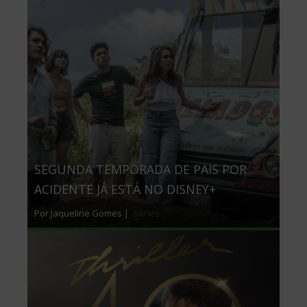
SEGUNDA TEMPORADA DE PAIS POR
ACIDENTE JÁ ESTÁ NO DISNEY+
Por Jaqueline Gomes |
Séries