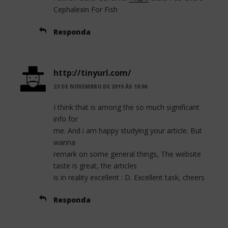
Cephalexin For Fish
Responda
http://tinyurl.com/
23 DE NOVEMBRO DE 2019 ÀS 10:06
I think that is among the so much significant
info for
me. And i am happy studying your article. But
wanna
remark on some general things, The website
taste is great, the articles
is in reality excellent : D. Excellent task, cheers
Responda