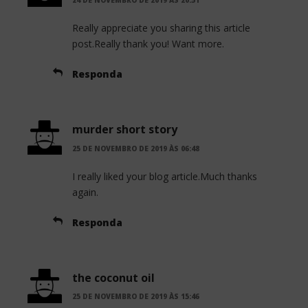
24 DE NOVEMBRO DE 2019 ÀS 20:51
Really appreciate you sharing this article
post.Really thank you! Want more.
Responda
murder short story
25 DE NOVEMBRO DE 2019 ÀS 06:48
I really liked your blog article.Much thanks
again.
Responda
the coconut oil
25 DE NOVEMBRO DE 2019 ÀS 15:46