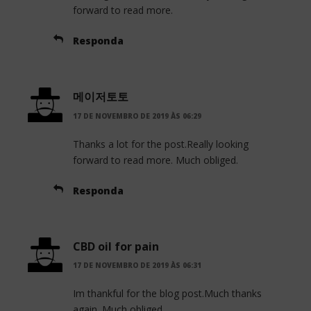
forward to read more.
Responda
메이저토토
17 DE NOVEMBRO DE 2019 ÀS 06:29
Thanks a lot for the post.Really looking
forward to read more. Much obliged.
Responda
CBD oil for pain
17 DE NOVEMBRO DE 2019 ÀS 06:31
Im thankful for the blog post.Much thanks
again. Much obliged.