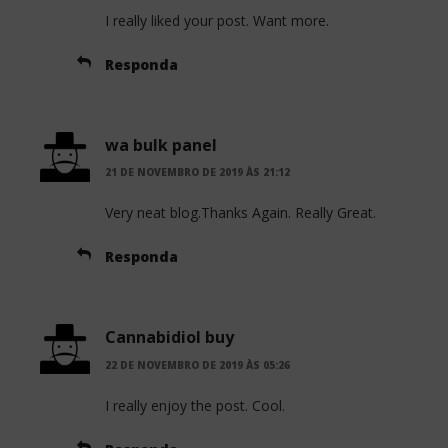
I really liked your post. Want more.
Responda
wa bulk panel
21 DE NOVEMBRO DE 2019 ÀS 21:12
Very neat blog.Thanks Again. Really Great.
Responda
Cannabidiol buy
22 DE NOVEMBRO DE 2019 ÀS 05:26
I really enjoy the post. Cool.