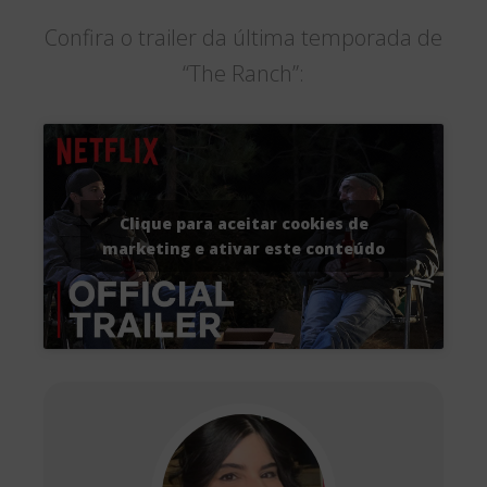
Confira o trailer da última temporada de
“The Ranch”:
Clique para aceitar cookies de
marketing e ativar este conteúdo