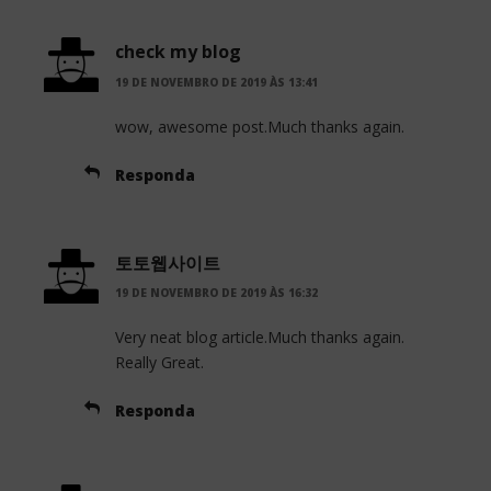
check my blog
19 DE NOVEMBRO DE 2019 ÀS 13:41
wow, awesome post.Much thanks again.
Responda
토토웹사이트
19 DE NOVEMBRO DE 2019 ÀS 16:32
Very neat blog article.Much thanks again.
Really Great.
Responda