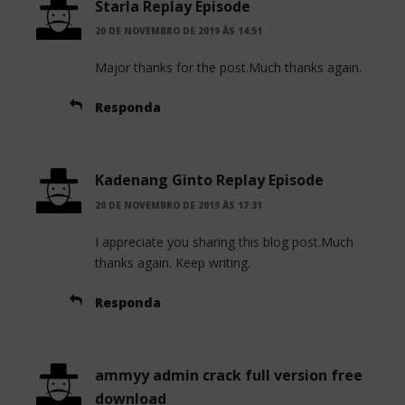
Starla Replay Episode
20 DE NOVEMBRO DE 2019 ÀS 14:51
Major thanks for the post.Much thanks again.
Responda
Kadenang Ginto Replay Episode
20 DE NOVEMBRO DE 2019 ÀS 17:31
I appreciate you sharing this blog post.Much
thanks again. Keep writing.
Responda
ammyy admin crack full version free
download