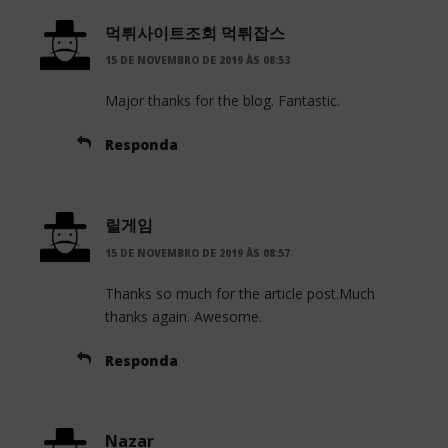
먹튀사이트조회 먹튀잡스
15 DE NOVEMBRO DE 2019 ÀS 08:53
Major thanks for the blog. Fantastic.
Responda
릴게임
15 DE NOVEMBRO DE 2019 ÀS 08:57
Thanks so much for the article post.Much
thanks again. Awesome.
Responda
Nazar