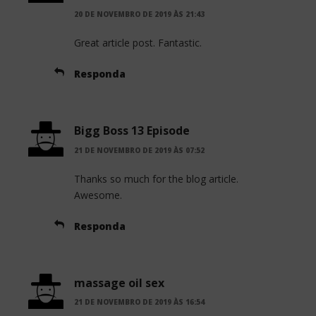
20 DE NOVEMBRO DE 2019 ÀS 21:43
Great article post. Fantastic.
Responda
Bigg Boss 13 Episode
21 DE NOVEMBRO DE 2019 ÀS 07:52
Thanks so much for the blog article.
Awesome.
Responda
massage oil sex
21 DE NOVEMBRO DE 2019 ÀS 16:54