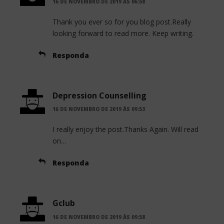
16 DE NOVEMBRO DE 2019 ÀS 06:58
Thank you ever so for you blog post.Really
looking forward to read more. Keep writing.
Responda
Depression Counselling
16 DE NOVEMBRO DE 2019 ÀS 09:53
I really enjoy the post.Thanks Again. Will read
on…
Responda
Gclub
16 DE NOVEMBRO DE 2019 ÀS 09:58