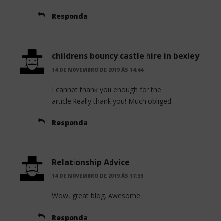
Responda
childrens bouncy castle hire in bexley
14 DE NOVEMBRO DE 2019 ÀS 14:44
I cannot thank you enough for the
article.Really thank you! Much obliged.
Responda
Relationship Advice
14 DE NOVEMBRO DE 2019 ÀS 17:33
Wow, great blog. Awesome.
Responda