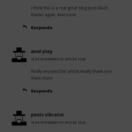
I think this is a real great blog post.Much
thanks again. Awesome.
Responda
anal play
16 DE NOVEMBRO DE 2019 ÀS 12:58
Really enjoyed this article.Really thank you!
Want more.
Responda
penis vibrator
16 DE NOVEMBRO DE 2019 ÀS 13:22