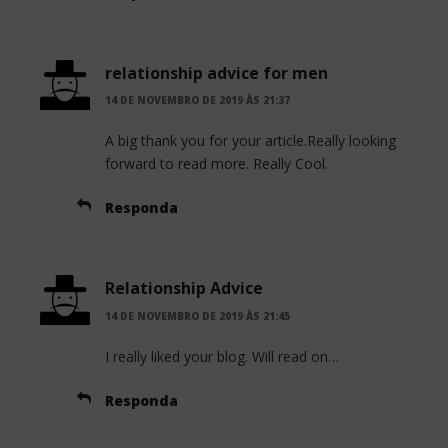
relationship advice for men
14 DE NOVEMBRO DE 2019 ÀS 21:37
A big thank you for your article.Really looking
forward to read more. Really Cool.
Responda
Relationship Advice
14 DE NOVEMBRO DE 2019 ÀS 21:45
I really liked your blog. Will read on…
Responda