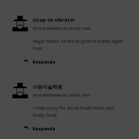
strap on vibrator
18 DE NOVEMBRO DE 2019 ÀS 14:08
Major thanks for the blog.Much thanks again.
Cool.
Responda
아동미술학원
18 DE NOVEMBRO DE 2019 ÀS 18:01
I really enjoy the article.Really thank you!
Really Great.
Responda