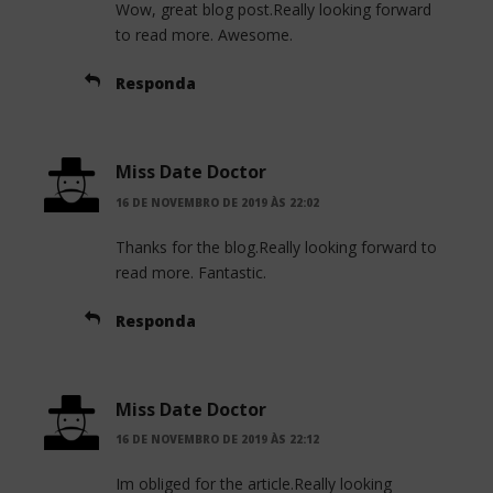
Wow, great blog post.Really looking forward
to read more. Awesome.
Responda
Miss Date Doctor
16 DE NOVEMBRO DE 2019 ÀS 22:02
Thanks for the blog.Really looking forward to
read more. Fantastic.
Responda
Miss Date Doctor
16 DE NOVEMBRO DE 2019 ÀS 22:12
Im obliged for the article.Really looking