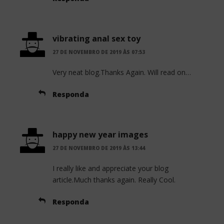
vibrating anal sex toy
27 DE NOVEMBRO DE 2019 ÀS 07:53
Very neat blog.Thanks Again. Will read on…
Responda
happy new year images
27 DE NOVEMBRO DE 2019 ÀS 13:44
I really like and appreciate your blog
article.Much thanks again. Really Cool.
Responda