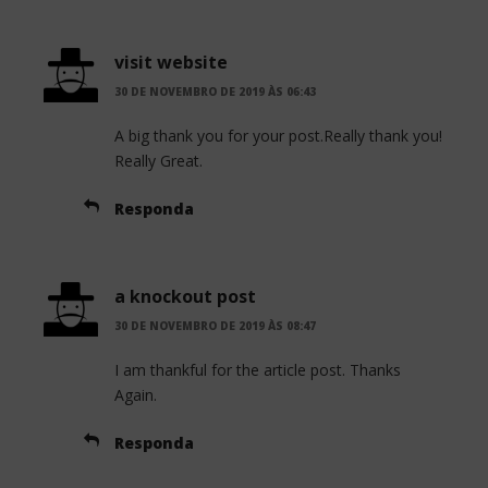
visit website
30 DE NOVEMBRO DE 2019 ÀS 06:43
A big thank you for your post.Really thank you!
Really Great.
Responda
a knockout post
30 DE NOVEMBRO DE 2019 ÀS 08:47
I am thankful for the article post. Thanks
Again.
Responda