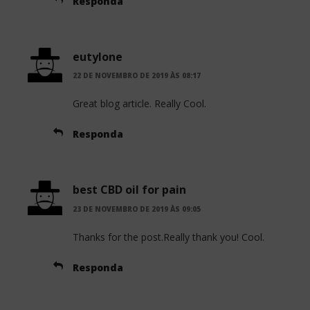
Responda
eutylone
22 DE NOVEMBRO DE 2019 ÀS 08:17
Great blog article. Really Cool.
Responda
best CBD oil for pain
23 DE NOVEMBRO DE 2019 ÀS 09:05
Thanks for the post.Really thank you! Cool.
Responda