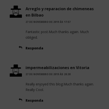
Arreglo y reparacion de chimeneas
en Bilbao
27 DE NOVEMBRO DE 2019 ÀS 17:57
Fantastic post.Much thanks again. Much
obliged.
Responda
impermeabilizaciones en Vitoria
27 DE NOVEMBRO DE 2019 ÀS 20:38
Really enjoyed this blog.Much thanks again.
Really Cool.
Responda