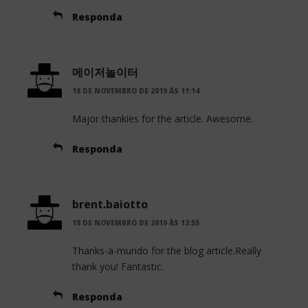
Responda
메이저놀이터
18 DE NOVEMBRO DE 2019 ÀS 11:14
Major thankies for the article. Awesome.
Responda
brent.baiotto
18 DE NOVEMBRO DE 2019 ÀS 13:55
Thanks-a-mundo for the blog article.Really
thank you! Fantastic.
Responda