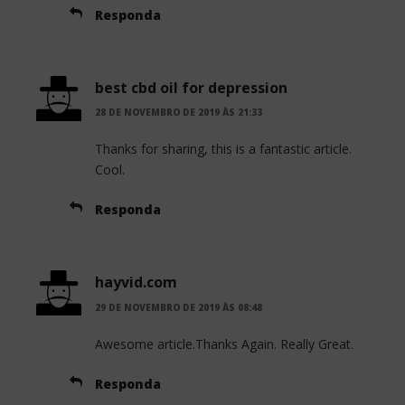
Responda
best cbd oil for depression
28 DE NOVEMBRO DE 2019 ÀS 21:33
Thanks for sharing, this is a fantastic article.
Cool.
Responda
hayvid.com
29 DE NOVEMBRO DE 2019 ÀS 08:48
Awesome article.Thanks Again. Really Great.
Responda