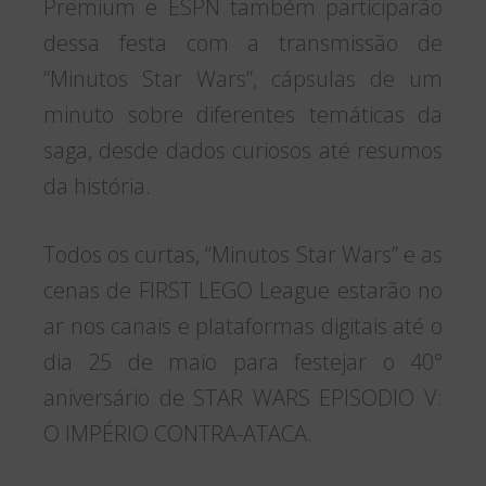
Premium e ESPN também participarão
dessa festa com a transmissão de
“Minutos Star Wars”, cápsulas de um
minuto sobre diferentes temáticas da
saga, desde dados curiosos até resumos
da história.
Todos os curtas, “Minutos Star Wars” e as
cenas de FIRST LEGO League estarão no
ar nos canais e plataformas digitais até o
dia 25 de maio para festejar o 40°
aniversário de STAR WARS EPISODIO V:
O IMPÉRIO CONTRA-ATACA.