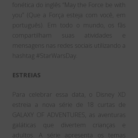
fonética do inglês “May the Force be with
you” (Que a Força esteja com você, em
português). Em todo o mundo, os fãs
compartilham suas atividades e
mensagens nas redes sociais utilizando a
hashtag #StarWarsDay.
ESTREIAS
Para celebrar essa data, o Disney XD
estreia a nova série de 18 curtas de
GALAXY OF ADVENTURES, as aventuras
galáticas que divertem crianças e
adultos. A série apresenta os temas