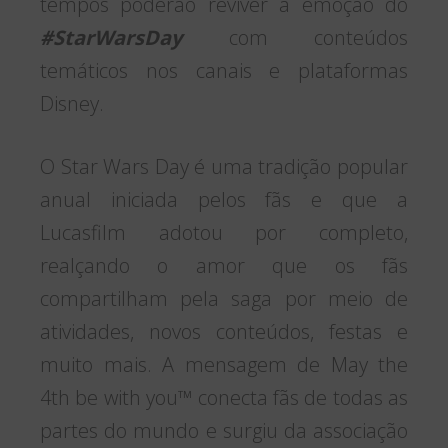
tempos poderão reviver a emoção do
#StarWarsDay
com conteúdos
temáticos nos canais e plataformas
Disney.
O Star Wars Day é uma tradição popular
anual iniciada pelos fãs e que a
Lucasfilm adotou por completo,
realçando o amor que os fãs
compartilham pela saga por meio de
atividades, novos conteúdos, festas e
muito mais. A mensagem de May the
4th be with you™ conecta fãs de todas as
partes do mundo e surgiu da associação