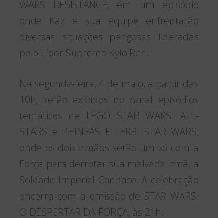
WARS RESISTANCE, em um episódio
onde Kaz e sua equipe enfrentarão
diversas situações perigosas lideradas
pelo Líder Supremo Kylo Ren.
Na segunda-feira, 4 de maio, a partir das
10h, serão exibidos no canal episódios
temáticos de LEGO STAR WARS: ALL-
STARS e PHINEAS E FERB: STAR WARS,
onde os dois irmãos serão um só com a
Força para derrotar sua malvada irmã, a
Soldado Imperial Candace. A celebração
encerra com a emissão de STAR WARS:
O DESPERTAR DA FORÇA, às 21h.