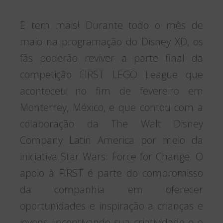
E tem mais! Durante todo o mês de
maio na programação do Disney XD, os
fãs poderão reviver a parte final da
competição FIRST LEGO League que
aconteceu no fim de fevereiro em
Monterrey, México, e que contou com a
colaboração da The Walt Disney
Company Latin America por meio da
iniciativa Star Wars: Force for Change. O
apoio à FIRST é parte do compromisso
da companhia em oferecer
oportunidades e inspiração a crianças e
jovens, incentivando sua criatividade e o