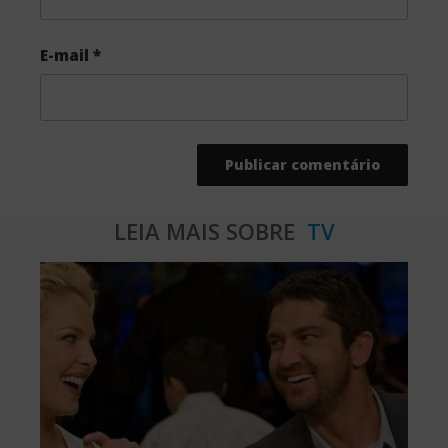
E-mail
*
LEIA MAIS SOBRE
TV