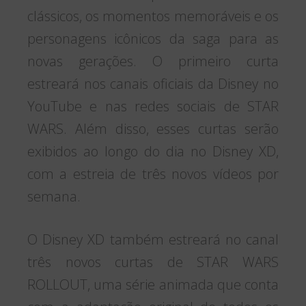
clássicos, os momentos memoráveis e os
personagens icônicos da saga para as
novas gerações. O primeiro curta
estreará nos canais oficiais da Disney no
YouTube e nas redes sociais de STAR
WARS. Além disso, esses curtas serão
exibidos ao longo do dia no Disney XD,
com a estreia de três novos vídeos por
semana.
O Disney XD também estreará no canal
três novos curtas de STAR WARS
ROLLOUT, uma série animada que conta