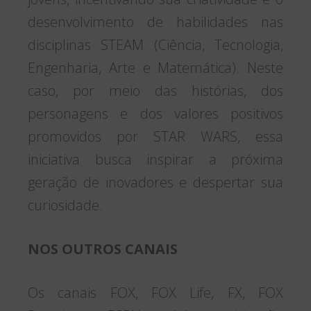
desenvolvimento de habilidades nas
disciplinas STEAM (Ciência, Tecnologia,
Engenharia, Arte e Matemática). Neste
caso, por meio das histórias, dos
personagens e dos valores positivos
promovidos por STAR WARS, essa
iniciativa busca inspirar a próxima
geração de inovadores e despertar sua
curiosidade.
NOS OUTROS CANAIS
Os canais FOX, FOX Life, FX, FOX