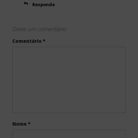
Responda
Deixe um comentário
Comentário
*
Nome
*