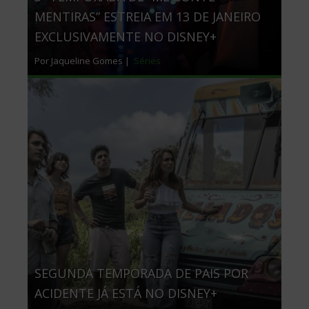
MENTIRAS” ESTREIA EM 13 DE JANEIRO
EXCLUSIVAMENTE NO DISNEY+
Por Jaqueline Gomes |
Séries
SEGUNDA TEMPORADA DE PAIS POR
ACIDENTE JÁ ESTÁ NO DISNEY+