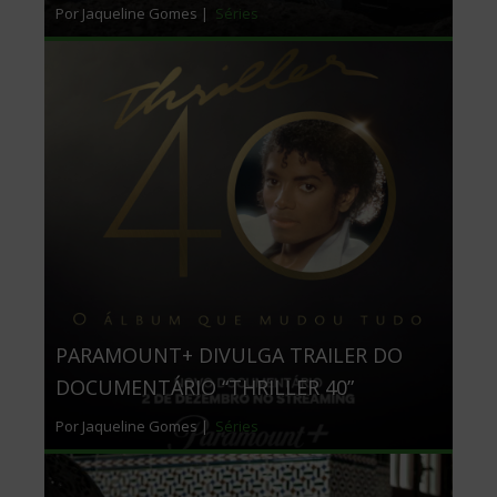
Por Jaqueline Gomes |
Séries
PARAMOUNT+ DIVULGA TRAILER DO
DOCUMENTÁRIO “THRILLER 40”
Por Jaqueline Gomes |
Séries