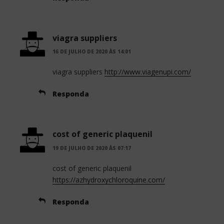
viagra suppliers
16 DE JULHO DE 2020 ÀS 14:01
viagra suppliers
http://www.viagenupi.com/
Responda
cost of generic plaquenil
19 DE JULHO DE 2020 ÀS 07:17
cost of generic plaquenil
https://azhydroxychloroquine.com/
Responda