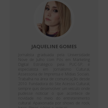
JAQUELINE GOMES
Jornalista graduada pela Universidade
Nove de Julho com Pós em Marketing
Digital Estratégico pela PUC-SP, é
especialista em Jornalismo Cultural,
Assessoria de Imprensa e Mídias Sociais.
Trabalha na área de comunicação desde
2010. Fundadora do Site Acesso Cultural,
sempre quis desenvolver um veículo onde
pudesse noticiar o que acontece de
novidade no meio do entretenimento
cultural. Apaixonada por shows de rock,
livros, filmes, séries e animais.