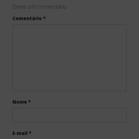
Deixe um comentário
Comentário
*
Nome
*
E-mail
*