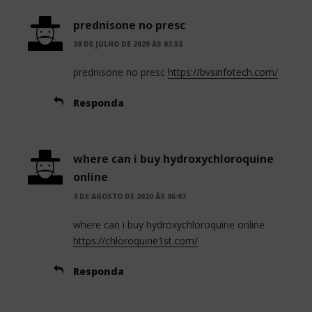
prednisone no presc
30 DE JULHO DE 2020 ÀS 03:53
prednisone no presc
https://bvsinfotech.com/
Responda
where can i buy hydroxychloroquine
online
3 DE AGOSTO DE 2020 ÀS 06:07
where can i buy hydroxychloroquine online
https://chloroquine1st.com/
Responda