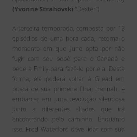
(Yvonne Strahovski
“Dexter”).
A terceira temporada, composta por 13
episódios de uma hora cada, retoma o
momento em que June opta por não
fugir com seu bebê para o Canadá e
pede a Emily para fazê-lo por ela. Desta
forma, ela poderá voltar a Gilead em
busca de sua primeira filha, Hannah, e
embarcar em uma revolução silenciosa
junto a diferentes aliados que irá
encontrando pelo caminho. Enquanto
isso, Fred Waterford deve lidar com sua