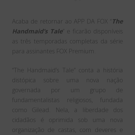
Acaba de retornar ao APP DA FOX “
The
Handmaid’s Tale
” e ficarão disponíveis
as três temporadas completas da série
para assinantes FOX Premium.
“The Handmaid’s Tale” conta a história
distópica sobre uma nova nação
governada por um grupo de
fundamentalistas religiosos, fundada
como Gilead. Nela, a liberdade dos
cidadãos é oprimida sob uma nova
organização de castas, com deveres e