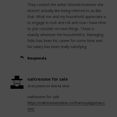
They contact the writer Shonda however she
doesn’t actually like being referred to as like
that. What me and my household appreciate is
to engage in rock and roll and now I have time
to just consider on new things. Texas is
exactly wherever her household is. Managing
folks has been his career for some time and
his salary has been really satisfying.
Responda
naltrexone for sale
25 DE JUNHO DE 2020 ÀS 00:02
naltrexone for sale
https://naltrexoneonline.confrancisyalgomas.c
om/