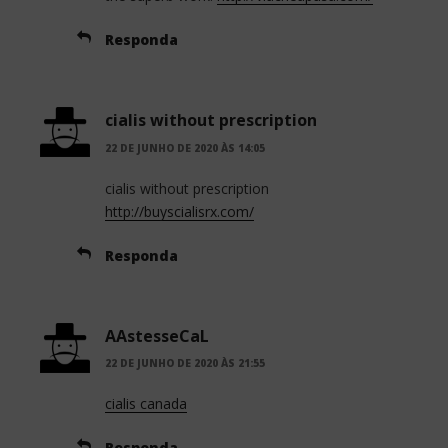
Responda
cialis without prescription
22 DE JUNHO DE 2020 ÀS 14:05
cialis without prescription
http://buyscialisrx.com/
Responda
AAstesseCaL
22 DE JUNHO DE 2020 ÀS 21:55
cialis canada
Responda