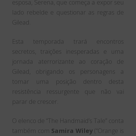
esposa, Serena, que começa a expor seu
lado rebelde e questionar as regras de
Gilead.
Esta temporada trará encontros
secretos, traições inesperadas e uma
jornada aterrorizante ao coração de
Gilead, obrigando os personagens a
tomar uma posição dentro desta
resistência ressurgente que não vai
parar de crescer.
O elenco de “The Handmaid’s Tale” conta
também com
Samira Wiley
(“Orange is