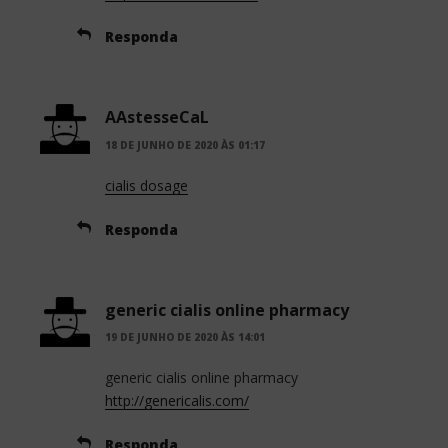
Responda
AAstesseCaL
18 DE JUNHO DE 2020 ÀS 01:17
cialis dosage
Responda
generic cialis online pharmacy
19 DE JUNHO DE 2020 ÀS 14:01
generic cialis online pharmacy
http://genericalis.com/
Responda